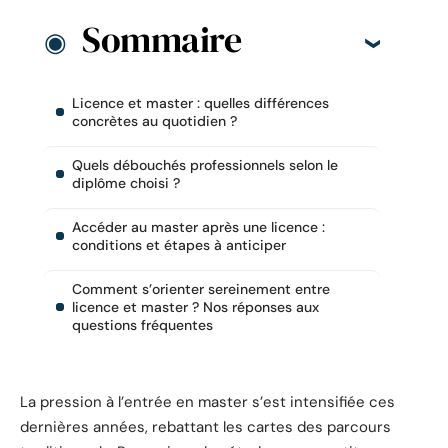
Sommaire
Licence et master : quelles différences
concrètes au quotidien ?
Quels débouchés professionnels selon le
diplôme choisi ?
Accéder au master après une licence :
conditions et étapes à anticiper
Comment s’orienter sereinement entre
licence et master ? Nos réponses aux
questions fréquentes
La pression à l’entrée en master s’est intensifiée ces
dernières années, rebattant les cartes des parcours