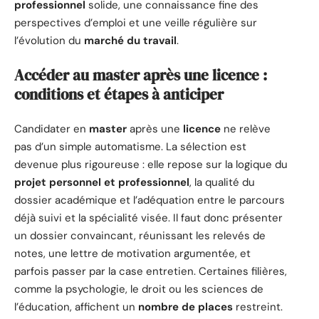
professionnel
solide, une connaissance fine des
perspectives d’emploi et une veille régulière sur
l’évolution du
marché du travail
.
Accéder au master après une licence :
conditions et étapes à anticiper
Candidater en
master
après une
licence
ne relève
pas d’un simple automatisme. La sélection est
devenue plus rigoureuse : elle repose sur la logique du
projet personnel et professionnel
, la qualité du
dossier académique et l’adéquation entre le parcours
déjà suivi et la spécialité visée. Il faut donc présenter
un dossier convaincant, réunissant les relevés de
notes, une lettre de motivation argumentée, et
parfois passer par la case entretien. Certaines filières,
comme la psychologie, le droit ou les sciences de
l’éducation, affichent un
nombre de places
restreint.