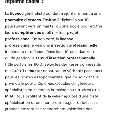
diplôme choisi ?
La
licence
généraliste conduit majoritairement à une
poursuite d’études
. Environ 8 diplômés sur 10
poursuivent vers un master ou une école pour étoffer
leurs
compétences
et affiner leur
projet
professionnel
. De son côté, la
licence
professionnelle
vise une
insertion professionnelle
immédiate et efficace. Dans les filières industrielles
ou de gestion, le
taux d’insertion professionnelle
frôle parfois les 90 %, selon les dernières données du
ministère.Le
master
constitue un véritable passeport
pour les postes à responsabilité, que ce soit dans le
privé ou le public. Diplômés d’écoles d’ingénieurs,
spécialistes en sciences humaines ou titulaires d’un
MBA
: tous profitent de la valeur ajoutée d’une forte
spécialisation et des nombreux stages réalisés. Les
grandes entreprises recherchent volontiers des