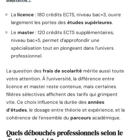
La
licence
: 180 crédits ECTS, niveau bac+3, ouvre
largement les portes des
études supérieures
.
Le
master
: 120 crédits ECTS supplémentaires,
niveau bac+5, permet d’approfondir une
spécialisation tout en plongeant dans l’univers
professionnel.
La question des
frais de scolarité
mérite aussi toute
votre attention. À l’université, la différence entre
licence et master reste contenue, mais certaines
filières sélectives affichent des tarifs qui grimpent
vite. Ce choix influence la durée des
années
d’études
, le dosage entre théorie et expérience, et la
cohérence de l’ensemble du
parcours
académique.
Quels débouchés professionnels selon le