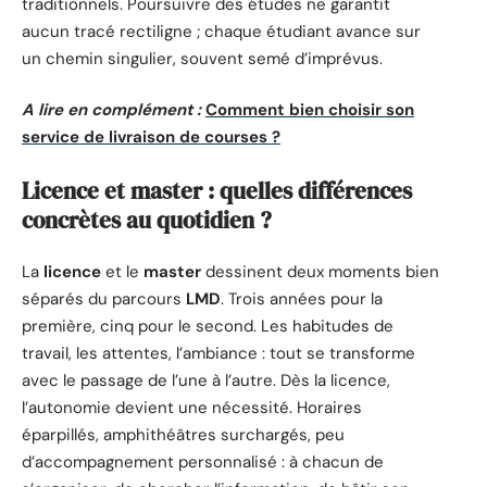
traditionnels. Poursuivre des études ne garantit
aucun tracé rectiligne ; chaque étudiant avance sur
un chemin singulier, souvent semé d’imprévus.
A lire en complément :
Comment bien choisir son
service de livraison de courses ?
Licence et master : quelles différences
concrètes au quotidien ?
La
licence
et le
master
dessinent deux moments bien
séparés du parcours
LMD
. Trois années pour la
première, cinq pour le second. Les habitudes de
travail, les attentes, l’ambiance : tout se transforme
avec le passage de l’une à l’autre. Dès la licence,
l’autonomie devient une nécessité. Horaires
éparpillés, amphithéâtres surchargés, peu
d’accompagnement personnalisé : à chacun de