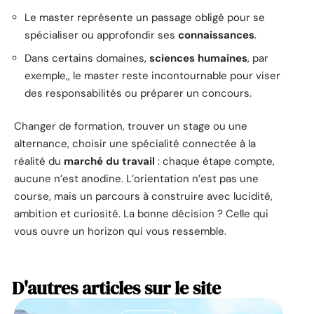
Le master représente un passage obligé pour se
spécialiser ou approfondir ses
connaissances
.
Dans certains domaines,
sciences humaines
, par
exemple,, le master reste incontournable pour viser
des responsabilités ou préparer un concours.
Changer de formation, trouver un stage ou une
alternance, choisir une spécialité connectée à la
réalité du
marché du travail
: chaque étape compte,
aucune n’est anodine. L’orientation n’est pas une
course, mais un parcours à construire avec lucidité,
ambition et curiosité. La bonne décision ? Celle qui
vous ouvre un horizon qui vous ressemble.
D'autres articles sur le site