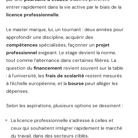
entrer rapidement dans la vie active par le biais de la
licence professionnelle
.
Le master marque, lui, un tournant : deux années pour
approfondir une discipline, acquérir des
compétences
spécialisées, façonner un
projet
professionnel
exigeant. Le stage devient la norme,
tout comme l’alternance dans certaines filières. La
question du
financement
revient souvent sur la table
: à l’université, les
frais de scolarité
restent mesurés
à l’échelle européenne, et la
bourse
peut alléger les
dépenses.
Selon les aspirations, plusieurs options se dessinent :
La licence professionnelle s’adresse à celles et
ceux qui souhaitent intégrer rapidement le marché
du travail, dans des secteurs ciblés.