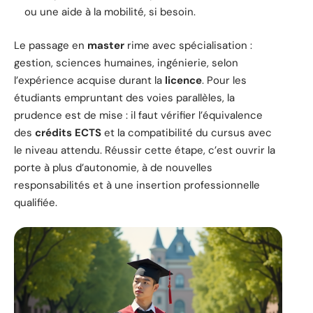
ou une aide à la mobilité, si besoin.
Le passage en
master
rime avec spécialisation :
gestion, sciences humaines, ingénierie, selon
l’expérience acquise durant la
licence
. Pour les
étudiants empruntant des voies parallèles, la
prudence est de mise : il faut vérifier l’équivalence
des
crédits ECTS
et la compatibilité du cursus avec
le niveau attendu. Réussir cette étape, c’est ouvrir la
porte à plus d’autonomie, à de nouvelles
responsabilités et à une insertion professionnelle
qualifiée.