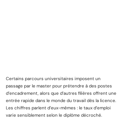
Certains parcours universitaires imposent un
passage par le master pour prétendre à des postes
d’encadrement, alors que d’autres filières offrent une
entrée rapide dans le monde du travail dès la licence.
Les chiffres parlent d’eux-mêmes : le taux d’emploi
varie sensiblement selon le diplôme décroché.