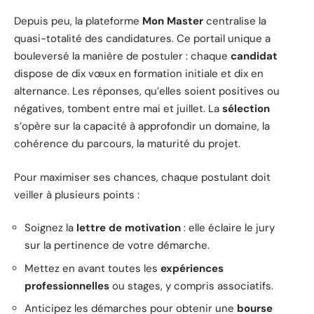
Depuis peu, la plateforme
Mon Master
centralise la
quasi-totalité des candidatures. Ce portail unique a
bouleversé la manière de postuler : chaque
candidat
dispose de dix vœux en formation initiale et dix en
alternance. Les réponses, qu’elles soient positives ou
négatives, tombent entre mai et juillet. La
sélection
s’opère sur la capacité à approfondir un domaine, la
cohérence du parcours, la maturité du projet.
Pour maximiser ses chances, chaque postulant doit
veiller à plusieurs points :
Soignez la
lettre de motivation
: elle éclaire le jury
sur la pertinence de votre démarche.
Mettez en avant toutes les
expériences
professionnelles
ou stages, y compris associatifs.
Anticipez les démarches pour obtenir une
bourse