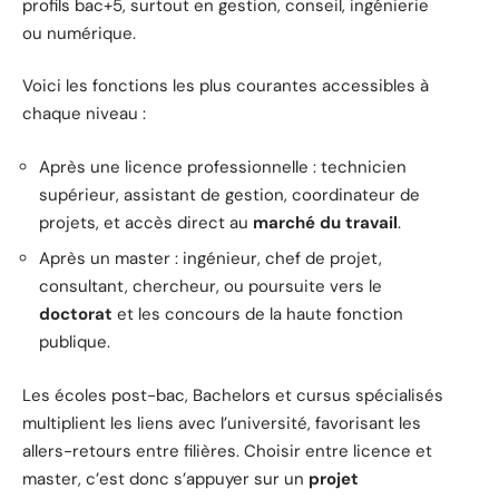
profils bac+5, surtout en gestion, conseil, ingénierie
ou numérique.
Voici les fonctions les plus courantes accessibles à
chaque niveau :
Après une licence professionnelle : technicien
supérieur, assistant de gestion, coordinateur de
projets, et accès direct au
marché du travail
.
Après un master : ingénieur, chef de projet,
consultant, chercheur, ou poursuite vers le
doctorat
et les concours de la haute fonction
publique.
Les écoles post-bac, Bachelors et cursus spécialisés
multiplient les liens avec l’université, favorisant les
allers-retours entre filières. Choisir entre licence et
master, c’est donc s’appuyer sur un
projet