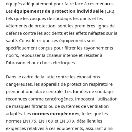
équipés adéquatement pour faire face à ces menaces.
Les
équipements de protection individuelle
(EPI),
tels que les casques de soudage, les gants et les
vêtements de protection, sont les premières lignes de
défense contre les accidents et les effets néfastes sur la
santé. Considérez que ces équipements sont
spécifiquement conçus pour filtrer les rayonnements
nocifs, repousser la chaleur intense et résister à
l’abrasion et aux chocs électriques.
Dans le cadre de la lutte contre les expositions
dangereuses, les appareils de protection respiratoire
prennent une place centrale. Les fumées de soudage,
reconnues comme cancérogènes, imposent l’utilisation
de masques filtrants ou de systèmes de ventilation
adaptés. Les
normes européennes
, telles que les
normes EN175, EN 169 et EN 379, détaillent les
exigences relatives à ces équipements, assurant ainsi