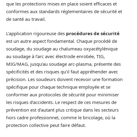
que les protections mises en place soient efficaces et
conformes aux standards réglementaires de sécurité et
de santé au travail.
L’application rigoureuse des
procédures de sécurité
est un autre aspect fondamental. Chaque procédé de
soudage, du soudage au chalumeau oxyacétylénique
au soudage à l’arc avec électrode enrobée, TIG,
MIG/MAG, jusqu’au soudage arc-plasma, présente des
spécificités et des risques qu’il faut appréhender avec
précision. Les soudeurs doivent recevoir une formation
spécifique pour chaque technique employée et se
conformer aux protocoles de sécurité pour minimiser
les risques d’accidents. Le respect de ces mesures de
prévention est d’autant plus critique dans les secteurs
hors cadre professionnel, comme le bricolage, où la
protection collective peut faire défaut.