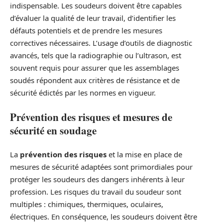
indispensable. Les soudeurs doivent être capables
d’évaluer la qualité de leur travail, d’identifier les
défauts potentiels et de prendre les mesures
correctives nécessaires. L’usage d’outils de diagnostic
avancés, tels que la radiographie ou l’ultrason, est
souvent requis pour assurer que les assemblages
soudés répondent aux critères de résistance et de
sécurité édictés par les normes en vigueur.
Prévention des risques et mesures de
sécurité en soudage
La
prévention des risques
et la mise en place de
mesures de sécurité adaptées sont primordiales pour
protéger les soudeurs des dangers inhérents à leur
profession. Les risques du travail du soudeur sont
multiples : chimiques, thermiques, oculaires,
électriques. En conséquence, les soudeurs doivent être