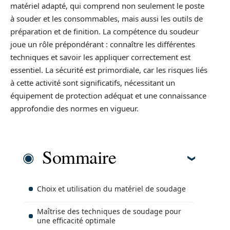
matériel adapté, qui comprend non seulement le poste
à souder et les consommables, mais aussi les outils de
préparation et de finition. La compétence du soudeur
joue un rôle prépondérant : connaître les différentes
techniques et savoir les appliquer correctement est
essentiel. La sécurité est primordiale, car les risques liés
à cette activité sont significatifs, nécessitant un
équipement de protection adéquat et une connaissance
approfondie des normes en vigueur.
Sommaire
Choix et utilisation du matériel de soudage
Maîtrise des techniques de soudage pour
une efficacité optimale