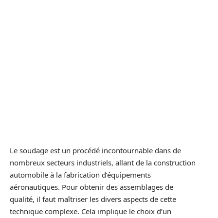
Le soudage est un procédé incontournable dans de
nombreux secteurs industriels, allant de la construction
automobile à la fabrication d’équipements
aéronautiques. Pour obtenir des assemblages de
qualité, il faut maîtriser les divers aspects de cette
technique complexe. Cela implique le choix d’un