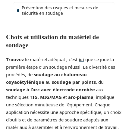
Prévention des risques et mesures de
sécurité en soudage
Choix et utilisation du matériel de
soudage
Trouvez
le matériel adéquat ; c’est
ici
que se joue la
première étape d’un soudage réussi. La diversité des
procédés, de
soudage au chalumeau
oxyacétylénique
au
soudage par points
, du
soudage à l’arc avec électrode enrobée
aux
techniques
TIG
,
MIG/MAG
et
arc-plasma
, implique
une sélection minutieuse de l’équipement. Chaque
application nécessite une approche spécifique, un choix
d’outils et de paramètres de soudure adaptés aux
matériaux à assembler et à l’environnement de travail.