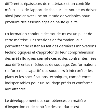
différentes épaisseurs de matériaux et un contrôle
méticuleux de l’apport de chaleur. Les soudeurs doivent
ainsi jongler avec une multitude de variables pour
produire des assemblages de haute qualité.
La formation continue des soudeurs est un pilier de
cette maîtrise. Des sessions de formation leur
permettent de rester au fait des dernières innovations
technologiques et d’approfondir leur compréhension
des
métallurgies complexes
et des contraintes liées
aux différentes méthodes de soudage. Ces formations
renforcent la capacité des soudeurs à interpréter les
plans et les spécifications techniques, compétences
indispensables pour un soudage précis et conforme
aux attentes.
Le développement des compétences en matière
d’inspection et de contrôle des soudures est