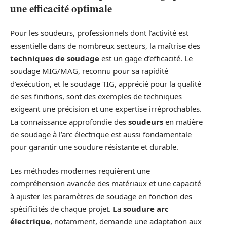
une efficacité optimale
Pour les soudeurs, professionnels dont l’activité est
essentielle dans de nombreux secteurs, la maîtrise des
techniques de soudage
est un gage d’efficacité. Le
soudage MIG/MAG, reconnu pour sa rapidité
d’exécution, et le soudage TIG, apprécié pour la qualité
de ses finitions, sont des exemples de techniques
exigeant une précision et une expertise irréprochables.
La connaissance approfondie des
soudeurs
en matière
de soudage à l’arc électrique est aussi fondamentale
pour garantir une soudure résistante et durable.
Les méthodes modernes requièrent une
compréhension avancée des matériaux et une capacité
à ajuster les paramètres de soudage en fonction des
spécificités de chaque projet. La
soudure arc
électrique
, notamment, demande une adaptation aux