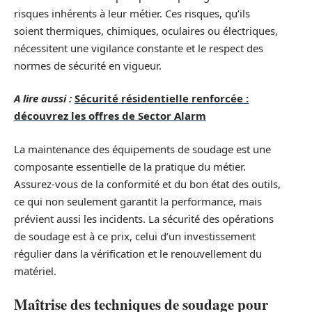
risques inhérents à leur métier. Ces risques, qu’ils
soient thermiques, chimiques, oculaires ou électriques,
nécessitent une vigilance constante et le respect des
normes de sécurité en vigueur.
A lire aussi :
Sécurité résidentielle renforcée :
découvrez les offres de Sector Alarm
La maintenance des équipements de soudage est une
composante essentielle de la pratique du métier.
Assurez-vous de la conformité et du bon état des outils,
ce qui non seulement garantit la performance, mais
prévient aussi les incidents. La sécurité des opérations
de soudage est à ce prix, celui d’un investissement
régulier dans la vérification et le renouvellement du
matériel.
Maîtrise des techniques de soudage pour