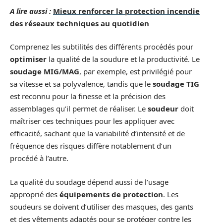
A lire aussi :
Mieux renforcer la protection incendie
des réseaux techniques au quotidien
Comprenez les subtilités des différents procédés pour
optimiser
la qualité de la soudure et la productivité. Le
soudage MIG/MAG
, par exemple, est privilégié pour
sa vitesse et sa polyvalence, tandis que le
soudage TIG
est reconnu pour la finesse et la précision des
assemblages qu’il permet de réaliser. Le
soudeur
doit
maîtriser ces techniques pour les appliquer avec
efficacité, sachant que la variabilité d’intensité et de
fréquence des risques diffère notablement d’un
procédé à l’autre.
La qualité du soudage dépend aussi de l’usage
approprié des
équipements de protection
. Les
soudeurs se doivent d’utiliser des masques, des gants
et des vêtements adaptés pour se protéger contre les