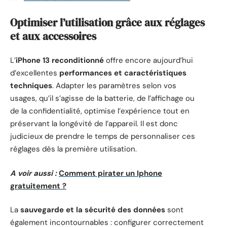
Optimiser l’utilisation grâce aux réglages
et aux accessoires
L’
iPhone 13 reconditionné
offre encore aujourd’hui
d’excellentes
performances et caractéristiques
techniques
. Adapter les paramètres selon vos
usages, qu’il s’agisse de la batterie, de l’affichage ou
de la confidentialité, optimise l’expérience tout en
préservant la longévité de l’appareil. Il est donc
judicieux de prendre le temps de personnaliser ces
réglages dès la première utilisation.
A voir aussi :
Comment pirater un Iphone
gratuitement ?
La
sauvegarde et la sécurité des données
sont
également incontournables : configurer correctement