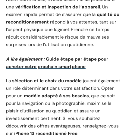
une
vérification et inspection de l’appareil
. Un
examen rapide permet de s’assurer que la
qualité du
reconditionnement
répond à vos attentes, tant sur
l’aspect physique que logiciel. Prendre ce temps
réduit considérablement le risque de mauvaises
surprises lors de l’utilisation quotidienne.
A lire également :
Guide étape par étape pour
acheter votre prochain smartphone
La
sélection et le choix du modèle
jouent également
un rôle déterminant dans votre satisfaction. Opter
pour un
modèle adapté à ses besoins
, que ce soit
pour la navigation ou la photographie, maximise le
plaisir d’utilisation au quotidien et assure un
investissement pertinent. Si vous souhaitez
découvrir des offres avantageuses, renseignez-vous
sur
iPhone 13 reconditionné Free
.