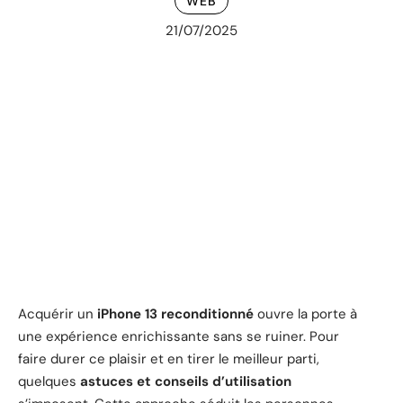
WEB
21/07/2025
Acquérir un
iPhone 13 reconditionné
ouvre la porte à
une expérience enrichissante sans se ruiner. Pour
faire durer ce plaisir et en tirer le meilleur parti,
quelques
astuces et conseils d’utilisation