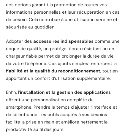
ces options garantit la protection de toutes vos
informations personnelles et leur récupération en cas
de besoin. Cela contribue à une utilisation sereine et
sécurisée au quotidien.
Adopter des
accessoires indispensables
comme une
coque de qualité, un protège-écran résistant ou un
chargeur fiable permet de prolonger la durée de vie
de votre téléphone. Ces ajouts simples renforcent la
fiabilité et la qualité du reconditionnement
, tout en
apportant un confort d’utilisation supplémentaire.
Enfin, l’
installation et la gestion des applications
offrent une personnalisation complète du
smartphone. Prendre le temps d’ajuster l’interface et
de sélectionner les outils adaptés à vos besoins
facilite la prise en main et améliore nettement la
productivité au fil des jours.