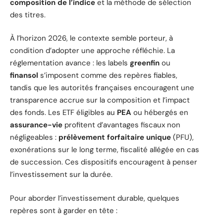
composition de l’indice
et la méthode de sélection
des titres.
À l’horizon 2026, le contexte semble porteur, à
condition d’adopter une approche réfléchie. La
réglementation avance : les labels
greenfin
ou
finansol
s’imposent comme des repères fiables,
tandis que les autorités françaises encouragent une
transparence accrue sur la composition et l’impact
des fonds. Les ETF éligibles au
PEA
ou hébergés en
assurance-vie
profitent d’avantages fiscaux non
négligeables :
prélèvement forfaitaire unique
(PFU),
exonérations sur le long terme, fiscalité allégée en cas
de succession. Ces dispositifs encouragent à penser
l’investissement sur la durée.
Pour aborder l’investissement durable, quelques
repères sont à garder en tête :