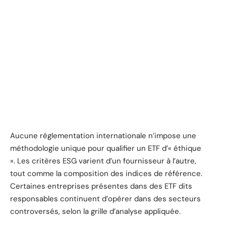
Aucune réglementation internationale n’impose une
méthodologie unique pour qualifier un ETF d’« éthique
». Les critères ESG varient d’un fournisseur à l’autre,
tout comme la composition des indices de référence.
Certaines entreprises présentes dans des ETF dits
responsables continuent d’opérer dans des secteurs
controversés, selon la grille d’analyse appliquée.