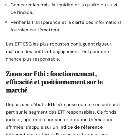
Comparer les frais, la liquidité et la qualité du suivi
de l’indice.
Vérifier la transparence et la clarté des informations
fournies par l’émetteur.
Les ETF ESG les plus robustes conjuguent rigueur,
maîtrise des coûts et engagement réel pour une
finance plus responsable.
Zoom sur Ethi : fonctionnement,
efficacité et positionnement sur le
marché
Depuis ses débuts,
EthI
s’impose comme un acteur à
part sur le segment des ETF responsables. Ce fonds
indiciel, apprécié pour son orientation thématique
affirmée, s’appuie sur un
indice de référence
intégrant des critères d’exclusion stricts et une