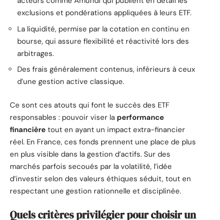
acteurs comme Amundi qui publient en détail les
exclusions et pondérations appliquées à leurs ETF.
La liquidité, permise par la cotation en continu en
bourse, qui assure flexibilité et réactivité lors des
arbitrages.
Des frais généralement contenus, inférieurs à ceux
d’une gestion active classique.
Ce sont ces atouts qui font le succès des ETF
responsables : pouvoir viser la
performance
financière
tout en ayant un impact extra-financier
réel. En France, ces fonds prennent une place de plus
en plus visible dans la gestion d’actifs. Sur des
marchés parfois secoués par la volatilité, l’idée
d’investir selon des valeurs éthiques séduit, tout en
respectant une gestion rationnelle et disciplinée.
Quels critères privilégier pour choisir un