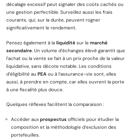
décalage excessif peut signaler des coûts cachés ou
une gestion perfectible. Surveillez aussi les frais
courants, qui, sur la durée, peuvent rogner
significativement le rendement.
Pensez également à la
liquidité
sur le
marché
secondaire
. Un volume d’échanges élevé garantit que
l’achat ou la vente se fait à un prix proche de la valeur
liquidative, sans décote notable. Les conditions
d’éligibilité au
PEA
ou à l’assurance-vie sont, elles
aussi, à prendre en compte, car elles ouvrent la porte
à une fiscalité plus douce.
Quelques réflexes facilitent la comparaison :
Accéder aux
prospectus
officiels pour étudier la
composition et la méthodologie d’exclusion des
portefeuilles.