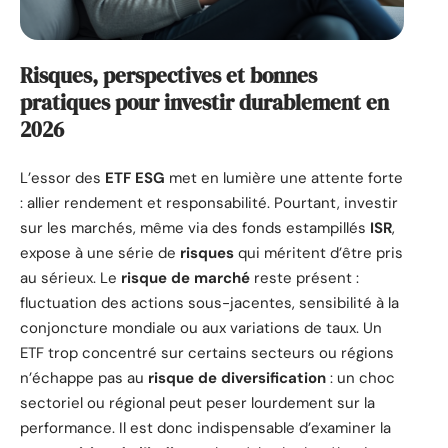
Risques, perspectives et bonnes
pratiques pour investir durablement en
2026
L’essor des
ETF ESG
met en lumière une attente forte
: allier rendement et responsabilité. Pourtant, investir
sur les marchés, même via des fonds estampillés
ISR
,
expose à une série de
risques
qui méritent d’être pris
au sérieux. Le
risque de marché
reste présent :
fluctuation des actions sous-jacentes, sensibilité à la
conjoncture mondiale ou aux variations de taux. Un
ETF trop concentré sur certains secteurs ou régions
n’échappe pas au
risque de diversification
: un choc
sectoriel ou régional peut peser lourdement sur la
performance. Il est donc indispensable d’examiner la