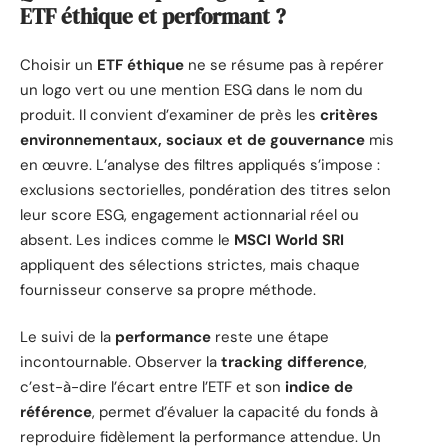
ETF éthique et performant ?
Choisir un
ETF éthique
ne se résume pas à repérer
un logo vert ou une mention ESG dans le nom du
produit. Il convient d’examiner de près les
critères
environnementaux, sociaux et de gouvernance
mis
en œuvre. L’analyse des filtres appliqués s’impose :
exclusions sectorielles, pondération des titres selon
leur score ESG, engagement actionnarial réel ou
absent. Les indices comme le
MSCI World SRI
appliquent des sélections strictes, mais chaque
fournisseur conserve sa propre méthode.
Le suivi de la
performance
reste une étape
incontournable. Observer la
tracking difference
,
c’est-à-dire l’écart entre l’ETF et son
indice de
référence
, permet d’évaluer la capacité du fonds à
reproduire fidèlement la performance attendue. Un