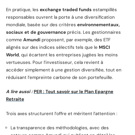
En pratique, les
exchange traded funds
estampillés
responsables ouvrent la porte à une diversification
mondiale, basée sur des critères
environnementaux,
sociaux et de gouvernance
précis. Les gestionnaires
comme
Amundi
proposent, par exemple, des ETF
alignés sur des indices sélectifs tels que le
MSCI
World
, qui écartent les entreprises jugées les moins
vertueuses. Pour l’investisseur, cela revient à
accéder simplement à une gestion diversifiée, tout en
réduisant l’empreinte carbone de son portefeuille.
A lire aussi :
PER : Tout savoir sur le Plan Epargne
Retraite
Trois axes structurent l’offre et méritent l’attention :
La transparence des méthodologies, avec des