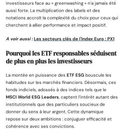
investisseurs face au « greenwashing » n’a jamais été
aussi forte. La multiplication des labels et des
notations accroît la complexité du choix pour ceux qui
cherchent à allier performance et impact positif.
A voir aussi :
Les secteurs clés de l'Index Euro : PX1
Pourquoi les ETF responsables séduisent
de plus en plus les investisseurs
La montée en puissance des
ETF ESG
bouscule les
habitudes sur les marchés financiers. Désormais, ces
fonds indiciels, adossés à des indices tels que le
MSCI World ESG Leaders
, captent l’intérêt autant des
institutionnels que des particuliers soucieux de
donner du sens à leur argent. Cette dynamique
repose sur deux ambitions : conjuguer efficacité et
cohérence avec ses convictions.