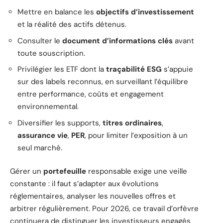
Mettre en balance les
objectifs d’investissement
et la réalité des actifs détenus.
Consulter le
document d’informations clés
avant
toute souscription.
Privilégier les ETF dont la
traçabilité ESG
s’appuie
sur des labels reconnus, en surveillant l’équilibre
entre performance, coûts et engagement
environnemental.
Diversifier les supports,
titres ordinaires
,
assurance vie
,
PER
, pour limiter l’exposition à un
seul marché.
Gérer un
portefeuille
responsable exige une veille
constante : il faut s’adapter aux évolutions
réglementaires, analyser les nouvelles offres et
arbitrer régulièrement. Pour 2026, ce travail d’orfèvre
continuera de distinguer les investisseurs engagés