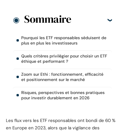
Sommaire
Pourquoi les ETF responsables séduisent de
plus en plus les investisseurs
Quels critères privilégier pour choisir un ETF
éthique et performant ?
Zoom sur Ethi : fonctionnement, efficacité
et positionnement sur le marché
Risques, perspectives et bonnes pratiques
pour investir durablement en 2026
Les flux vers les ETF responsables ont bondi de 60 %
en Europe en 2023, alors que la vigilance des