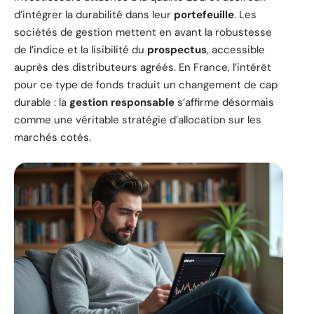
d’intégrer la durabilité dans leur
portefeuille
. Les
sociétés de gestion mettent en avant la robustesse
de l’indice et la lisibilité du
prospectus
, accessible
auprès des distributeurs agréés. En France, l’intérêt
pour ce type de fonds traduit un changement de cap
durable : la
gestion responsable
s’affirme désormais
comme une véritable stratégie d’allocation sur les
marchés cotés.