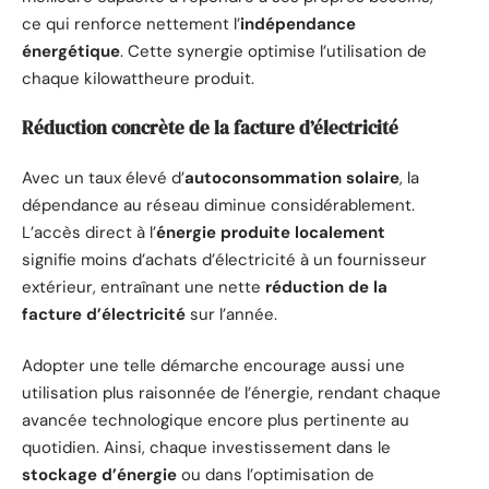
ce qui renforce nettement l’
indépendance
énergétique
. Cette synergie optimise l’utilisation de
chaque kilowattheure produit.
Réduction concrète de la facture d’électricité
Avec un taux élevé d’
autoconsommation solaire
, la
dépendance au réseau diminue considérablement.
L’accès direct à l’
énergie produite localement
signifie moins d’achats d’électricité à un fournisseur
extérieur, entraînant une nette
réduction de la
facture d’électricité
sur l’année.
Adopter une telle démarche encourage aussi une
utilisation plus raisonnée de l’énergie, rendant chaque
avancée technologique encore plus pertinente au
quotidien. Ainsi, chaque investissement dans le
stockage d’énergie
ou dans l’optimisation de