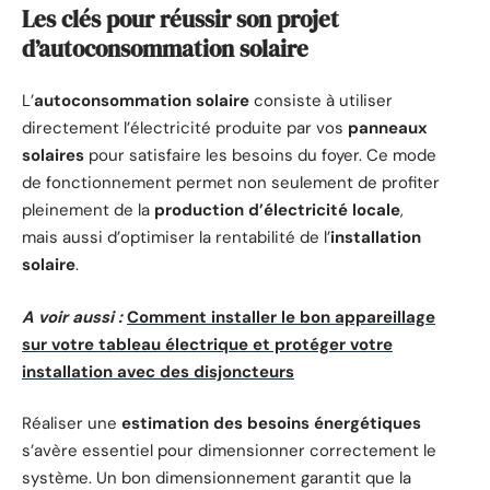
Les clés pour réussir son projet
d’autoconsommation solaire
L’
autoconsommation solaire
consiste à utiliser
directement l’électricité produite par vos
panneaux
solaires
pour satisfaire les besoins du foyer. Ce mode
de fonctionnement permet non seulement de profiter
pleinement de la
production d’électricité locale
,
mais aussi d’optimiser la rentabilité de l’
installation
solaire
.
A voir aussi :
Comment installer le bon appareillage
sur votre tableau électrique et protéger votre
installation avec des disjoncteurs
Réaliser une
estimation des besoins énergétiques
s’avère essentiel pour dimensionner correctement le
système. Un bon dimensionnement garantit que la