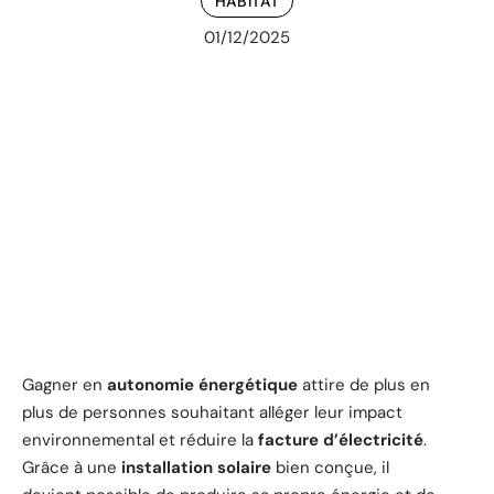
HABITAT
01/12/2025
Gagner en
autonomie énergétique
attire de plus en
plus de personnes souhaitant alléger leur impact
environnemental et réduire la
facture d’électricité
.
Grâce à une
installation solaire
bien conçue, il