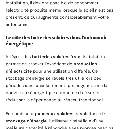
installation, il devient possible de consommer
l’électricité produite même lorsque le soleil n’est pas
présent, ce qui augmente considérablement votre
autonomie.
Le rôle des batteries solaires dans l’autonomie
énergétique
Intégrer des
batteries solaires
à son installation
permet de stocker l’excédent de
production
d’électricité
pour une utilisation différée. Ce
stockage d’énergie se révèle très utile lors des
périodes sans ensoleillement, prolongeant ainsi la
couverture énergétique autonome du foyer et
réduisant la dépendance au réseau traditionnel.
En combinant
panneaux solaires
et solutions de
stockage d’énergie
, l’utilisateur bénéficie d’une
meilleure capacité à répondre à ses propres besoins,