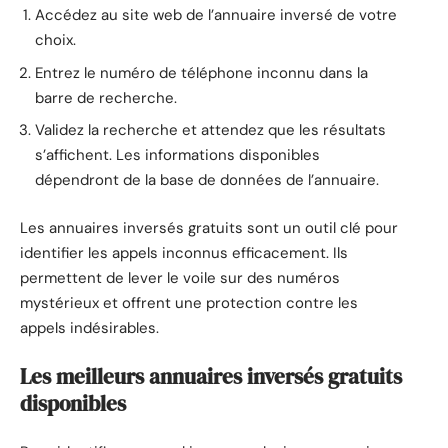
Accédez au site web de l’annuaire inversé de votre
choix.
Entrez le numéro de téléphone inconnu dans la
barre de recherche.
Validez la recherche et attendez que les résultats
s’affichent. Les informations disponibles
dépendront de la base de données de l’annuaire.
Les annuaires inversés gratuits sont un outil clé pour
identifier les appels inconnus efficacement. Ils
permettent de lever le voile sur des numéros
mystérieux et offrent une protection contre les
appels indésirables.
Les meilleurs annuaires inversés gratuits
disponibles