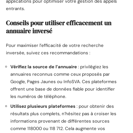
applications pour optimiser votre gestion des appels
entrants.
Conseils pour utiliser efficacement un
annuaire inversé
Pour maximiser l’efficacité de votre recherche
inversée, suivez ces recommandations :
Vérifiez la source de l’annuaire
: privilégiez les
annuaires reconnus comme ceux proposés par
Google, Pages Jaunes ou InfoSVA. Ces plateformes
offrent une base de données fiable pour identifier
les numéros de téléphone.
Utilisez plusieurs plateformes
: pour obtenir des
résultats plus complets, n’hésitez pas à croiser les
informations provenant de différentes sources
comme 118000 ou 118 712. Cela augmente vos