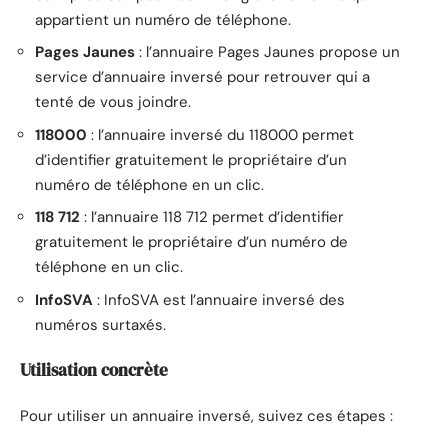
appartient un numéro de téléphone.
Pages Jaunes
: l’annuaire Pages Jaunes propose un
service d’annuaire inversé pour retrouver qui a
tenté de vous joindre.
118000
: l’annuaire inversé du 118000 permet
d’identifier gratuitement le propriétaire d’un
numéro de téléphone en un clic.
118 712
: l’annuaire 118 712 permet d’identifier
gratuitement le propriétaire d’un numéro de
téléphone en un clic.
InfoSVA
: InfoSVA est l’annuaire inversé des
numéros surtaxés.
Utilisation concrète
Pour utiliser un annuaire inversé, suivez ces étapes :