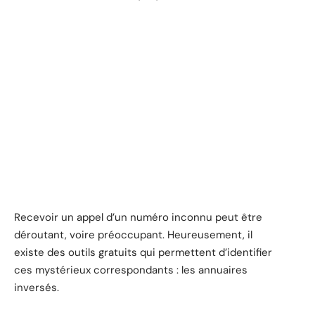
Recevoir un appel d’un numéro inconnu peut être
déroutant, voire préoccupant. Heureusement, il
existe des outils gratuits qui permettent d’identifier
ces mystérieux correspondants : les annuaires
inversés.