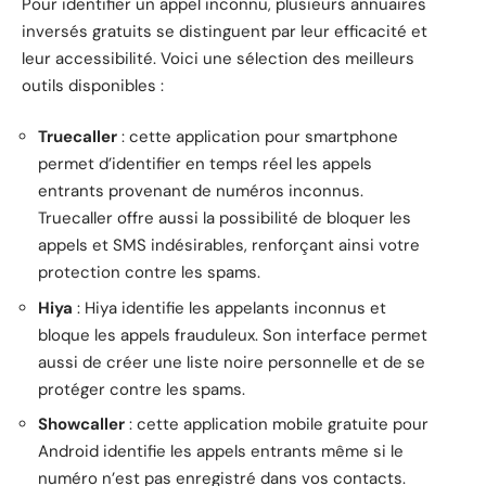
Pour identifier un appel inconnu, plusieurs annuaires
inversés gratuits se distinguent par leur efficacité et
leur accessibilité. Voici une sélection des meilleurs
outils disponibles :
Truecaller
: cette application pour smartphone
permet d’identifier en temps réel les appels
entrants provenant de numéros inconnus.
Truecaller offre aussi la possibilité de bloquer les
appels et SMS indésirables, renforçant ainsi votre
protection contre les spams.
Hiya
: Hiya identifie les appelants inconnus et
bloque les appels frauduleux. Son interface permet
aussi de créer une liste noire personnelle et de se
protéger contre les spams.
Showcaller
: cette application mobile gratuite pour
Android identifie les appels entrants même si le
numéro n’est pas enregistré dans vos contacts.