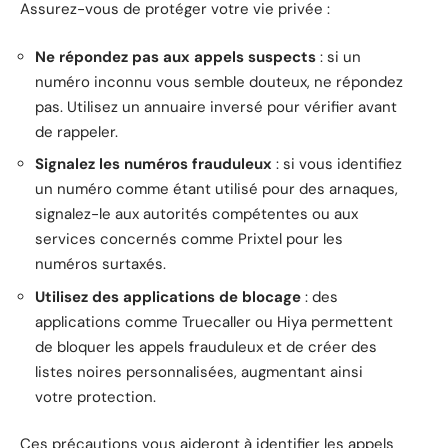
Assurez-vous de protéger votre vie privée :
Ne répondez pas aux appels suspects
: si un
numéro inconnu vous semble douteux, ne répondez
pas. Utilisez un annuaire inversé pour vérifier avant
de rappeler.
Signalez les numéros frauduleux
: si vous identifiez
un numéro comme étant utilisé pour des arnaques,
signalez-le aux autorités compétentes ou aux
services concernés comme Prixtel pour les
numéros surtaxés.
Utilisez des applications de blocage
: des
applications comme Truecaller ou Hiya permettent
de bloquer les appels frauduleux et de créer des
listes noires personnalisées, augmentant ainsi
votre protection.
Ces précautions vous aideront à identifier les appels