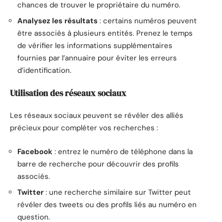
chances de trouver le propriétaire du numéro.
Analysez les résultats
: certains numéros peuvent
être associés à plusieurs entités. Prenez le temps
de vérifier les informations supplémentaires
fournies par l’annuaire pour éviter les erreurs
d’identification.
Utilisation des réseaux sociaux
Les réseaux sociaux peuvent se révéler des alliés
précieux pour compléter vos recherches :
Facebook
: entrez le numéro de téléphone dans la
barre de recherche pour découvrir des profils
associés.
Twitter
: une recherche similaire sur Twitter peut
révéler des tweets ou des profils liés au numéro en
question.