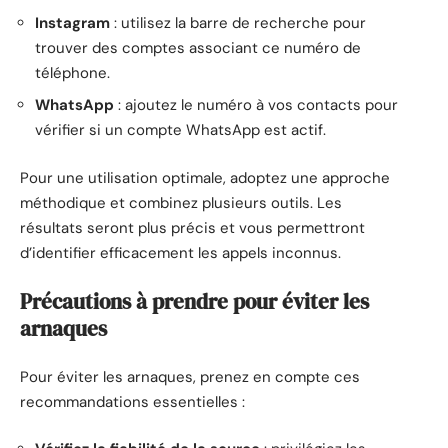
Instagram
: utilisez la barre de recherche pour
trouver des comptes associant ce numéro de
téléphone.
WhatsApp
: ajoutez le numéro à vos contacts pour
vérifier si un compte WhatsApp est actif.
Pour une utilisation optimale, adoptez une approche
méthodique et combinez plusieurs outils. Les
résultats seront plus précis et vous permettront
d’identifier efficacement les appels inconnus.
Précautions à prendre pour éviter les
arnaques
Pour éviter les arnaques, prenez en compte ces
recommandations essentielles :