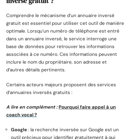
inversé gratuit ?
Comprendre le mécanisme d’un annuaire inversé
gratuit est essentiel pour utiliser cet outil de manière
optimale. Lorsqu’un numéro de téléphone est entré
dans un annuaire inversé, le service interroge une
base de données pour retrouver les informations
associées à ce numéro. Ces informations peuvent
inclure le nom du propriétaire, son adresse et
d’autres détails pertinents.
Certains acteurs majeurs proposent des services
d’annuaires inversés gratuits :
A lire en complément :
Pourquoi faire appel à un
coach vocal ?
Google
: la recherche inversée sur Google est un
outil précieux pour identifier gratuitement à qui