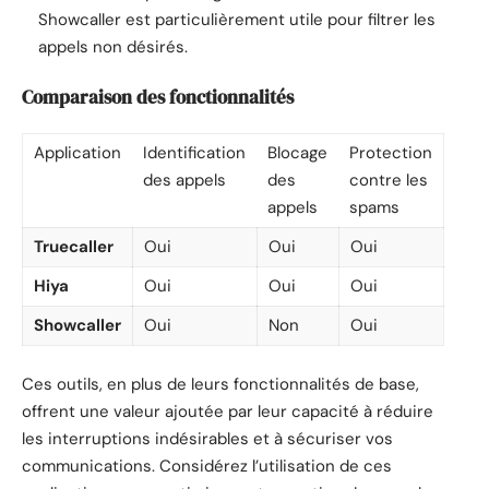
Showcaller est particulièrement utile pour filtrer les
appels non désirés.
Comparaison des fonctionnalités
Application
Identification
Blocage
Protection
des appels
des
contre les
appels
spams
Truecaller
Oui
Oui
Oui
Hiya
Oui
Oui
Oui
Showcaller
Oui
Non
Oui
Ces outils, en plus de leurs fonctionnalités de base,
offrent une valeur ajoutée par leur capacité à réduire
les interruptions indésirables et à sécuriser vos
communications. Considérez l’utilisation de ces