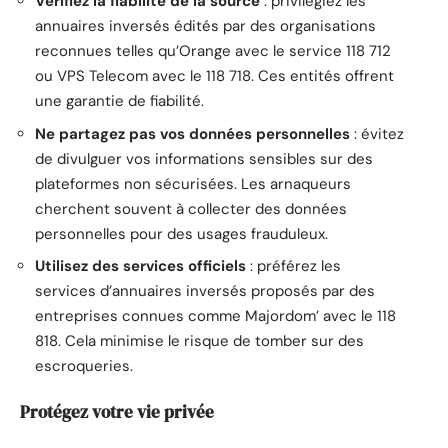
Vérifiez la fiabilité de la source
: privilégiez les
annuaires inversés édités par des organisations
reconnues telles qu’Orange avec le service 118 712
ou VPS Telecom avec le 118 718. Ces entités offrent
une garantie de fiabilité.
Ne partagez pas vos données personnelles
: évitez
de divulguer vos informations sensibles sur des
plateformes non sécurisées. Les arnaqueurs
cherchent souvent à collecter des données
personnelles pour des usages frauduleux.
Utilisez des services officiels
: préférez les
services d’annuaires inversés proposés par des
entreprises connues comme Majordom’ avec le 118
818. Cela minimise le risque de tomber sur des
escroqueries.
Protégez votre vie privée