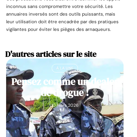
inconnus sans compromettre votre sécurité. Les
annuaires inversés sont des outils puissants, mais
leur utilisation doit être encadrée par des pratiques
vigilantes pour éviter les pièges des arnaqueurs.
D'autres articles sur le site
À LA UNE
Pensez comme un dealer
de drogue !
10 mars 2026