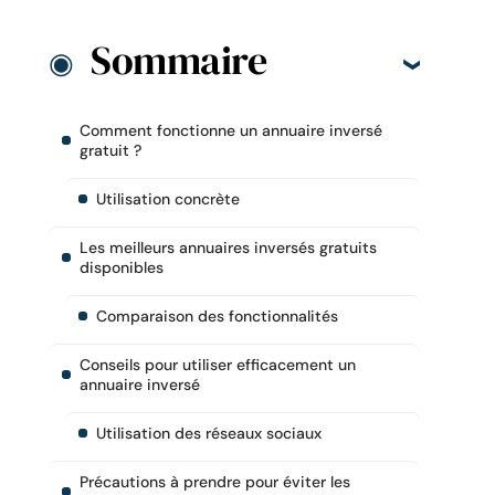
Sommaire
Comment fonctionne un annuaire inversé
gratuit ?
Utilisation concrète
Les meilleurs annuaires inversés gratuits
disponibles
Comparaison des fonctionnalités
Conseils pour utiliser efficacement un
annuaire inversé
Utilisation des réseaux sociaux
Précautions à prendre pour éviter les