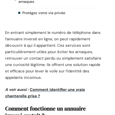
arnaques
Protégez votre vie privée
En entrant simplement le numéro de téléphone dans
l’annuaire inversé en ligne, on peut rapidement
découvrir à qui il appartient. Ces services sont
particulièrement utiles pour éviter les arnaques,
retrouver un contact perdu ou simplement satisfaire
une curiosité légitime. Ils offrent une solution rapide
et efficace pour lever le voile sur l’identité des
appelants inconnus.
A voir aussi :
Comment identifier une vraie
chanterelle grise ?
Comment fonctionne un annuaire