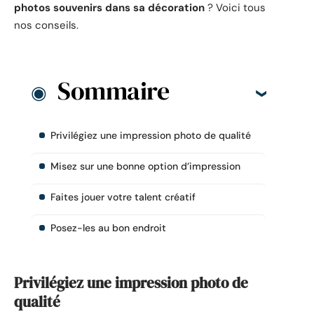
photos souvenirs dans sa décoration
? Voici tous
nos conseils.
Sommaire
Privilégiez une impression photo de qualité
Misez sur une bonne option d’impression
Faites jouer votre talent créatif
Posez-les au bon endroit
Privilégiez une impression photo de
qualité