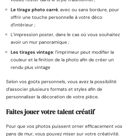
Le tirage photo carré
, avec ou sans bordure, pour
offrir une touche personnelle à votre déco
d’intérieur ;
L’impression poster, dans le cas où vous souhaitez
avoir un mur panoramique ;
Les tirages vintage
: l’imprimeur peut modifier la
couleur et la finition de la photo afin de créer un
rendu plus vintage
Selon vos goûts personnels, vous avez la possibilité
d’associer plusieurs formats et styles afin de
personnaliser la décoration de votre pièce.
Faites jouer votre talent créatif
Pour que vos photos puissent orner efficacement vos
pans de mur, vous pouvez miser sur votre créativité.