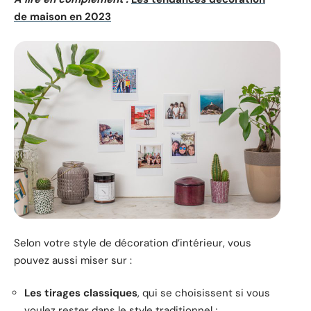
de maison en 2023
Selon votre style de décoration d’intérieur, vous
pouvez aussi miser sur :
Les tirages classiques
, qui se choisissent si vous
voulez rester dans le style traditionnel ;