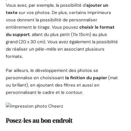
Vous avez, par exemple, la possibilité d’
ajouter un
texte
sur vos photos. De plus, certains imprimeurs
vous donnent la possibilité de personnaliser
entièrement le tirage. Vous pouvez
choisir le format
du support
, allant du plus petit (11x 15cm) au plus
grand (20 x 30 cm). Vous avez également la possibilité
de réaliser un pêle-mêle en associant plusieurs
formats.
Par ailleurs, le développement des photos se
personnalise en choisissant
la finition du papier
(mat
ou brillant), en ajoutant des filtres et aussi en
personnalisant le cadre et le contour.
Posez-les au bon endroit