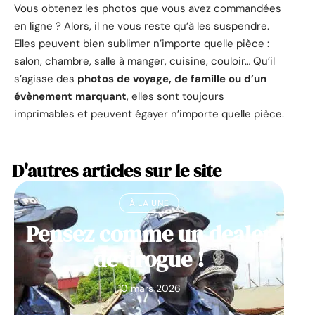
Vous obtenez les photos que vous avez commandées
en ligne ? Alors, il ne vous reste qu’à les suspendre.
Elles peuvent bien sublimer n’importe quelle pièce :
salon, chambre, salle à manger, cuisine, couloir… Qu’il
s’agisse des
photos de voyage, de famille ou d’un
évènement marquant
, elles sont toujours
imprimables et peuvent égayer n’importe quelle pièce.
D'autres articles sur le site
À LA UNE
Pensez comme un dealer
de drogue !
10 mars 2026