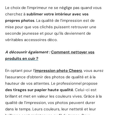
Le choix de l’imprimeur ne se néglige pas quand vous
cherchez à
sublimer votre intérieur avec vos
propres photos
. La qualité de l’impression est de
mise pour que vos clichés puissent retrouver une
seconde jeunesse et pour qu’ils deviennent de
véritables accessoires déco.
A découvrir également :
Comment nettoyer vos
produits en cuir ?
En optant pour l’
impression photo Cheerz
, vous aurez
l’assurance d’obtenir des photos de qualité et à la
hauteur de vos attentes. Le professionnel propose
des tirages sur papier haute qualité
. Celui-ci est
brillant et met en valeur les couleurs vives. Grâce à la
qualité de l’impression, vos photos peuvent durer
dans le temps. Leurs couleurs, leur netteté et leur