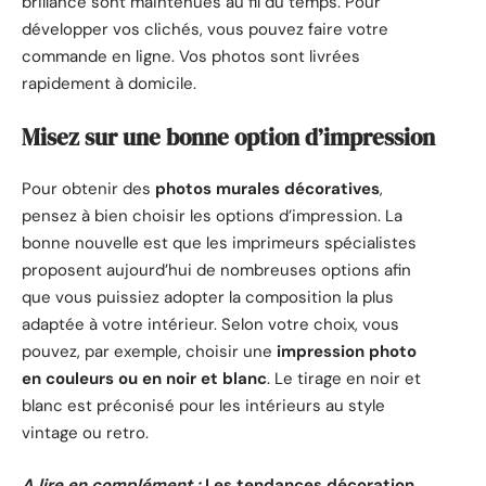
brillance sont maintenues au fil du temps. Pour
développer vos clichés, vous pouvez faire votre
commande en ligne. Vos photos sont livrées
rapidement à domicile.
Misez sur une bonne option d’impression
Pour obtenir des
photos murales décoratives
,
pensez à bien choisir les options d’impression. La
bonne nouvelle est que les imprimeurs spécialistes
proposent aujourd’hui de nombreuses options afin
que vous puissiez adopter la composition la plus
adaptée à votre intérieur. Selon votre choix, vous
pouvez, par exemple, choisir une
impression photo
en couleurs ou en noir et blanc
. Le tirage en noir et
blanc est préconisé pour les intérieurs au style
vintage ou retro.
A lire en complément :
Les tendances décoration