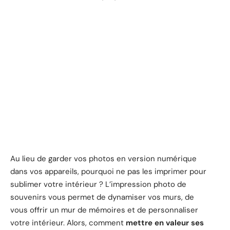
Au lieu de garder vos photos en version numérique
dans vos appareils, pourquoi ne pas les imprimer pour
sublimer votre intérieur ? L’impression photo de
souvenirs vous permet de dynamiser vos murs, de
vous offrir un mur de mémoires et de personnaliser
votre intérieur. Alors, comment
mettre en valeur ses