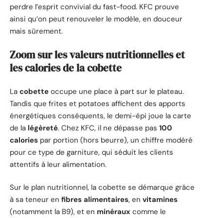
perdre l’esprit convivial du fast-food. KFC prouve
ainsi qu’on peut renouveler le modèle, en douceur
mais sûrement.
Zoom sur les valeurs nutritionnelles et
les calories de la cobette
La
cobette
occupe une place à part sur le plateau.
Tandis que frites et potatoes affichent des apports
énergétiques conséquents, le demi-épi joue la carte
de la
légèreté
. Chez KFC, il ne dépasse pas
100
calories
par portion (hors beurre), un chiffre modéré
pour ce type de garniture, qui séduit les clients
attentifs à leur alimentation.
Sur le plan nutritionnel, la cobette se démarque grâce
à sa teneur en
fibres alimentaires
, en
vitamines
(notamment la B9), et en
minéraux
comme le