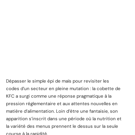
Dépasser le simple épi de maïs pour revisiter les
codes d’un secteur en pleine mutation : la cobette de
KFC a surgi comme une réponse pragmatique à la
pression réglementaire et aux attentes nouvelles en
matière d’alimentation. Loin d’être une fantaisie, son
apparition s’inscrit dans une période où la nutrition et
la variété des menus prennent le dessus sur la seule
course à la rapidité.