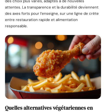
des choix plus variés, adaptés à de nouvelles
attentes. La transparence et la durabilité deviennent
des axes forts pour l’enseigne, sur une ligne de crête
entre restauration rapide et alimentation
responsable.
Quelles alternatives végétariennes en