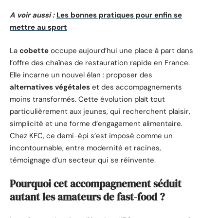
A voir aussi :
Les bonnes pratiques pour enfin se
mettre au sport
La
cobette
occupe aujourd’hui une place à part dans
l’offre des chaînes de restauration rapide en France.
Elle incarne un nouvel élan : proposer des
alternatives végétales
et des accompagnements
moins transformés. Cette évolution plaît tout
particulièrement aux jeunes, qui recherchent plaisir,
simplicité et une forme d’engagement alimentaire.
Chez KFC, ce demi-épi s’est imposé comme un
incontournable, entre modernité et racines,
témoignage d’un secteur qui se réinvente.
Pourquoi cet accompagnement séduit
autant les amateurs de fast-food ?