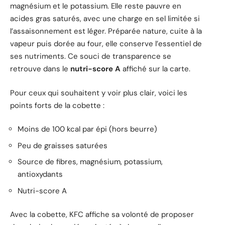
magnésium et le potassium. Elle reste pauvre en
acides gras saturés, avec une charge en sel limitée si
l’assaisonnement est léger. Préparée nature, cuite à la
vapeur puis dorée au four, elle conserve l’essentiel de
ses nutriments. Ce souci de transparence se
retrouve dans le
nutri-score A
affiché sur la carte.
Pour ceux qui souhaitent y voir plus clair, voici les
points forts de la cobette :
Moins de 100 kcal par épi (hors beurre)
Peu de graisses saturées
Source de fibres, magnésium, potassium,
antioxydants
Nutri-score A
Avec la cobette, KFC affiche sa volonté de proposer