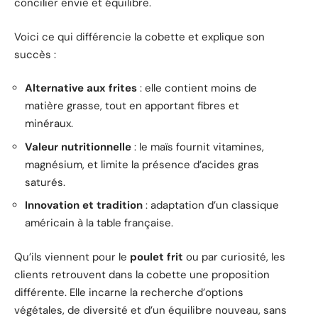
concilier envie et équilibre.
Voici ce qui différencie la cobette et explique son
succès :
Alternative aux frites
: elle contient moins de
matière grasse, tout en apportant fibres et
minéraux.
Valeur nutritionnelle
: le maïs fournit vitamines,
magnésium, et limite la présence d’acides gras
saturés.
Innovation et tradition
: adaptation d’un classique
américain à la table française.
Qu’ils viennent pour le
poulet frit
ou par curiosité, les
clients retrouvent dans la cobette une proposition
différente. Elle incarne la recherche d’options
végétales, de diversité et d’un équilibre nouveau, sans