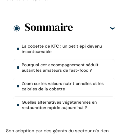
Sommaire
La cobette de KFC : un petit épi devenu
incontournable
Pourquoi cet accompagnement séduit
autant les amateurs de fast-food ?
Zoom sur les valeurs nutritionnelles et les
calories de la cobette
Quelles alternatives végétariennes en
restauration rapide aujourd’hui ?
Son adoption par des géants du secteur n’a rien