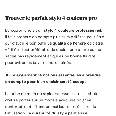
Trouver le parfait stylo 4 couleurs pro
Lorsqu’on choisit un
stylo 4 couleurs professionnel
,
il faut prendre en compte plusieurs critères pour être
sûr d’avoir le bon outil. La
qualité de l’encre
doit être
vérifiée. Il est préférable de choisir une encre qui ne
sèche pas rapidement et qui a une bonne fluidité
pour éviter les bavures ou les pâtés.
A lire également :
4 notions essentielles à prendre
en compte pour bien choisir son télescope
La
prise en main du stylo
est essentielle. Le choix
doit se porter sur un modèle avec une poignée
confortable et offrant un meilleur contrôle lors de
l’utilisation. La
durabilité du stylo
peut aussi