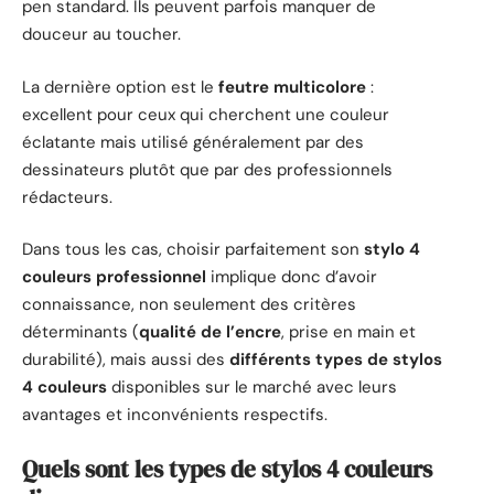
pen standard. Ils peuvent parfois manquer de
douceur au toucher.
La dernière option est le
feutre multicolore
:
excellent pour ceux qui cherchent une couleur
éclatante mais utilisé généralement par des
dessinateurs plutôt que par des professionnels
rédacteurs.
Dans tous les cas, choisir parfaitement son
stylo 4
couleurs professionnel
implique donc d’avoir
connaissance, non seulement des critères
déterminants (
qualité de l’encre
, prise en main et
durabilité), mais aussi des
différents types de stylos
4 couleurs
disponibles sur le marché avec leurs
avantages et inconvénients respectifs.
Quels sont les types de stylos 4 couleurs