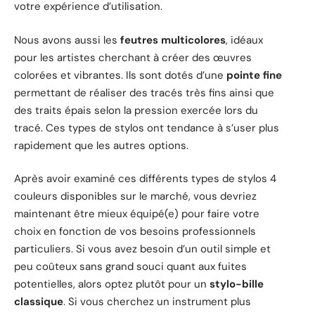
votre expérience d’utilisation.
Nous avons aussi les
feutres multicolores
, idéaux
pour les artistes cherchant à créer des œuvres
colorées et vibrantes. Ils sont dotés d’une
pointe fine
permettant de réaliser des tracés très fins ainsi que
des traits épais selon la pression exercée lors du
tracé. Ces types de stylos ont tendance à s’user plus
rapidement que les autres options.
Après avoir examiné ces différents types de stylos 4
couleurs disponibles sur le marché, vous devriez
maintenant être mieux équipé(e) pour faire votre
choix en fonction de vos besoins professionnels
particuliers. Si vous avez besoin d’un outil simple et
peu coûteux sans grand souci quant aux fuites
potentielles, alors optez plutôt pour un
stylo-bille
classique
. Si vous cherchez un instrument plus