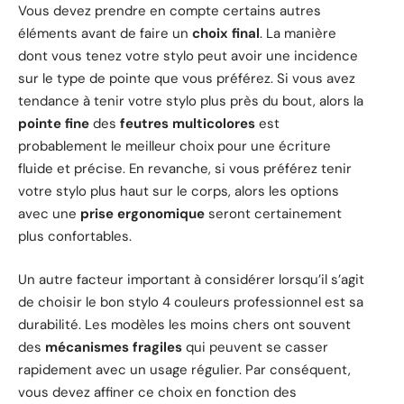
Vous devez prendre en compte certains autres
éléments avant de faire un
choix final
. La manière
dont vous tenez votre stylo peut avoir une incidence
sur le type de pointe que vous préférez. Si vous avez
tendance à tenir votre stylo plus près du bout, alors la
pointe fine
des
feutres multicolores
est
probablement le meilleur choix pour une écriture
fluide et précise. En revanche, si vous préférez tenir
votre stylo plus haut sur le corps, alors les options
avec une
prise ergonomique
seront certainement
plus confortables.
Un autre facteur important à considérer lorsqu’il s’agit
de choisir le bon stylo 4 couleurs professionnel est sa
durabilité. Les modèles les moins chers ont souvent
des
mécanismes fragiles
qui peuvent se casser
rapidement avec un usage régulier. Par conséquent,
vous devez affiner ce choix en fonction des