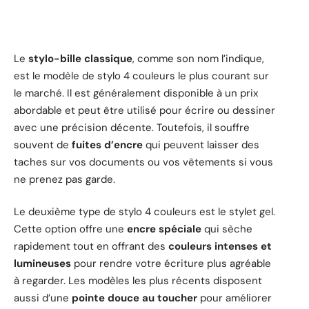
Le
stylo-bille classique
, comme son nom l’indique,
est le modèle de stylo 4 couleurs le plus courant sur
le marché. Il est généralement disponible à un prix
abordable et peut être utilisé pour écrire ou dessiner
avec une précision décente. Toutefois, il souffre
souvent de
fuites d’encre
qui peuvent laisser des
taches sur vos documents ou vos vêtements si vous
ne prenez pas garde.
Le deuxième type de stylo 4 couleurs est le stylet gel.
Cette option offre une
encre spéciale
qui sèche
rapidement tout en offrant des
couleurs intenses et
lumineuses
pour rendre votre écriture plus agréable
à regarder. Les modèles les plus récents disposent
aussi d’une
pointe douce au toucher
pour améliorer