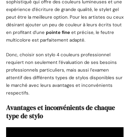
sophistiqué qui offre des couleurs lumineuses et une
expérience d’écriture de grande qualité, le stylet gel
peut être la meilleure option. Pour les artistes ou ceux
désirant ajouter un peu de couleur à leurs écrits tout
en profitant d’une
pointe fine
et précise, le feutre
multicolore est parfaitement adapté.
Donc, choisir son stylo 4 couleurs professionnel
requiert non seulement l’évaluation de ses besoins
professionnels particuliers, mais aussi l’examen
attentif des différents types de stylos disponibles sur
le marché avec leurs avantages et inconvénients
respectifs.
Avantages et inconvénients de chaque
type de stylo