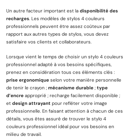
Un autre facteur important est la
disponibilité des
recharges
. Les modèles de stylos 4 couleurs
professionnels peuvent être assez coûteux par
rapport aux autres types de stylos, vous devez
satisfaire vos clients et collaborateurs.
Lorsque vient le temps de choisir un stylo 4 couleurs
professionnel adapté à vos besoins spécifiques,
prenez en considération tous ces éléments clés :
prise ergonomique
selon votre manière personnelle
de tenir le crayon ;
mécanisme durable
;
type
d’encre
approprié ; recharge facilement disponible ;
et
design attrayant
pour refléter votre image
professionnelle. En faisant attention à chacun de ces
détails, vous êtes assuré de trouver le stylo 4
couleurs professionnel idéal pour vos besoins en
milieu de travail.