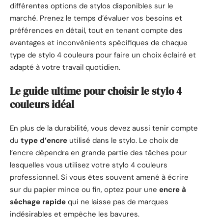
différentes options de stylos disponibles sur le
marché. Prenez le temps d’évaluer vos besoins et
préférences en détail, tout en tenant compte des
avantages et inconvénients spécifiques de chaque
type de stylo 4 couleurs pour faire un choix éclairé et
adapté à votre travail quotidien.
Le guide ultime pour choisir le stylo 4
couleurs idéal
En plus de la durabilité, vous devez aussi tenir compte
du
type d’encre
utilisé dans le stylo. Le choix de
l’encre dépendra en grande partie des tâches pour
lesquelles vous utilisez votre stylo 4 couleurs
professionnel. Si vous êtes souvent amené à écrire
sur du papier mince ou fin, optez pour une
encre à
séchage rapide
qui ne laisse pas de marques
indésirables et empêche les bavures.