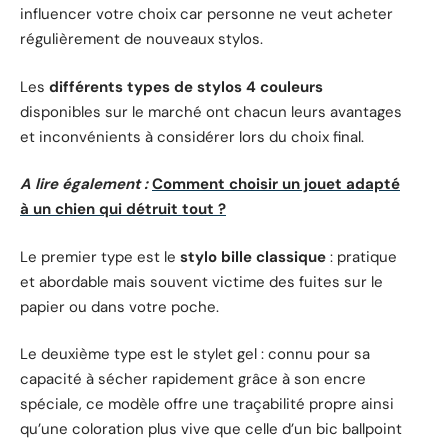
influencer votre choix car personne ne veut acheter
régulièrement de nouveaux stylos.
Les
différents types de stylos 4 couleurs
disponibles sur le marché ont chacun leurs avantages
et inconvénients à considérer lors du choix final.
A lire également :
Comment choisir un jouet adapté
à un chien qui détruit tout ?
Le premier type est le
stylo bille classique
: pratique
et abordable mais souvent victime des fuites sur le
papier ou dans votre poche.
Le deuxième type est le stylet gel : connu pour sa
capacité à sécher rapidement grâce à son encre
spéciale, ce modèle offre une traçabilité propre ainsi
qu’une coloration plus vive que celle d’un bic ballpoint