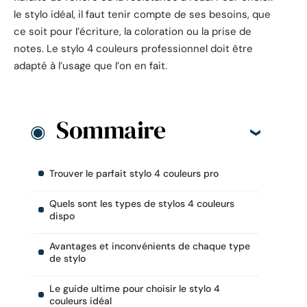
le stylo idéal, il faut tenir compte de ses besoins, que
ce soit pour l’écriture, la coloration ou la prise de
notes. Le stylo 4 couleurs professionnel doit être
adapté à l’usage que l’on en fait.
Sommaire
Trouver le parfait stylo 4 couleurs pro
Quels sont les types de stylos 4 couleurs
dispo
Avantages et inconvénients de chaque type
de stylo
Le guide ultime pour choisir le stylo 4
couleurs idéal