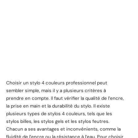
Choisir un stylo 4 couleurs professionnel peut
sembler simple, mais il y a plusieurs critères à
prendre en compte. Il faut vérifier la qualité de l’encre,
la prise en main et la durabilité du stylo. Il existe
plusieurs types de stylos 4 couleurs, tels que les
stylos billes, les stylos gels et les stylos feutres.
Chacun a ses avantages et inconvénients, comme la
fluidité de l’encre ou la résistance à l’eau. Pour choisir