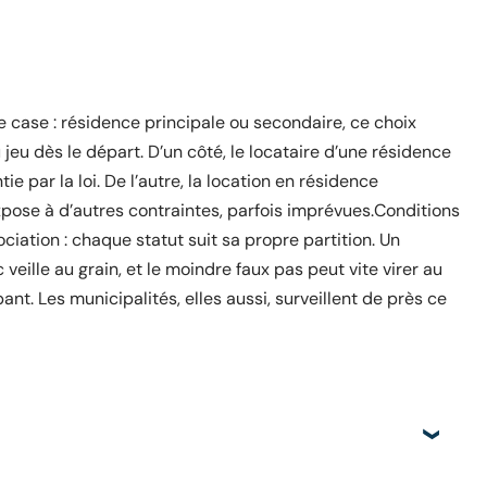
e case : résidence principale ou secondaire, ce choix
 jeu dès le départ. D’un côté, le locataire d’une résidence
ie par la loi. De l’autre, la location en résidence
pose à d’autres contraintes, parfois imprévues.Conditions
ciation : chaque statut suit sa propre partition. Un
veille au grain, et le moindre faux pas peut vite virer au
nt. Les municipalités, elles aussi, surveillent de près ce