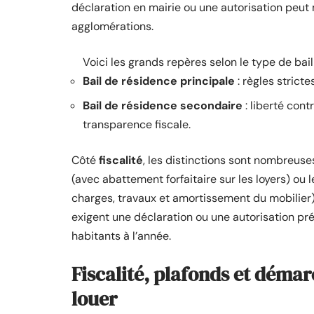
déclaration en mairie ou une autorisation peut
agglomérations.
Voici les grands repères selon le type de bail 
Bail de résidence principale
: règles stricte
Bail de résidence secondaire
: liberté cont
transparence fiscale.
Côté
fiscalité
, les distinctions sont nombreuse
(avec abattement forfaitaire sur les loyers) ou 
charges, travaux et amortissement du mobilier
exigent une déclaration ou une autorisation préa
habitants à l’année.
Fiscalité, plafonds et démarc
louer