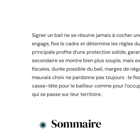
Signer un bail ne se résume jamais à cocher un
engage, fixe le cadre et détermine les règles du
principale profite d’une protection solide, garant
secondaire se montre bien plus souple, mais ex
fiscales, durée possible du bail, marges de négo
mauvais choix ne pardonne pas toujours : le fisc 
casse-tête pour le bailleur comme pour l’occupa
qui se passe sur leur territoire.
Sommaire