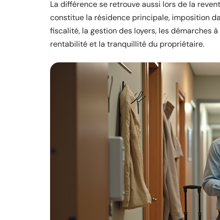
La différence se retrouve aussi lors de la reven
constitue la résidence principale, imposition dan
fiscalité, la gestion des loyers, les démarches 
rentabilité et la tranquillité du propriétaire.