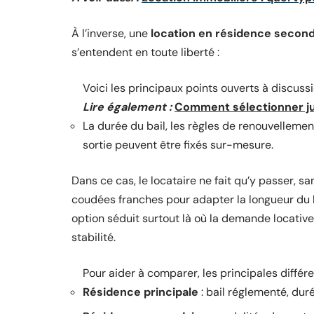
À l’inverse, une
location en résidence second
s’entendent en toute liberté :
Voici les principaux points ouverts à discussi
Lire également :
Comment sélectionner ju
La durée du bail, les règles de renouvellemen
sortie peuvent être fixés sur-mesure.
Dans ce cas, le locataire ne fait qu’y passer, san
coudées franches pour adapter la longueur du ba
option séduit surtout là où la demande locative 
stabilité.
Pour aider à comparer, les principales différe
Résidence principale
: bail réglementé, dur