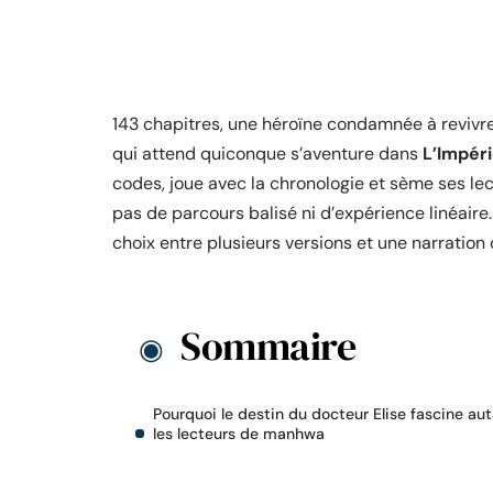
143 chapitres, une héroïne condamnée à revivre 
qui attend quiconque s’aventure dans
L’Impéri
codes, joue avec la chronologie et sème ses lect
pas de parcours balisé ni d’expérience linéaire. 
choix entre plusieurs versions et une narration
Sommaire
Pourquoi le destin du docteur Elise fascine au
les lecteurs de manhwa