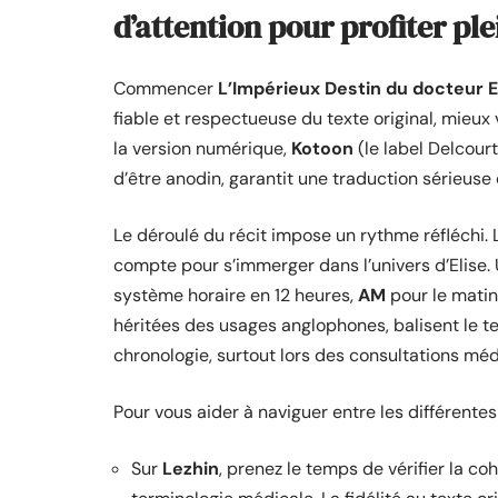
d’attention pour profiter ple
Commencer
L’Impérieux Destin du docteur E
fiable et respectueuse du texte original, mieux 
la version numérique,
Kotoon
(le label Delcourt
d’être anodin, garantit une traduction sérieuse
Le déroulé du récit impose un rythme réfléchi. Le
compte pour s’immerger dans l’univers d’Elise. U
système horaire en 12 heures,
AM
pour le matin
héritées des usages anglophones, balisent le te
chronologie, surtout lors des consultations m
Pour vous aider à naviguer entre les différentes
Sur
Lezhin
, prenez le temps de vérifier la co