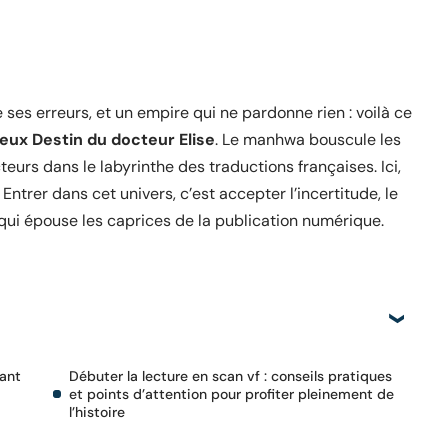
ses erreurs, et un empire qui ne pardonne rien : voilà ce
eux Destin du docteur Elise
. Le manhwa bouscule les
eurs dans le labyrinthe des traductions françaises. Ici,
Entrer dans cet univers, c’est accepter l’incertitude, le
 qui épouse les caprices de la publication numérique.
tant
Débuter la lecture en scan vf : conseils pratiques
et points d’attention pour profiter pleinement de
l’histoire