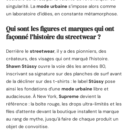
singularité. La
mode urbaine
s’impose alors comme
un laboratoire d’idées, en constante métamorphose.
Qui sont les figures et marques qui ont
façonné l’histoire du streetwear ?
Derrière le
streetwear
, il y a des pionniers, des
créateurs, des visages qui ont marqué l’histoire.
Shawn Stüssy
ouvre la voie dès les années 80,
inscrivant sa signature sur des planches de surf avant
de la décliner sur des t-shirts : le label
Stüssy
pose
ainsi les fondations d’une
mode urbaine
libre et
audacieuse. À New York,
Supreme
devient la
référence : la boîte rouge, les drops ultra-limités et les
files d’attente devant la boutique installent la marque
au rang de mythe, jusqu’à faire de chaque produit un
objet de convoitise.