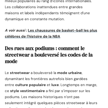
milieux populaires au rang d’icônes internationales.
Les collaborations inattendues entre grandes
maisons et labels indépendants témoignent d’une
dynamique en constante mutation.
A voir aussi :
Les chaussures de basket-ball les plus
célèbres de l'histoire de la NBA
Des rues aux podiums : comment le
streetwear a bouleversé les codes de la
mode
Le
streetwear
a bouleversé la
mode urbaine
,
dynamitant les frontières autrefois bien gardées
entre
culture populaire
et
luxe
. Longtemps en marge,
ce
style vestimentaire
a fini par s’imposer sur les
podiums. Les maisons historiques n’ont pas
seulement intégré quelques pièces streetwear à leurs