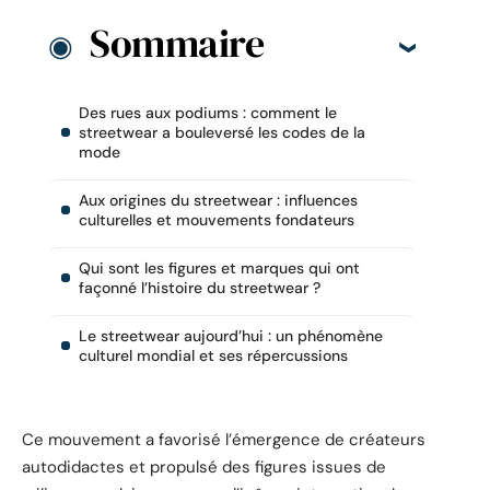
Sommaire
Des rues aux podiums : comment le
streetwear a bouleversé les codes de la
mode
Aux origines du streetwear : influences
culturelles et mouvements fondateurs
Qui sont les figures et marques qui ont
façonné l’histoire du streetwear ?
Le streetwear aujourd’hui : un phénomène
culturel mondial et ses répercussions
Ce mouvement a favorisé l’émergence de créateurs
autodidactes et propulsé des figures issues de