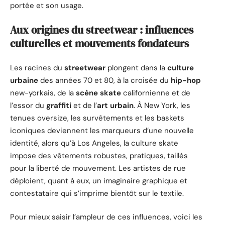
portée et son usage.
Aux origines du streetwear : influences
culturelles et mouvements fondateurs
Les racines du
streetwear
plongent dans la
culture
urbaine
des années 70 et 80, à la croisée du
hip-hop
new-yorkais, de la
scène skate
californienne et de
l’essor du
graffiti
et de l’
art urbain
. À New York, les
tenues oversize, les survêtements et les baskets
iconiques deviennent les marqueurs d’une nouvelle
identité, alors qu’à Los Angeles, la culture skate
impose des vêtements robustes, pratiques, taillés
pour la liberté de mouvement. Les artistes de rue
déploient, quant à eux, un imaginaire graphique et
contestataire qui s’imprime bientôt sur le textile.
Pour mieux saisir l’ampleur de ces influences, voici les