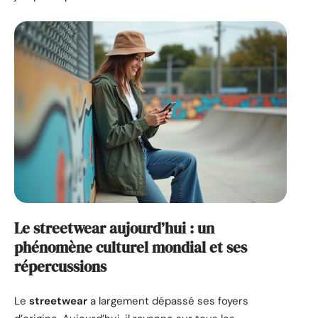
Le streetwear aujourd’hui : un
phénomène culturel mondial et ses
répercussions
Le
streetwear
a largement dépassé ses foyers