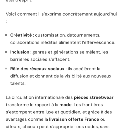
état d’esprit.
Voici comment il s’exprime concrètement aujourd’hui
:
Créativité
: customisation, détournements,
collaborations inédites alimentent l’effervescence.
Inclusion
: genres et générations se mêlent, les
barrières sociales s’effacent.
Rôle des réseaux sociaux
: ils accélèrent la
diffusion et donnent de la visibilité aux nouveaux
talents.
La circulation internationale des
pièces streetwear
transforme le rapport à la
mode
. Les frontières
s’estompent entre luxe et quotidien, et grâce à des
avantages comme la
livraison offerte France
ou
ailleurs, chacun peut s’approprier ces codes, sans