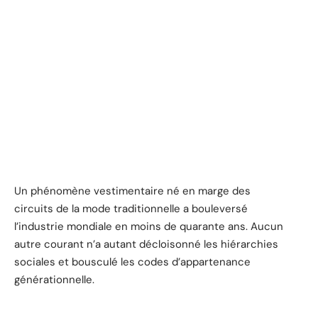
Un phénomène vestimentaire né en marge des
circuits de la mode traditionnelle a bouleversé
l’industrie mondiale en moins de quarante ans. Aucun
autre courant n’a autant décloisonné les hiérarchies
sociales et bousculé les codes d’appartenance
générationnelle.