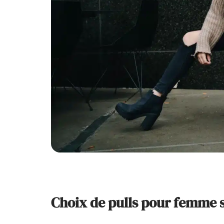
Choix de pulls pour femme s