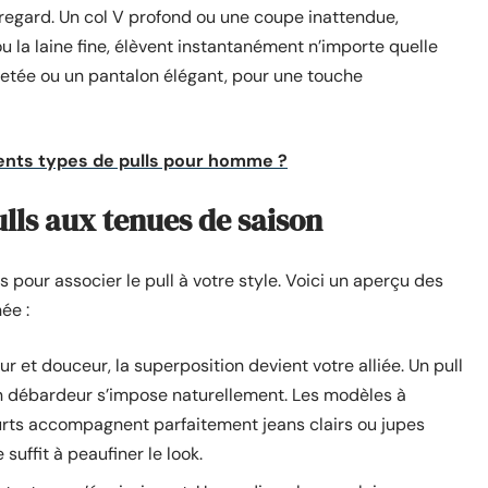
 regard. Un col V profond ou une coupe inattendue,
la laine fine, élèvent instantanément n’importe quelle
lletée ou un pantalon élégant, pour une touche
rents types de pulls pour homme ?
ulls aux tenues de saison
pour associer le pull à votre style. Voici un aperçu des
ée :
ur et douceur, la superposition devient votre alliée. Un pull
un débardeur s’impose naturellement. Les modèles à
rts accompagnent parfaitement jeans clairs ou jupes
suffit à peaufiner le look.