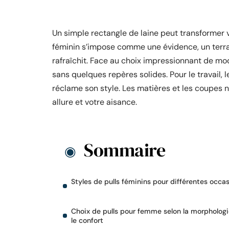
Un simple rectangle de laine peut transformer v
féminin s’impose comme une évidence, un terrain
rafraîchit. Face au choix impressionnant de mod
sans quelques repères solides. Pour le travail,
réclame son style. Les matières et les coupes n
allure et votre aisance.
Sommaire
Styles de pulls féminins pour différentes occa
Choix de pulls pour femme selon la morphologi
le confort