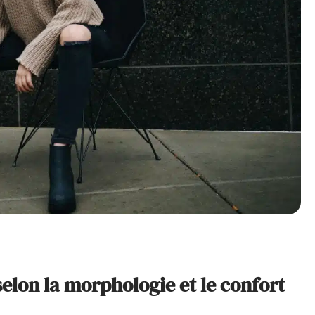
elon la morphologie et le confort