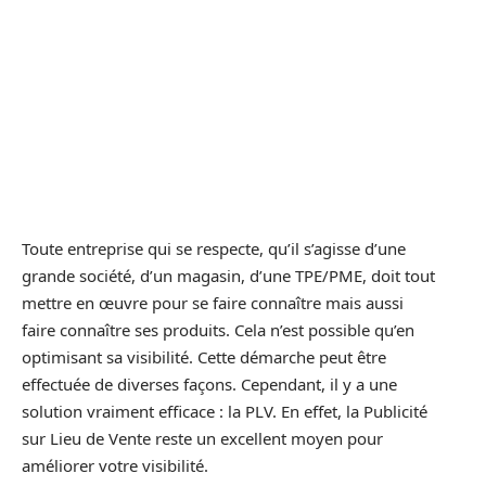
Toute entreprise qui se respecte, qu’il s’agisse d’une
grande société, d’un magasin, d’une TPE/PME, doit tout
mettre en œuvre pour se faire connaître mais aussi
faire connaître ses produits. Cela n’est possible qu’en
optimisant sa visibilité. Cette démarche peut être
effectuée de diverses façons. Cependant, il y a une
solution vraiment efficace : la PLV. En effet, la Publicité
sur Lieu de Vente reste un excellent moyen pour
améliorer votre visibilité.