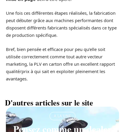
Une fois ces différentes étapes réalisées, la fabrication
peut débuter grâce aux machines performantes dont
disposent différents fabricants spécialisés dans ce type
de production spécifique.
Bref, bien pensée et efficace pour peu qu’elle soit
utilisée correctement comme tout autre vecteur
marketing, la PLV en carton offre un excellent rapport
qualité/prix à qui sait en exploiter pleinement les
avantages.
D'autres articles sur le site
À LA UNE
Pensez comme un dealer