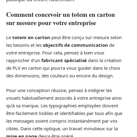
Comment concevoir un totem en carton
sur mesure pour votre entreprise
Le
totem en carton
peut être conçu sur mesure selon
les besoins et les
objectifs de communication
de
votre entreprise. Pour cela, pensez à bien vous
rapprocher d’un
fabricant spécialisé
dans la création
de PLV en carton qui pourra vous guider dans le choix
des dimensions, des couleurs ou encore du design.
Pour une conception réussie, pensez à intégrer les
visuels habituellement associés à votre entreprise ainsi
qu’à sa marque. Les typographies employées doivent
être facilement lisibles et identifiables par tous afin que
les messages soient compris instantanément par vos
cibles. Dans cette optique, un travail minutieux sur la
mise en page
devra être opéré.