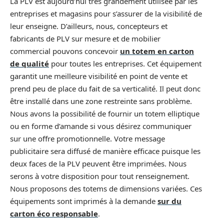
La PLV est aujourd’hui très grandement utilisée par les
entreprises et magasins pour s’assurer de la visibilité de
leur enseigne. D’ailleurs, nous, concepteurs et
fabricants de PLV sur mesure et de mobilier
commercial pouvons concevoir
un totem en carton
de qualité
pour toutes les entreprises. Cet équipement
garantit une meilleure visibilité en point de vente et
prend peu de place du fait de sa verticalité. Il peut donc
être installé dans une zone restreinte sans problème.
Nous avons la possibilité de fournir un totem elliptique
ou en forme d’amande si vous désirez communiquer
sur une offre promotionnelle. Votre message
publicitaire sera diffusé de manière efficace puisque les
deux faces de la PLV peuvent être imprimées. Nous
serons à votre disposition pour tout renseignement.
Nous proposons des totems de dimensions variées. Ces
équipements sont imprimés à la demande
sur du
carton éco responsable
.