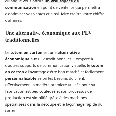
elliptique vous offrira
un vrai espace de
communication
en point de vente, ce qui permettra
d’optimiser vos ventes et ainsi, faire croître votre chiffre
d’affaires.
Une alternative économique aux PLV
traditionnelles
Le
totem en carton
est une
alternative
économique
aux PLV traditionnelles. Comparé à
d’autres supports de communication visuelle, le
totem
en carton
a l’avantage d’être bon marché et facilement
personnalisable
selon les besoins du client.
Effectivement, la matière première utilisée pour sa
fabrication est peu coûteuse et son processus de
production est simplifié grâce à des machines
spécialisées dans la découpe et le façonnage rapide du
carton.