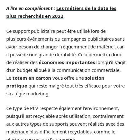
A lire en complément :
Les métiers de la data les
plus recherchés en 2022
Ce support publicitaire peut être utilisé lors de
plusieurs événements ou campagnes publicitaires sans
avoir besoin de changer fréquemment de matériel, car
il possède une grande durabilité. Cela permettra donc
de réaliser des
économies importantes
lorsqu’il s’agit
d’un budget alloué à la communication commerciale.
Le
totem en carton
vous offre une
solution
pratique
qui reste malgré tout très efficace pour votre
stratégie marketing.
Ce type de PLV respecte également l’environnement,
puisqu’il est recyclable après utilisation, contrairement
aux autres types de supports souvent réalisés avec des
matériaux plus difficilement recyclables, comme le
plastique ou encore l’aluminium.