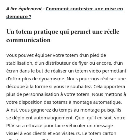
A lire également :
Comment contester une mise en
demeure ?
Un totem pratique qui permet une réelle
communication
Vous pouvez équiper votre totem d’un pied de
stabilisation, d’un distributeur de flyer ou encore, d’un
écran dans le but de réaliser un totem vidéo permettant
d’offrir plus de dynamisme. Nous pourrons réaliser une
découpe à la forme si vous le souhaitez. Cela apportera
plus de personnalisation à votre totem. Nous mettons à
votre disposition des totems à montage automatique.
Ainsi, vous gagnerez du temps au montage puisqu’ils
se déploient automatiquement. Quoi qu’il en soit, votre
PLV sera efficace pour faire véhiculer un message
visuel à vos clients et vos visiteurs. Le totem carton