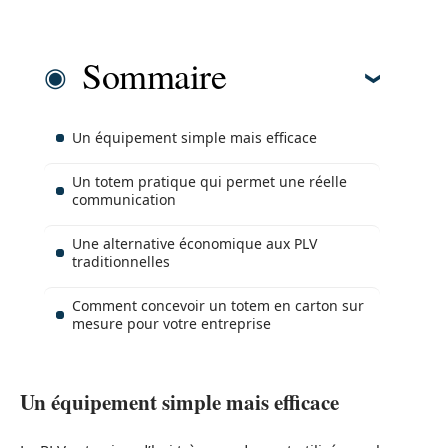
Sommaire
Un équipement simple mais efficace
Un totem pratique qui permet une réelle
communication
Une alternative économique aux PLV
traditionnelles
Comment concevoir un totem en carton sur
mesure pour votre entreprise
Un équipement simple mais efficace