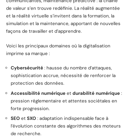
communicantes, maintenance prédictive : la chaîne
de valeur s’en trouve redéfinie. La réalité augmentée
et la réalité virtuelle s’invitent dans la formation, la
simulation et la maintenance, apportant de nouvelles
façons de travailler et d’apprendre.
Voici les principaux domaines où la digitalisation
imprime sa marque :
Cybersécurité
: hausse du nombre d’attaques,
sophistication accrue, nécessité de renforcer la
protection des données.
Accessibilité numérique
et
durabilité numérique
:
pression réglementaire et attentes sociétales en
forte progression.
SEO
et
SXO
: adaptation indispensable face à
l’évolution constante des algorithmes des moteurs
de recherche.