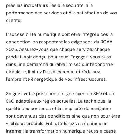
près les indicateurs liés à la sécurité, à la
performance des services et à la satisfaction de vos
clients.
L’accessibilité numérique doit être intégrée dès la
conception, en respectant les exigences du RGAA
2025. Assurez-vous que chaque service, chaque
produit, soit conçu pour tous. Engagez-vous aussi
dans une démarche durable : misez sur l’économie
circulaire, limitez l’obsolescence et réduisez
l’empreinte énergétique de vos infrastructures.
Soignez votre présence en ligne avec un SEO et un
SXO adaptés aux règles actuelles. La technique, la
qualité des contenus et la simplicité de navigation
sont devenues des conditions sine qua non pour être
visible et crédible. Enfin, fédérez vos équipes en
interne : la transformation numérique réussie passe