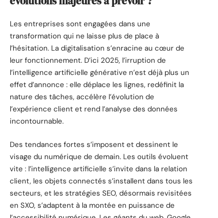
évolutions majeures à prévoir ?
Les entreprises sont engagées dans une
transformation qui ne laisse plus de place à
l’hésitation. La digitalisation s’enracine au cœur de
leur fonctionnement. D’ici 2025, l’irruption de
l’intelligence artificielle générative n’est déjà plus un
effet d’annonce : elle déplace les lignes, redéfinit la
nature des tâches, accélère l’évolution de
l’expérience client et rend l’analyse des données
incontournable.
Des tendances fortes s’imposent et dessinent le
visage du numérique de demain. Les outils évoluent
vite : l’intelligence artificielle s’invite dans la relation
client, les objets connectés s’installent dans tous les
secteurs, et les stratégies SEO, désormais revisitées
en SXO, s’adaptent à la montée en puissance de
l’accessibilité numérique. Les géants du web, Google