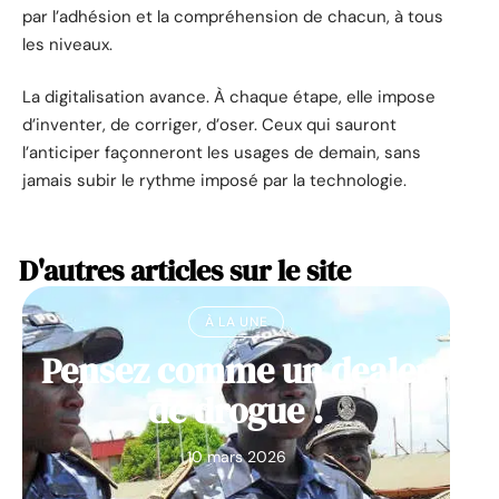
par l’adhésion et la compréhension de chacun, à tous
les niveaux.
La digitalisation avance. À chaque étape, elle impose
d’inventer, de corriger, d’oser. Ceux qui sauront
l’anticiper façonneront les usages de demain, sans
jamais subir le rythme imposé par la technologie.
D'autres articles sur le site
À LA UNE
Pensez comme un dealer
de drogue !
10 mars 2026