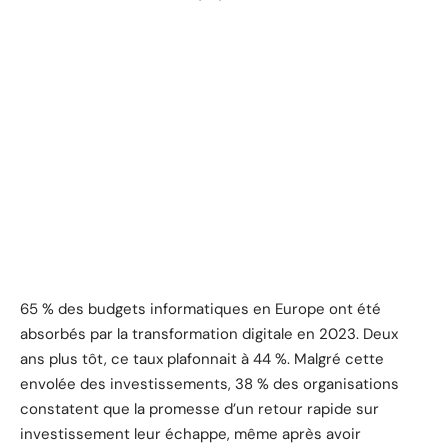
65 % des budgets informatiques en Europe ont été
absorbés par la transformation digitale en 2023. Deux
ans plus tôt, ce taux plafonnait à 44 %. Malgré cette
envolée des investissements, 38 % des organisations
constatent que la promesse d’un retour rapide sur
investissement leur échappe, même après avoir