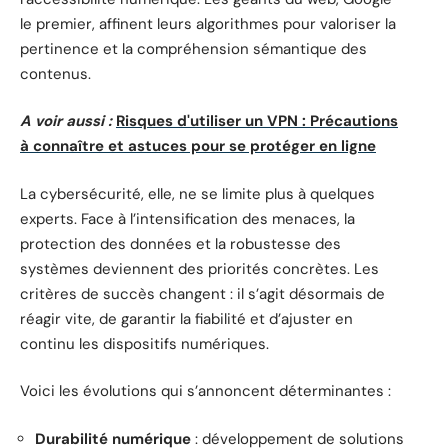
le premier, affinent leurs algorithmes pour valoriser la
pertinence et la compréhension sémantique des
contenus.
A voir aussi :
Risques d'utiliser un VPN : Précautions
à connaître et astuces pour se protéger en ligne
La cybersécurité, elle, ne se limite plus à quelques
experts. Face à l’intensification des menaces, la
protection des données et la robustesse des
systèmes deviennent des priorités concrètes. Les
critères de succès changent : il s’agit désormais de
réagir vite, de garantir la fiabilité et d’ajuster en
continu les dispositifs numériques.
Voici les évolutions qui s’annoncent déterminantes :
Durabilité numérique
: développement de solutions