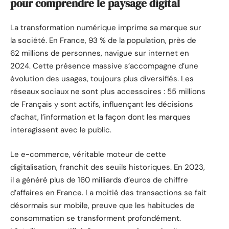
pour comprendre le paysage digital
La transformation numérique imprime sa marque sur
la société. En France, 93 % de la population, près de
62 millions de personnes, navigue sur internet en
2024. Cette présence massive s’accompagne d’une
évolution des usages, toujours plus diversifiés. Les
réseaux sociaux ne sont plus accessoires : 55 millions
de Français y sont actifs, influençant les décisions
d’achat, l’information et la façon dont les marques
interagissent avec le public.
Le e-commerce, véritable moteur de cette
digitalisation, franchit des seuils historiques. En 2023,
il a généré plus de 160 milliards d’euros de chiffre
d’affaires en France. La moitié des transactions se fait
désormais sur mobile, preuve que les habitudes de
consommation se transforment profondément.