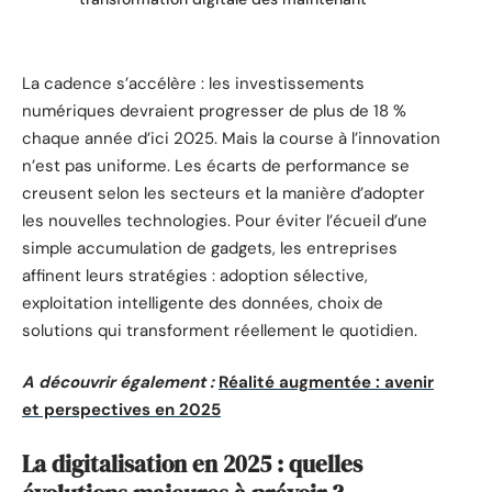
La cadence s’accélère : les investissements
numériques devraient progresser de plus de 18 %
chaque année d’ici 2025. Mais la course à l’innovation
n’est pas uniforme. Les écarts de performance se
creusent selon les secteurs et la manière d’adopter
les nouvelles technologies. Pour éviter l’écueil d’une
simple accumulation de gadgets, les entreprises
affinent leurs stratégies : adoption sélective,
exploitation intelligente des données, choix de
solutions qui transforment réellement le quotidien.
A découvrir également :
Réalité augmentée : avenir
et perspectives en 2025
La digitalisation en 2025 : quelles