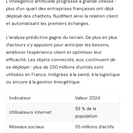
L’intelligence artificielle progresse à grande vitesse :
plus d’un quart des entreprises françaises ont déjà
déployé des chatbots, fluidifiant ainsi la relation client
et automatisant les premiers échanges.
L’analyse prédictive gagne du terrain. De plus en plus
d’acteurs s’y appuient pour anticiper les besoins,
améliorer l’expérience client et optimiser leur
efficacité. Les objets connectés, eux, continuent de
se déployer : plus de 250 millions d’unités sont
utilisées en France, intégrées à la santé, à la logistique
ou encore à la gestion énergétique.
Indicateur
Valeur 2024
93 % de la
Utilisateurs internet
population
Réseaux sociaux
55 millions d’actifs