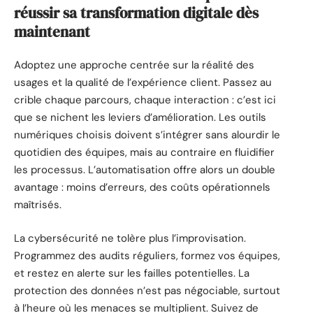
réussir sa transformation digitale dès
maintenant
Adoptez une approche centrée sur la réalité des
usages et la qualité de l’expérience client. Passez au
crible chaque parcours, chaque interaction : c’est ici
que se nichent les leviers d’amélioration. Les outils
numériques choisis doivent s’intégrer sans alourdir le
quotidien des équipes, mais au contraire en fluidifier
les processus. L’automatisation offre alors un double
avantage : moins d’erreurs, des coûts opérationnels
maîtrisés.
La cybersécurité ne tolère plus l’improvisation.
Programmez des audits réguliers, formez vos équipes,
et restez en alerte sur les failles potentielles. La
protection des données n’est pas négociable, surtout
à l’heure où les menaces se multiplient. Suivez de