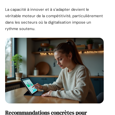
La capacité à innover et à s’adapter devient le
véritable moteur de la compétitivité, particulièrement
dans les secteurs où la digitalisation impose un
rythme soutenu.
Recommandations concrètes pour