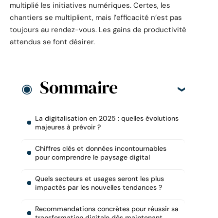
multiplié les initiatives numériques. Certes, les
chantiers se multiplient, mais l’efficacité n’est pas
toujours au rendez-vous. Les gains de productivité
attendus se font désirer.
Sommaire
La digitalisation en 2025 : quelles évolutions
majeures à prévoir ?
Chiffres clés et données incontournables
pour comprendre le paysage digital
Quels secteurs et usages seront les plus
impactés par les nouvelles tendances ?
Recommandations concrètes pour réussir sa
transformation digitale dès maintenant