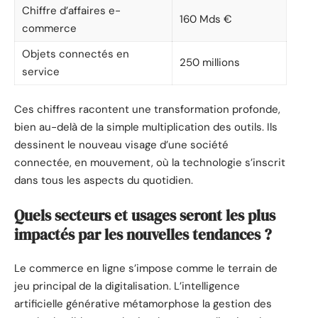
Chiffre d’affaires e-
160 Mds €
commerce
Objets connectés en
250 millions
service
Ces chiffres racontent une transformation profonde,
bien au-delà de la simple multiplication des outils. Ils
dessinent le nouveau visage d’une société
connectée, en mouvement, où la technologie s’inscrit
dans tous les aspects du quotidien.
Quels secteurs et usages seront les plus
impactés par les nouvelles tendances ?
Le commerce en ligne s’impose comme le terrain de
jeu principal de la digitalisation. L’intelligence
artificielle générative métamorphose la gestion des