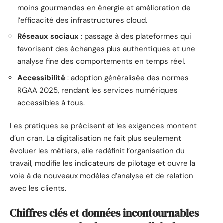
moins gourmandes en énergie et amélioration de
l’efficacité des infrastructures cloud.
Réseaux sociaux
: passage à des plateformes qui
favorisent des échanges plus authentiques et une
analyse fine des comportements en temps réel.
Accessibilité
: adoption généralisée des normes
RGAA 2025, rendant les services numériques
accessibles à tous.
Les pratiques se précisent et les exigences montent
d’un cran. La digitalisation ne fait plus seulement
évoluer les métiers, elle redéfinit l’organisation du
travail, modifie les indicateurs de pilotage et ouvre la
voie à de nouveaux modèles d’analyse et de relation
avec les clients.
Chiffres clés et données incontournables