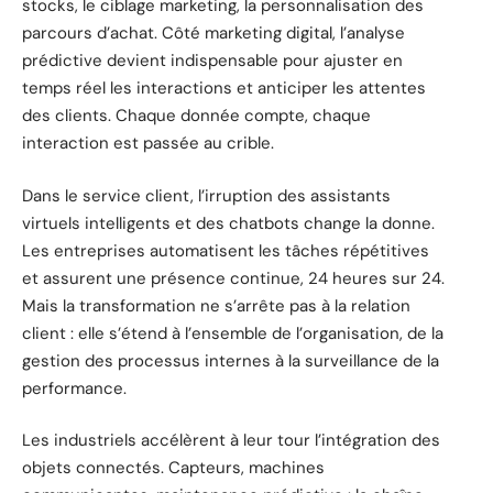
stocks, le ciblage marketing, la personnalisation des
parcours d’achat. Côté marketing digital, l’analyse
prédictive devient indispensable pour ajuster en
temps réel les interactions et anticiper les attentes
des clients. Chaque donnée compte, chaque
interaction est passée au crible.
Dans le service client, l’irruption des assistants
virtuels intelligents et des chatbots change la donne.
Les entreprises automatisent les tâches répétitives
et assurent une présence continue, 24 heures sur 24.
Mais la transformation ne s’arrête pas à la relation
client : elle s’étend à l’ensemble de l’organisation, de la
gestion des processus internes à la surveillance de la
performance.
Les industriels accélèrent à leur tour l’intégration des
objets connectés. Capteurs, machines