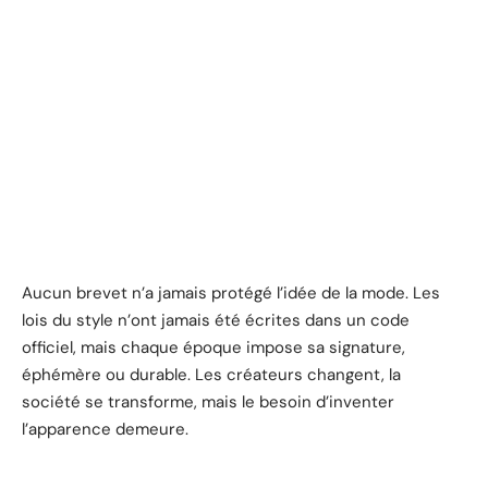
Aucun brevet n’a jamais protégé l’idée de la mode. Les
lois du style n’ont jamais été écrites dans un code
officiel, mais chaque époque impose sa signature,
éphémère ou durable. Les créateurs changent, la
société se transforme, mais le besoin d’inventer
l’apparence demeure.