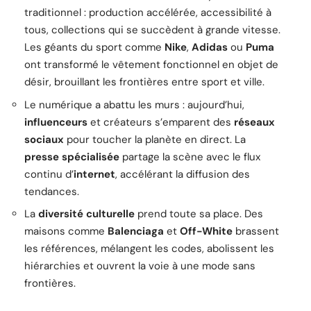
traditionnel : production accélérée, accessibilité à
tous, collections qui se succèdent à grande vitesse.
Les géants du sport comme
Nike
,
Adidas
ou
Puma
ont transformé le vêtement fonctionnel en objet de
désir, brouillant les frontières entre sport et ville.
Le numérique a abattu les murs : aujourd’hui,
influenceurs
et créateurs s’emparent des
réseaux
sociaux
pour toucher la planète en direct. La
presse spécialisée
partage la scène avec le flux
continu d’
internet
, accélérant la diffusion des
tendances.
La
diversité culturelle
prend toute sa place. Des
maisons comme
Balenciaga
et
Off-White
brassent
les références, mélangent les codes, abolissent les
hiérarchies et ouvrent la voie à une mode sans
frontières.