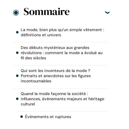
Sommaire
La mode, bien plus qu’un simple vêtement :
définitions et univers
Des débuts mystérieux aux grandes
révolutions : comment la mode a évolué au
fil des siècles
Qui sont les inventeurs de la mode ?
Portraits et anecdotes sur les figures
incontournables
Quand la mode façonne la société :
influences, événements majeurs et héritage
culturel
Événements et ruptures