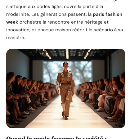
s’attaque aux codes figés, ouvre la porte à la
modernité. Les générations passent, la
paris fashion
week
orchestre la rencontre entre héritage et
innovation, et chaque maison réécrit le scénario à sa
manière.