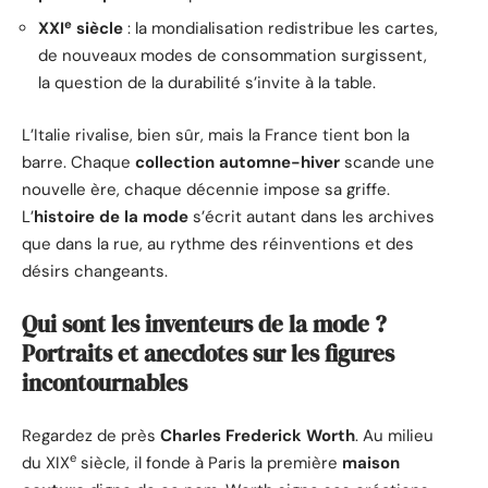
e
XXI
siècle
: la mondialisation redistribue les cartes,
de nouveaux modes de consommation surgissent,
la question de la durabilité s’invite à la table.
L’Italie rivalise, bien sûr, mais la France tient bon la
barre. Chaque
collection automne-hiver
scande une
nouvelle ère, chaque décennie impose sa griffe.
L’
histoire de la mode
s’écrit autant dans les archives
que dans la rue, au rythme des réinventions et des
désirs changeants.
Qui sont les inventeurs de la mode ?
Portraits et anecdotes sur les figures
incontournables
Regardez de près
Charles Frederick Worth
. Au milieu
e
du XIX
siècle, il fonde à Paris la première
maison