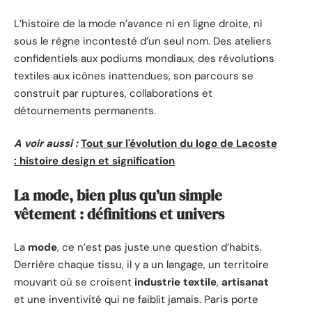
L’histoire de la mode n’avance ni en ligne droite, ni
sous le règne incontesté d’un seul nom. Des ateliers
confidentiels aux podiums mondiaux, des révolutions
textiles aux icônes inattendues, son parcours se
construit par ruptures, collaborations et
détournements permanents.
A voir aussi :
Tout sur l'évolution du logo de Lacoste
: histoire design et signification
La mode, bien plus qu’un simple
vêtement : définitions et univers
La
mode
, ce n’est pas juste une question d’habits.
Derrière chaque tissu, il y a un langage, un territoire
mouvant où se croisent
industrie textile
,
artisanat
et une inventivité qui ne faiblit jamais. Paris porte