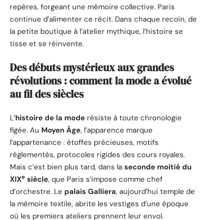
repères, forgeant une mémoire collective. Paris
continue d’alimenter ce récit. Dans chaque recoin, de
la petite boutique à l’atelier mythique, l’histoire se
tisse et se réinvente.
Des débuts mystérieux aux grandes
révolutions : comment la mode a évolué
au fil des siècles
L’
histoire de la mode
résiste à toute chronologie
figée. Au
Moyen Âge
, l’apparence marque
l’appartenance : étoffes précieuses, motifs
réglementés, protocoles rigides des cours royales.
Mais c’est bien plus tard, dans la
seconde moitié du
e
XIX
siècle
, que Paris s’impose comme chef
d’orchestre. Le
palais Galliera
, aujourd’hui temple de
la mémoire textile, abrite les vestiges d’une époque
où les premiers ateliers prennent leur envol.