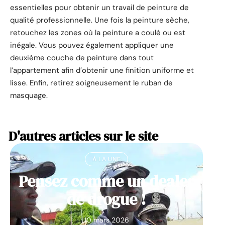
essentielles pour obtenir un travail de peinture de
qualité professionnelle. Une fois la peinture sèche,
retouchez les zones où la peinture a coulé ou est
inégale. Vous pouvez également appliquer une
deuxième couche de peinture dans tout
l’appartement afin d’obtenir une finition uniforme et
lisse. Enfin, retirez soigneusement le ruban de
masquage.
D'autres articles sur le site
À LA UNE
Pensez comme un dealer
de drogue !
10 mars 2026