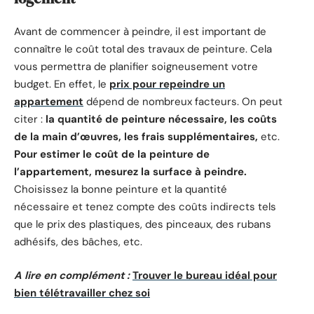
Avant de commencer à peindre, il est important de
connaître le coût total des travaux de peinture. Cela
vous permettra de planifier soigneusement votre
budget. En effet, le
prix pour repeindre un
appartement
dépend de nombreux facteurs. On peut
citer :
la quantité de peinture nécessaire, les coûts
de la main d’œuvres, les frais supplémentaires,
etc.
Pour estimer le coût de la peinture de
l’appartement, mesurez la surface à peindre.
Choisissez la bonne peinture et la quantité
nécessaire et tenez compte des coûts indirects tels
que le prix des plastiques, des pinceaux, des rubans
adhésifs, des bâches, etc.
A lire en complément :
Trouver le bureau idéal pour
bien télétravailler chez soi