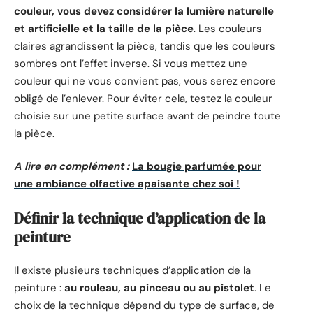
couleur, vous devez considérer la lumière naturelle
et artificielle et la taille de la pièce
. Les couleurs
claires agrandissent la pièce, tandis que les couleurs
sombres ont l’effet inverse. Si vous mettez une
couleur qui ne vous convient pas, vous serez encore
obligé de l’enlever. Pour éviter cela, testez la couleur
choisie sur une petite surface avant de peindre toute
la pièce.
A lire en complément :
La bougie parfumée pour
une ambiance olfactive apaisante chez soi !
Définir la technique d’application de la
peinture
Il existe plusieurs techniques d’application de la
peinture :
au rouleau, au pinceau ou au pistolet
. Le
choix de la technique dépend du type de surface, de