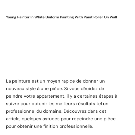
Young Painter In White Uniform Painting With Paint Roller On Wall
La peinture est un moyen rapide de donner un
nouveau style à une pièce. Si vous décidez de
peindre votre appartement, il y a certaines étapes à
suivre pour obtenir les meilleurs résultats tel un
professionnel du domaine. Découvrez dans cet
article, quelques astuces pour repeindre une pièce
pour obtenir une finition professionnelle.