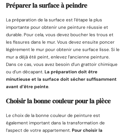
Préparer la surface à peindre
La préparation de la surface est l’étape la plus
importante pour obtenir une peinture réussie et
durable. Pour cela, vous devez boucher les trous et
les fissures dans le mur. Vous devez ensuite poncer
légèrement le mur pour obtenir une surface lisse. Si le
mur a déjà été peint, enlevez l’ancienne peinture.
Dans ce cas, vous avez besoin d’un grattoir chimique
ou d’un décapant.
La préparation doit être
minutieuse et la surface doit sécher suffisamment
avant d’être peinte
.
Choisir la bonne couleur pour la pièce
Le choix de la bonne couleur de peinture est
également important dans la transformation de
l’aspect de votre appartement.
Pour choisir la