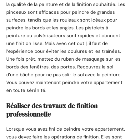
la qualité de la peinture et de la finition souhaitée. Les
pinceaux sont efficaces pour peindre de grandes
surfaces, tandis que les rouleaux sont idéaux pour
peindre les bords et les angles. Les pistolets à
peinture ou pulvérisateurs sont rapides et donnent
une finition lisse. Mais avec cet outil, il faut de
l’expérience pour éviter les coulures et les traînées.
Une fois prêt, mettez du ruban de masquage sur les
bords des fenêtres, des portes. Recouvrez le sol
d’une bâche pour ne pas salir le sol avec la peinture.
Vous pouvez maintenant peindre votre appartement
en toute sérénité.
Réaliser des travaux de finition
professionnelle
Lorsque vous avez fini de peindre votre appartement,
vous devez faire les opérations de finition. Elles sont