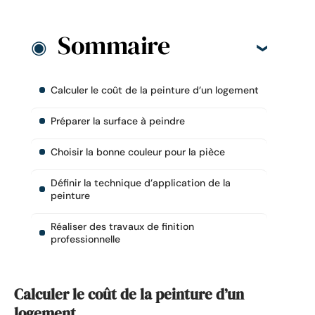
Sommaire
Calculer le coût de la peinture d’un logement
Préparer la surface à peindre
Choisir la bonne couleur pour la pièce
Définir la technique d’application de la
peinture
Réaliser des travaux de finition
professionnelle
Calculer le coût de la peinture d’un
logement