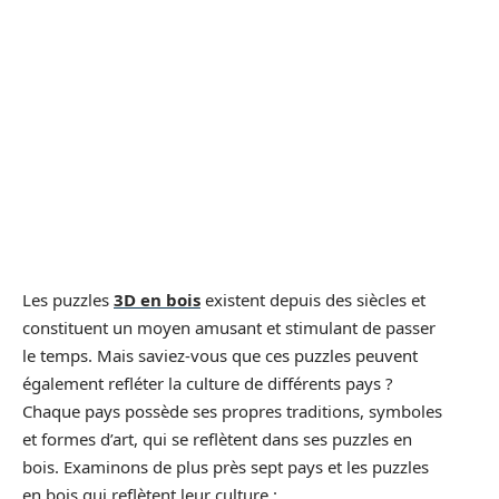
Les puzzles
3D en bois
existent depuis des siècles et
constituent un moyen amusant et stimulant de passer
le temps. Mais saviez-vous que ces puzzles peuvent
également refléter la culture de différents pays ?
Chaque pays possède ses propres traditions, symboles
et formes d’art, qui se reflètent dans ses puzzles en
bois. Examinons de plus près sept pays et les puzzles
en bois qui reflètent leur culture :