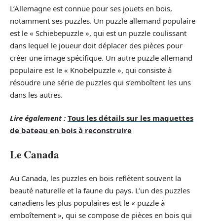
L’Allemagne est connue pour ses jouets en bois,
notamment ses puzzles. Un puzzle allemand populaire
est le « Schiebepuzzle », qui est un puzzle coulissant
dans lequel le joueur doit déplacer des pièces pour
créer une image spécifique. Un autre puzzle allemand
populaire est le « Knobelpuzzle », qui consiste à
résoudre une série de puzzles qui s’emboîtent les uns
dans les autres.
Lire également :
Tous les détails sur les maquettes
de bateau en bois à reconstruire
Le Canada
Au Canada, les puzzles en bois reflètent souvent la
beauté naturelle et la faune du pays. L’un des puzzles
canadiens les plus populaires est le « puzzle à
emboîtement », qui se compose de pièces en bois qui