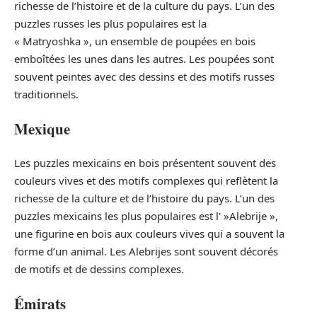
richesse de l’histoire et de la culture du pays. L’un des
puzzles russes les plus populaires est la
« Matryoshka », un ensemble de poupées en bois
emboîtées les unes dans les autres. Les poupées sont
souvent peintes avec des dessins et des motifs russes
traditionnels.
Mexique
Les puzzles mexicains en bois présentent souvent des
couleurs vives et des motifs complexes qui reflètent la
richesse de la culture et de l’histoire du pays. L’un des
puzzles mexicains les plus populaires est l' »Alebrije »,
une figurine en bois aux couleurs vives qui a souvent la
forme d’un animal. Les Alebrijes sont souvent décorés
de motifs et de dessins complexes.
Émirats