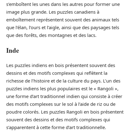
s’emboîtent les unes dans les autres pour former une
image plus grande. Les puzzles canadiens à
emboîtement représentent souvent des animaux tels
que l’élan, l’ours et l’aigle, ainsi que des paysages tels
que des forêts, des montagnes et des lacs.
Inde
Les puzzles indiens en bois présentent souvent des
dessins et des motifs complexes qui reflètent la
richesse de l’histoire et de la culture du pays. L’un des
puzzles indiens les plus populaires est le « Rangoli »,
une forme d’art traditionnel indien qui consiste à créer
des motifs complexes sur le sol à l’aide de riz ou de
poudre colorés. Les puzzles Rangoli en bois présentent
souvent des dessins et des motifs complexes qui
s’apparentent à cette forme d’art traditionnelle.