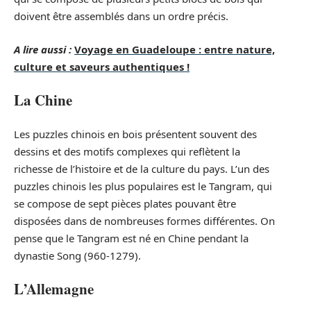
doivent être assemblés dans un ordre précis.
A lire aussi :
Voyage en Guadeloupe : entre nature,
culture et saveurs authentiques !
La Chine
Les puzzles chinois en bois présentent souvent des
dessins et des motifs complexes qui reflètent la
richesse de l’histoire et de la culture du pays. L’un des
puzzles chinois les plus populaires est le Tangram, qui
se compose de sept pièces plates pouvant être
disposées dans de nombreuses formes différentes. On
pense que le Tangram est né en Chine pendant la
dynastie Song (960-1279).
L’Allemagne