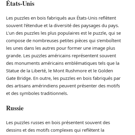
États-Unis
Les puzzles en bois fabriqués aux États-Unis reflètent
souvent l’étendue et la diversité des paysages du pays.
L’un des puzzles les plus populaires est le puzzle, qui se
compose de nombreuses petites pièces qui s’emboîtent
les unes dans les autres pour former une image plus
grande. Les puzzles américains représentent souvent
des monuments américains emblématiques tels que la
Statue de la Liberté, le Mont Rushmore et le Golden
Gate Bridge. En outre, les puzzles en bois fabriqués par
des artisans amérindiens peuvent présenter des motifs
et des symboles traditionnels.
Russie
Les puzzles russes en bois présentent souvent des
dessins et des motifs complexes qui reflètent la