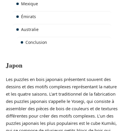
Mexique
Émirats
Australie
Conclusion
Japon
Les puzzles en bois japonais présentent souvent des
dessins et des motifs complexes représentant la nature
et les quatre saisons. L’art traditionnel de la fabrication
des puzzles japonais s’appelle le Yosegi, qui consiste à
assembler des pièces de bois de couleurs et de textures
différentes pour créer des motifs complexes. L’un des
puzzles japonais les plus populaires est le cube Kumiki,
qui se compose de plusieurs petits blocs de bois qui