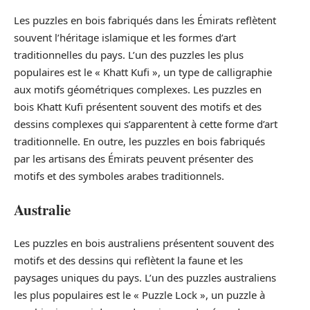
Les puzzles en bois fabriqués dans les Émirats reflètent
souvent l’héritage islamique et les formes d’art
traditionnelles du pays. L’un des puzzles les plus
populaires est le « Khatt Kufi », un type de calligraphie
aux motifs géométriques complexes. Les puzzles en
bois Khatt Kufi présentent souvent des motifs et des
dessins complexes qui s’apparentent à cette forme d’art
traditionnelle. En outre, les puzzles en bois fabriqués
par les artisans des Émirats peuvent présenter des
motifs et des symboles arabes traditionnels.
Australie
Les puzzles en bois australiens présentent souvent des
motifs et des dessins qui reflètent la faune et les
paysages uniques du pays. L’un des puzzles australiens
les plus populaires est le « Puzzle Lock », un puzzle à