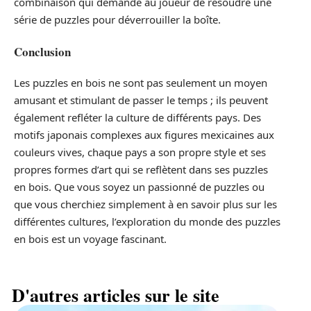
combinaison qui demande au joueur de résoudre une
série de puzzles pour déverrouiller la boîte.
Conclusion
Les puzzles en bois ne sont pas seulement un moyen
amusant et stimulant de passer le temps ; ils peuvent
également refléter la culture de différents pays. Des
motifs japonais complexes aux figures mexicaines aux
couleurs vives, chaque pays a son propre style et ses
propres formes d’art qui se reflètent dans ses puzzles
en bois. Que vous soyez un passionné de puzzles ou
que vous cherchiez simplement à en savoir plus sur les
différentes cultures, l’exploration du monde des puzzles
en bois est un voyage fascinant.
D'autres articles sur le site