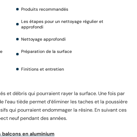
Produits recommandés
Les étapes pour un nettoyage régulier et
approfondi
Nettoyage approfondi
de
Préparation de la surface
Finitions et entretien
és et débris qui pourraient rayer la surface. Une fois par
 l’eau tiède permet d’éliminer les taches et la poussière
sifs qui pourraient endommager la résine. En suivant ces
spect neuf pendant des années.
s balcons en aluminium