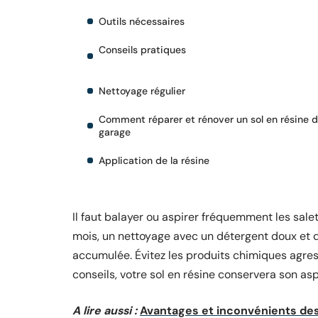
Outils nécessaires
Conseils pratiques
Nettoyage régulier
Comment réparer et rénover un sol en résine 
garage
Application de la résine
Il faut balayer ou aspirer fréquemment les salet
mois, un nettoyage avec un détergent doux et de
accumulée. Évitez les produits chimiques agres
conseils, votre sol en résine conservera son a
A lire aussi :
Avantages et inconvénients de