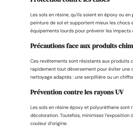
Les sols en résine, qu’ils soient en époxy ou en
peinture de sol et supportent mieux les chocs e
équipements lourds pour prévenir les impacts d
Précautions face aux produits chi
Ces revêtements sont résistants aux produits ch
rapidement tout déversement pour éviter une dé
nettoyage adaptés : une serpillière ou un chiff
Prévention contre les rayons UV
Les sols en résine époxy et polyuréthane sont r
décoloration. Toutefois, minimisez l’exposition 
couleur d’origine.