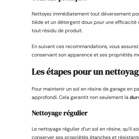
Nettoyez immédiatement tout déversement pour 
tiède et un détergent doux pour une efficacité
tout résidu de produit.
En suivant ces recommandations, vous assure
conservant son apparence et ses propriétés m
Les étapes pour un nettoyag
Pour maintenir un sol en résine de garage en pa
approfondi. Cela garantit non seulement la
dur
Nettoyage régulier
Le nettoyage régulier d’un sol en résine, qu’il
conserver ses propriétés étanches et résistantes