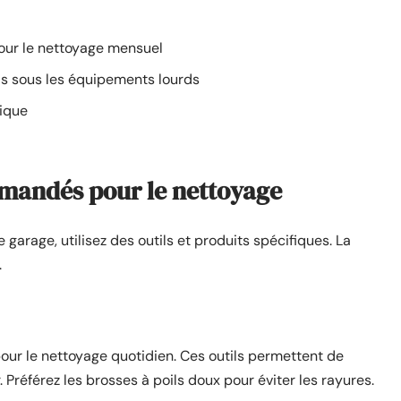
pour le nettoyage mensuel
is sous les équipements lourds
ique
mmandés pour le nettoyage
 garage, utilisez des outils et produits spécifiques. La
.
our le nettoyage quotidien. Ces outils permettent de
Préférez les brosses à poils doux pour éviter les rayures.