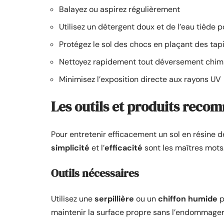
Balayez ou aspirez régulièrement
Utilisez un détergent doux et de l’eau tiède 
Protégez le sol des chocs en plaçant des tap
Nettoyez rapidement tout déversement chim
Minimisez l’exposition directe aux rayons UV
Les outils et produits reco
Pour entretenir efficacement un sol en résine de
simplicité
et l’
efficacité
sont les maîtres mots
Outils nécessaires
Utilisez une
serpillière
ou un
chiffon humide
p
maintenir la surface propre sans l’endommager. 