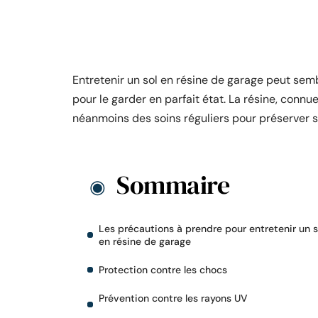
Entretenir un sol en résine de garage peut sem
pour le garder en parfait état. La résine, conn
néanmoins des soins réguliers pour préserver s
Sommaire
Les précautions à prendre pour entretenir un s
en résine de garage
Protection contre les chocs
Prévention contre les rayons UV