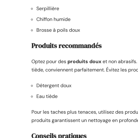
Serpillière
Chiffon humide
Brosse à poils doux
Produits recommandés
Optez pour des
produits doux
et non abrasifs.
tiède, conviennent parfaitement. Évitez les prod
Détergent doux
Eau tiède
Pour les taches plus tenaces, utilisez des prod
produits garantissent un nettoyage en profond
Conseils pratiques