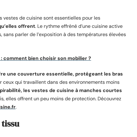
s vestes de cuisine sont essentielles pour les
qu’elles offrent
. Le rythme effréné d’une cuisine active
, sans parler de l’exposition à des températures élevées
: comment bien choisir son mobilier ?
re une couverture essentielle, protégeant les bras
ur ceux qui travaillent dans des environnements moins
pirabilité, les vestes de cuisine à manches courtes
ois, elles offrent un peu moins de protection. Découvrez
sine.fr
.
 tissu