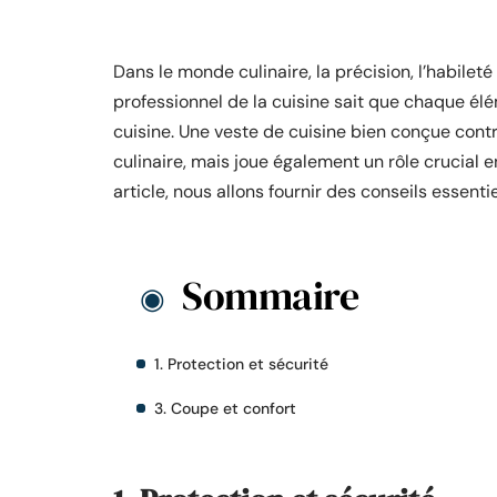
Dans le monde culinaire, la précision, l’habileté
professionnel de la cuisine sait que chaque élé
cuisine. Une veste de cuisine bien conçue contr
culinaire, mais joue également un rôle crucial 
article, nous allons fournir des conseils essenti
Sommaire
1. Protection et sécurité
3. Coupe et confort