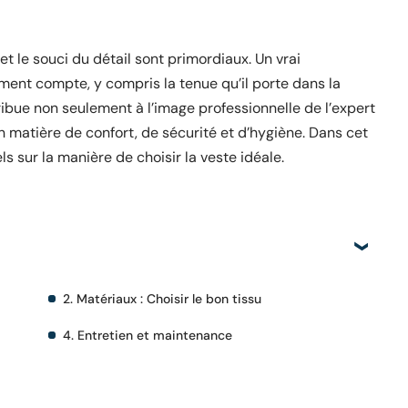
 et le souci du détail sont primordiaux. Un vrai
ment compte, y compris la tenue qu’il porte dans la
ibue non seulement à l’image professionnelle de l’expert
en matière de confort, de sécurité et d’hygiène. Dans cet
els sur la manière de choisir la veste idéale.
2. Matériaux : Choisir le bon tissu
4. Entretien et maintenance