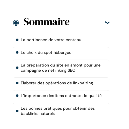
Sommaire
La pertinence de votre contenu
Le choix du spot hébergeur
La préparation du site en amont pour une
campagne de netlinking SEO
Élaborer des opérations de linkbaiting
L’importance des liens entrants de qualité
Les bonnes pratiques pour obtenir des
backlinks naturels