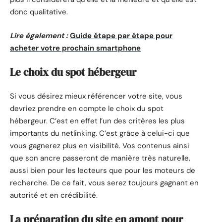
donc qualitative.
Lire également :
Guide étape par étape pour
acheter votre prochain smartphone
Le choix du spot hébergeur
Si vous désirez mieux référencer votre site, vous
devriez prendre en compte le choix du spot
hébergeur. C’est en effet l’un des critères les plus
importants du netlinking. C’est grâce à celui-ci que
vous gagnerez plus en visibilité. Vos contenus ainsi
que son ancre passeront de manière très naturelle,
aussi bien pour les lecteurs que pour les moteurs de
recherche. De ce fait, vous serez toujours gagnant en
autorité et en crédibilité.
La préparation du site en amont pour