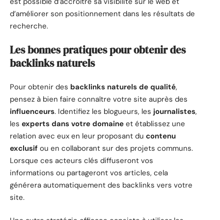
est possible d’accroître sa visibilité sur le web et
d’améliorer son positionnement dans les résultats de
recherche.
Les bonnes pratiques pour obtenir des
backlinks naturels
Pour obtenir des
backlinks naturels de qualité
,
pensez à bien faire connaître votre site auprès des
influenceurs
. Identifiez les blogueurs, les
journalistes
,
les
experts dans votre domaine
et établissez une
relation avec eux en leur proposant du
contenu
exclusif
ou en collaborant sur des projets communs.
Lorsque ces acteurs clés diffuseront vos
informations ou partageront vos articles, cela
générera automatiquement des backlinks vers votre
site.