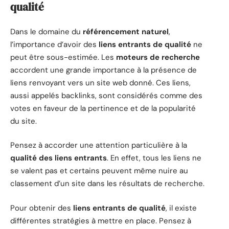
qualité
Dans le domaine du
référencement naturel
,
l’importance d’avoir des
liens entrants de qualité
ne
peut être sous-estimée. Les
moteurs de recherche
accordent une grande importance à la présence de
liens renvoyant vers un site web donné. Ces liens,
aussi appelés backlinks, sont considérés comme des
votes en faveur de la pertinence et de la popularité
du site.
Pensez à accorder une attention particulière à la
qualité des liens entrants
. En effet, tous les liens ne
se valent pas et certains peuvent même nuire au
classement d’un site dans les résultats de recherche.
Pour obtenir des
liens entrants de qualité
, il existe
différentes stratégies à mettre en place. Pensez à