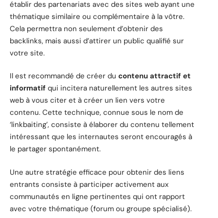
établir des partenariats avec des sites web ayant une
thématique similaire ou complémentaire à la vôtre.
Cela permettra non seulement d’obtenir des
backlinks, mais aussi d’attirer un public qualifié sur
votre site.
Il est recommandé de créer du
contenu attractif et
informatif
qui incitera naturellement les autres sites
web à vous citer et à créer un lien vers votre
contenu. Cette technique, connue sous le nom de
‘linkbaiting’, consiste à élaborer du contenu tellement
intéressant que les internautes seront encouragés à
le partager spontanément.
Une autre stratégie efficace pour obtenir des liens
entrants consiste à participer activement aux
communautés en ligne pertinentes qui ont rapport
avec votre thématique (forum ou groupe spécialisé).