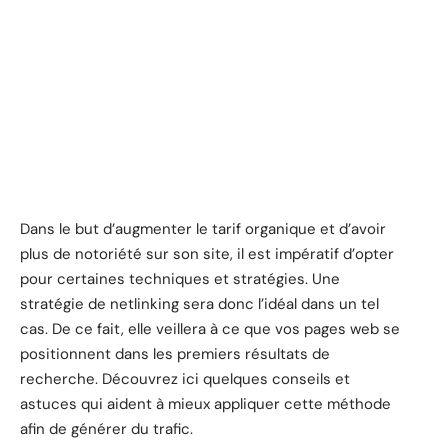
Dans le but d’augmenter le tarif organique et d’avoir
plus de notoriété sur son site, il est impératif d’opter
pour certaines techniques et stratégies. Une
stratégie de netlinking sera donc l’idéal dans un tel
cas. De ce fait, elle veillera à ce que vos pages web se
positionnent dans les premiers résultats de
recherche. Découvrez ici quelques conseils et
astuces qui aident à mieux appliquer cette méthode
afin de générer du trafic.