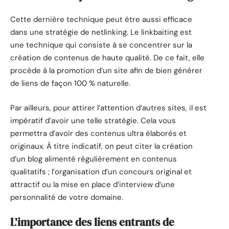
Cette dernière technique peut être aussi efficace
dans une stratégie de netlinking. Le linkbaiting est
une technique qui consiste à se concentrer sur la
création de contenus de haute qualité. De ce fait, elle
procède à la promotion d’un site afin de bien générer
de liens de façon 100 % naturelle.
Par ailleurs, pour attirer l’attention d’autres sites, il est
impératif d’avoir une telle stratégie. Cela vous
permettra d’avoir des contenus ultra élaborés et
originaux. À titre indicatif, on peut citer la création
d’un blog alimenté régulièrement en contenus
qualitatifs ; l’organisation d’un concours original et
attractif ou la mise en place d’interview d’une
personnalité de votre domaine.
L’importance des liens entrants de