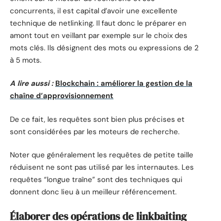
concurrents, il est capital d’avoir une excellente
technique de netlinking. Il faut donc le préparer en
amont tout en veillant par exemple sur le choix des
mots clés. Ils désignent des mots ou expressions de 2
à 5 mots.
A lire aussi :
Blockchain : améliorer la gestion de la
chaîne d’approvisionnement
De ce fait, les requêtes sont bien plus précises et
sont considérées par les moteurs de recherche.
Noter que généralement les requêtes de petite taille
réduisent ne sont pas utilisé par les internautes. Les
requêtes “longue traîne” sont des techniques qui
donnent donc lieu à un meilleur référencement.
Élaborer des opérations de linkbaiting