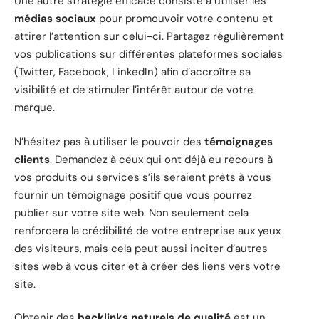
Une autre stratégie efficace consiste à utiliser les
médias sociaux
pour promouvoir votre contenu et
attirer l’attention sur celui-ci. Partagez régulièrement
vos publications sur différentes plateformes sociales
(Twitter, Facebook, LinkedIn) afin d’accroître sa
visibilité et de stimuler l’intérêt autour de votre
marque.
N’hésitez pas à utiliser le pouvoir des
témoignages
clients
. Demandez à ceux qui ont déjà eu recours à
vos produits ou services s’ils seraient prêts à vous
fournir un témoignage positif que vous pourrez
publier sur votre site web. Non seulement cela
renforcera la crédibilité de votre entreprise aux yeux
des visiteurs, mais cela peut aussi inciter d’autres
sites web à vous citer et à créer des liens vers votre
site.
Obtenir des
backlinks naturels de qualité
est un