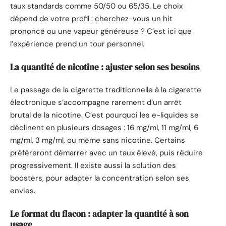
taux standards comme 50/50 ou 65/35. Le choix
dépend de votre profil : cherchez-vous un hit
prononcé ou une vapeur généreuse ? C’est ici que
l’expérience prend un tour personnel.
La quantité de nicotine : ajuster selon ses besoins
Le passage de la cigarette traditionnelle à la cigarette
électronique s’accompagne rarement d’un arrêt
brutal de la nicotine. C’est pourquoi les e-liquides se
déclinent en plusieurs dosages : 16 mg/ml, 11 mg/ml, 6
mg/ml, 3 mg/ml, ou même sans nicotine. Certains
préfèreront démarrer avec un taux élevé, puis réduire
progressivement. Il existe aussi la solution des
boosters, pour adapter la concentration selon ses
envies.
Le format du flacon : adapter la quantité à son
usage