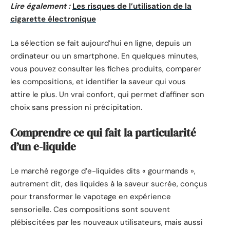
Lire également :
Les risques de l’utilisation de la
cigarette électronique
La sélection se fait aujourd’hui en ligne, depuis un
ordinateur ou un smartphone. En quelques minutes,
vous pouvez consulter les fiches produits, comparer
les compositions, et identifier la saveur qui vous
attire le plus. Un vrai confort, qui permet d’affiner son
choix sans pression ni précipitation.
Comprendre ce qui fait la particularité
d’un e-liquide
Le marché regorge d’e-liquides dits « gourmands »,
autrement dit, des liquides à la saveur sucrée, conçus
pour transformer le vapotage en expérience
sensorielle. Ces compositions sont souvent
plébiscitées par les nouveaux utilisateurs, mais aussi