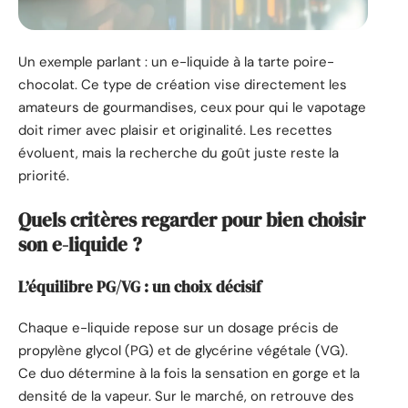
Un exemple parlant : un e-liquide à la tarte poire-
chocolat. Ce type de création vise directement les
amateurs de gourmandises, ceux pour qui le vapotage
doit rimer avec plaisir et originalité. Les recettes
évoluent, mais la recherche du goût juste reste la
priorité.
Quels critères regarder pour bien choisir
son e-liquide ?
L’équilibre PG/VG : un choix décisif
Chaque e-liquide repose sur un dosage précis de
propylène glycol (PG) et de glycérine végétale (VG).
Ce duo détermine à la fois la sensation en gorge et la
densité de la vapeur. Sur le marché, on retrouve des