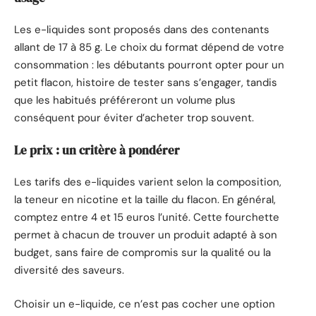
Les e-liquides sont proposés dans des contenants
allant de 17 à 85 g. Le choix du format dépend de votre
consommation : les débutants pourront opter pour un
petit flacon, histoire de tester sans s’engager, tandis
que les habitués préféreront un volume plus
conséquent pour éviter d’acheter trop souvent.
Le prix : un critère à pondérer
Les tarifs des e-liquides varient selon la composition,
la teneur en nicotine et la taille du flacon. En général,
comptez entre 4 et 15 euros l’unité. Cette fourchette
permet à chacun de trouver un produit adapté à son
budget, sans faire de compromis sur la qualité ou la
diversité des saveurs.
Choisir un e-liquide, ce n’est pas cocher une option