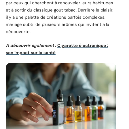
par ceux qui cherchent à renouveler leurs habitudes
et à sortir du classique goût tabac. Derrière le plaisir,
il y a une palette de créations parfois complexes,
mariage subtil de plusieurs arômes qui invitent à la
découverte.
A découvrir également :
Cigarette électronique :
son impact sur la santé