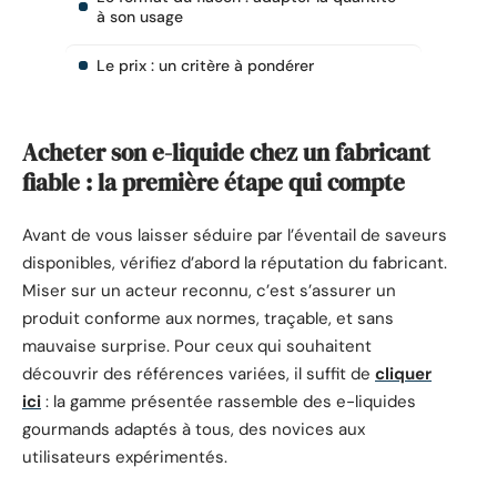
à son usage
Le prix : un critère à pondérer
Acheter son e-liquide chez un fabricant
fiable : la première étape qui compte
Avant de vous laisser séduire par l’éventail de saveurs
disponibles, vérifiez d’abord la réputation du fabricant.
Miser sur un acteur reconnu, c’est s’assurer un
produit conforme aux normes, traçable, et sans
mauvaise surprise. Pour ceux qui souhaitent
découvrir des références variées, il suffit de
cliquer
ici
: la gamme présentée rassemble des e-liquides
gourmands adaptés à tous, des novices aux
utilisateurs expérimentés.