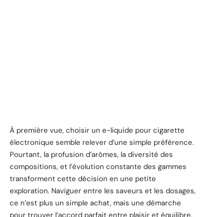
À première vue, choisir un e-liquide pour cigarette
électronique semble relever d’une simple préférence.
Pourtant, la profusion d’arômes, la diversité des
compositions, et l’évolution constante des gammes
transforment cette décision en une petite
exploration. Naviguer entre les saveurs et les dosages,
ce n’est plus un simple achat, mais une démarche
pour trouver l’accord parfait entre plaisir et équilibre.