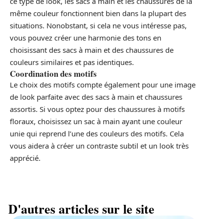
ce type de look, les sacs à main et les chaussures de la
même couleur fonctionnent bien dans la plupart des
situations. Nonobstant, si cela ne vous intéresse pas,
vous pouvez créer une harmonie des tons en
choisissant des sacs à main et des chaussures de
couleurs similaires et pas identiques.
Coordination des motifs
Le choix des motifs compte également pour une image
de look parfaite avec des sacs à main et chaussures
assortis. Si vous optez pour des chaussures à motifs
floraux, choisissez un sac à main ayant une couleur
unie qui reprend l’une des couleurs des motifs. Cela
vous aidera à créer un contraste subtil et un look très
apprécié.
D'autres articles sur le site