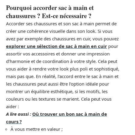
Pourquoi accorder sac à main et
chaussures ? Est-ce nécessaire ?
Accorder ses chaussures et son sac à main permet de
créer une cohérence visuelle dans son look. Si vous
avez par exemple des chaussures en cuir, vous pouvez
explorer une sélection de sac à main en cuir
pour
assortir vos accessoires et donner une impression
d’harmonie et de coordination à votre style. Cela peut
vous aider à rendre votre look plus poli et sophistiqué,
mais pas que. En réalité, l’accord entre le sac à main et
les chaussures peut aussi être l’option idéale pour
montrer un équilibre esthétique, si les motifs, les
couleurs ou les textures se marient. Cela peut vous
aider :
A lire aussi :
Où trouver un bon sac à main de
cours ?
À vous mettre en valeur ;