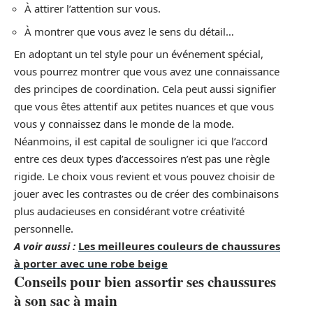
À attirer l’attention sur vous.
À montrer que vous avez le sens du détail…
En adoptant un tel style pour un événement spécial,
vous pourrez montrer que vous avez une connaissance
des principes de coordination. Cela peut aussi signifier
que vous êtes attentif aux petites nuances et que vous
vous y connaissez dans le monde de la mode.
Néanmoins, il est capital de souligner ici que l’accord
entre ces deux types d’accessoires n’est pas une règle
rigide. Le choix vous revient et vous pouvez choisir de
jouer avec les contrastes ou de créer des combinaisons
plus audacieuses en considérant votre créativité
personnelle.
A voir aussi :
Les meilleures couleurs de chaussures
à porter avec une robe beige
Conseils pour bien assortir ses chaussures
à son sac à main