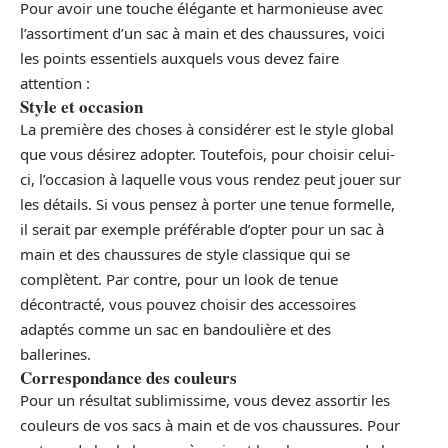
Pour avoir une touche élégante et harmonieuse avec
l’assortiment d’un sac à main et des chaussures, voici
les points essentiels auxquels vous devez faire
attention :
Style et occasion
La première des choses à considérer est le style global
que vous désirez adopter. Toutefois, pour choisir celui-
ci, l’occasion à laquelle vous vous rendez peut jouer sur
les détails. Si vous pensez à porter une tenue formelle,
il serait par exemple préférable d’opter pour un sac à
main et des chaussures de style classique qui se
complètent. Par contre, pour un look de tenue
décontracté, vous pouvez choisir des accessoires
adaptés comme un sac en bandoulière et des
ballerines.
Correspondance des couleurs
Pour un résultat sublimissime, vous devez assortir les
couleurs de vos sacs à main et de vos chaussures. Pour