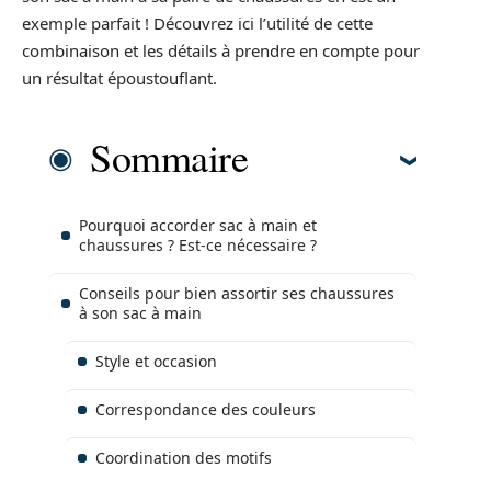
exemple parfait ! Découvrez ici l’utilité de cette
combinaison et les détails à prendre en compte pour
un résultat époustouflant.
Sommaire
Pourquoi accorder sac à main et
chaussures ? Est-ce nécessaire ?
Conseils pour bien assortir ses chaussures
à son sac à main
Style et occasion
Correspondance des couleurs
Coordination des motifs