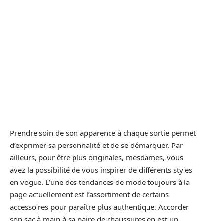
Prendre soin de son apparence à chaque sortie permet
d’exprimer sa personnalité et de se démarquer. Par
ailleurs, pour être plus originales, mesdames, vous
avez la possibilité de vous inspirer de différents styles
en vogue. L’une des tendances de mode toujours à la
page actuellement est l’assortiment de certains
accessoires pour paraître plus authentique. Accorder
son sac à main à sa paire de chaussures en est un