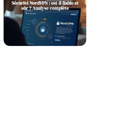
Sécurité NordVPN : est-il fiable et
sûr ? Analyse complète