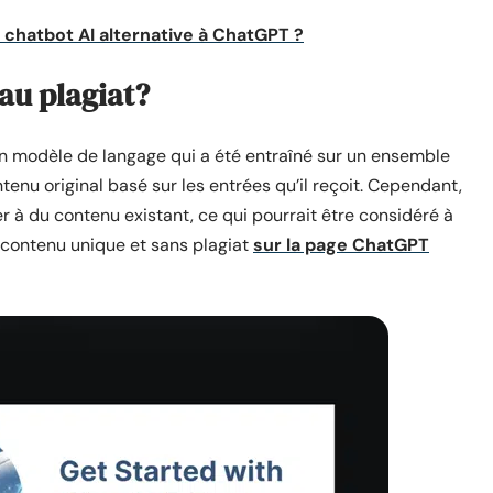
 chatbot AI alternative à ChatGPT ?
 au plagiat?
 un modèle de langage qui a été entraîné sur un ensemble
enu original basé sur les entrées qu’il reçoit. Cependant,
à du contenu existant, ce qui pourrait être considéré à
 contenu unique et sans plagiat
sur la page ChatGPT