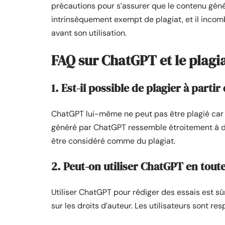
précautions pour s’assurer que le contenu génér
intrinsèquement exempt de plagiat, et il incomb
avant son utilisation.
FAQ sur ChatGPT et le plagi
1. Est-il possible de plagier à parti
ChatGPT lui-même ne peut pas être plagié car 
généré par ChatGPT ressemble étroitement à du 
être considéré comme du plagiat.
2. Peut-on utiliser ChatGPT en toute
Utiliser ChatGPT pour rédiger des essais est sûr 
sur les droits d’auteur. Les utilisateurs sont r