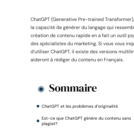
ChatGPT (Generative Pre-trained Transformer), u
la capacité de générer du langage qui ressemb
création de contenu rapide en a fait un outil p
des spécialistes du marketing. Si vous vous in
d’utiliser ChatGPT, il existe des versions multi
aideront à rédiger du contenu en Français.
Sommaire
ChatGPT et les problèmes d’originalité
Est-ce que ChatGPT génère du contenu sans
plagiat?