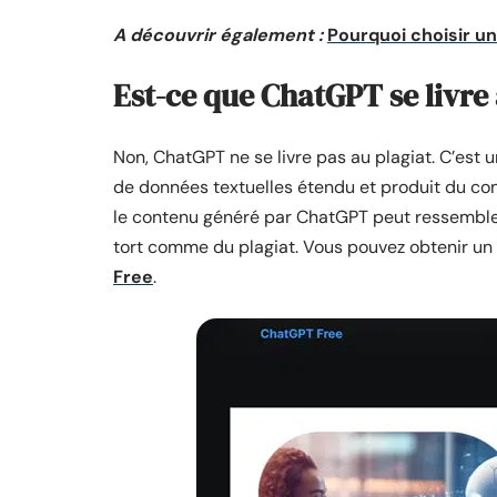
A découvrir également :
Pourquoi choisir un
Est-ce que ChatGPT se livre
Non, ChatGPT ne se livre pas au plagiat. C’est
de données textuelles étendu et produit du cont
le contenu généré par ChatGPT peut ressembler 
tort comme du plagiat. Vous pouvez obtenir un
Free
.