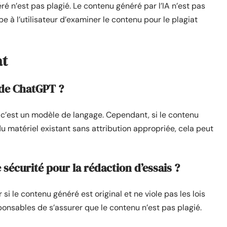
é n’est pas plagié. Le contenu généré par l’IA n’est pas
e à l’utilisateur d’examiner le contenu pour le plagiat
at
r de ChatGPT ?
c’est un modèle de langage. Cependant, si le contenu
matériel existant sans attribution appropriée, cela peut
 sécurité pour la rédaction d’essais ?
si le contenu généré est original et ne viole pas les lois
esponsables de s’assurer que le contenu n’est pas plagié.