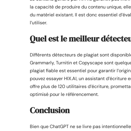
la capacité de produire du contenu unique, ell
du matériel existant. Il est donc essentiel d’éva
l’utiliser.
Quel est le meilleur détecte
Différents détecteurs de plagiat sont disponibl
Grammarly, Turnitin et Copyscape sont quelque
plagiat fiable est essentiel pour garantir l’orig
pouvez essayer HIX.AI, un assistant d’écriture 
offre plus de 120 utilitaires d’écriture, prome
optimisé pour le référencement.
Conclusion
Bien que ChatGPT ne se livre pas intentionnelle