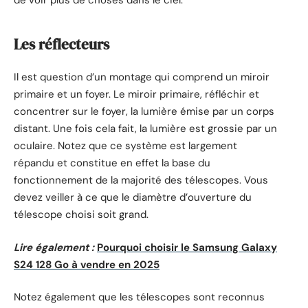
de voir plus de choses dans le ciel.
Les réflecteurs
Il est question d’un montage qui comprend un miroir
primaire et un foyer. Le miroir primaire, réfléchir et
concentrer sur le foyer, la lumière émise par un corps
distant. Une fois cela fait, la lumière est grossie par un
oculaire. Notez que ce système est largement
répandu et constitue en effet la base du
fonctionnement de la majorité des télescopes. Vous
devez veiller à ce que le diamètre d’ouverture du
télescope choisi soit grand.
Lire également :
Pourquoi choisir le Samsung Galaxy
S24 128 Go à vendre en 2025
Notez également que les télescopes sont reconnus