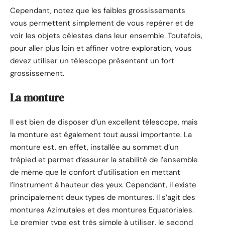
Cependant, notez que les faibles grossissements
vous permettent simplement de vous repérer et de
voir les objets célestes dans leur ensemble. Toutefois,
pour aller plus loin et affiner votre exploration, vous
devez utiliser un télescope présentant un fort
grossissement.
La monture
Il est bien de disposer d’un excellent télescope, mais
la monture est également tout aussi importante. La
monture est, en effet, installée au sommet d’un
trépied et permet d’assurer la stabilité de l’ensemble
de même que le confort d’utilisation en mettant
l’instrument à hauteur des yeux. Cependant, il existe
principalement deux types de montures. Il s’agit des
montures Azimutales et des montures Equatoriales.
Le premier type est très simple à utiliser, le second