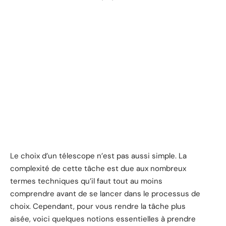
Le choix d’un télescope n’est pas aussi simple. La
complexité de cette tâche est due aux nombreux
termes techniques qu’il faut tout au moins
comprendre avant de se lancer dans le processus de
choix. Cependant, pour vous rendre la tâche plus
aisée, voici quelques notions essentielles à prendre