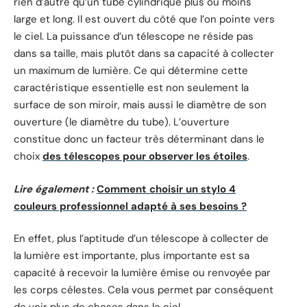
rien d’autre qu’un tube cylindrique plus ou moins
large et long. Il est ouvert du côté que l’on pointe vers
le ciel. La puissance d’un télescope ne réside pas
dans sa taille, mais plutôt dans sa capacité à collecter
un maximum de lumière. Ce qui détermine cette
caractéristique essentielle est non seulement la
surface de son miroir, mais aussi le diamètre de son
ouverture (le diamètre du tube). L’ouverture
constitue donc un facteur très déterminant dans le
choix
des télescopes pour observer les étoiles
.
Lire également :
Comment choisir un stylo 4
couleurs professionnel adapté à ses besoins ?
En effet, plus l’aptitude d’un télescope à collecter de
la lumière est importante, plus importante est sa
capacité à recevoir la lumière émise ou renvoyée par
les corps célestes. Cela vous permet par conséquent