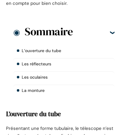
en compte pour bien choisir.
Sommaire
L’ouverture du tube
Les réflecteurs
Les oculaires
La monture
L’ouverture du tube
Présentant une forme tubulaire, le télescope n’est