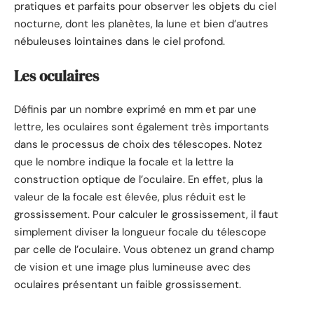
pratiques et parfaits pour observer les objets du ciel
nocturne, dont les planètes, la lune et bien d’autres
nébuleuses lointaines dans le ciel profond.
Les oculaires
Définis par un nombre exprimé en mm et par une
lettre, les oculaires sont également très importants
dans le processus de choix des télescopes. Notez
que le nombre indique la focale et la lettre la
construction optique de l’oculaire. En effet, plus la
valeur de la focale est élevée, plus réduit est le
grossissement. Pour calculer le grossissement, il faut
simplement diviser la longueur focale du télescope
par celle de l’oculaire. Vous obtenez un grand champ
de vision et une image plus lumineuse avec des
oculaires présentant un faible grossissement.