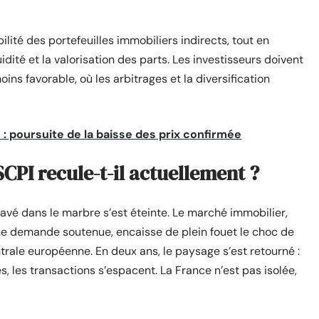
lité des portefeuilles immobiliers indirects, tout en
idité et la valorisation des parts. Les investisseurs doivent
 favorable, où les arbitrages et la diversification
 : poursuite de la baisse des prix confirmée
CPI recule-t-il actuellement ?
vé dans le marbre s’est éteinte. Le marché immobilier,
e demande soutenue, encaisse de plein fouet le choc de
trale européenne. En deux ans, le paysage s’est retourné :
es, les transactions s’espacent. La France n’est pas isolée,