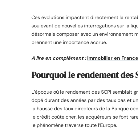
Ces évolutions impactent directement la rentabi
soulevant de nouvelles interrogations sur la liqu
désormais composer avec un environnement moins
prennent une importance accrue.
A lire en complément :
Immobilier en France
Pourquoi le rendement des S
L’époque où le rendement des SCPI semblait gra
dopé durant des années par des taux bas et un
la hausse des taux directeurs de la Banque cen
le crédit coûte cher, les acquéreurs se font rar
le phénomène traverse toute l’Europe.