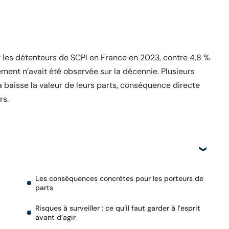
r les détenteurs de SCPI en France en 2023, contre 4,8 %
ement n’avait été observée sur la décennie. Plusieurs
la baisse la valeur de leurs parts, conséquence directe
rs.
Les conséquences concrètes pour les porteurs de
parts
Risques à surveiller : ce qu’il faut garder à l’esprit
avant d’agir