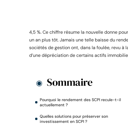
4,5 %. Ce chiffre résume la nouvelle donne pou
un an plus tôt. Jamais une telle baisse du rend
sociétés de gestion ont, dans la foulée, revu à 
d’une dépréciation de certains actifs immobilie
Sommaire
Pourquoi le rendement des SCPI recule-t-il
actuellement ?
Quelles solutions pour préserver son
investissement en SCPI ?