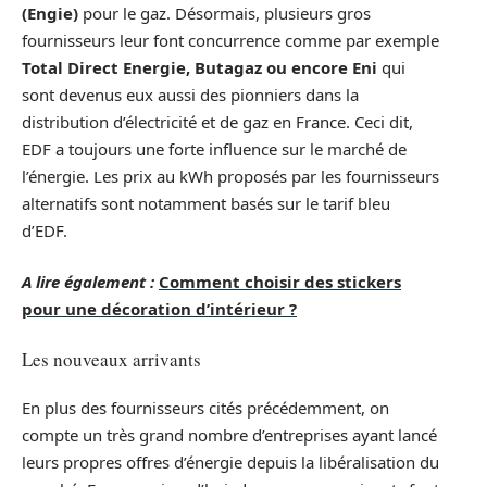
(Engie)
pour le gaz. Désormais, plusieurs gros
fournisseurs leur font concurrence comme par exemple
Total Direct Energie, Butagaz ou encore Eni
qui
sont devenus eux aussi des pionniers dans la
distribution d’électricité et de gaz en France. Ceci dit,
EDF a toujours une forte influence sur le marché de
l’énergie. Les prix au kWh proposés par les fournisseurs
alternatifs sont notamment basés sur le tarif bleu
d’EDF.
A lire également :
Comment choisir des stickers
pour une décoration d’intérieur ?
Les nouveaux arrivants
En plus des fournisseurs cités précédemment, on
compte un très grand nombre d’entreprises ayant lancé
leurs propres offres d’énergie depuis la libéralisation du