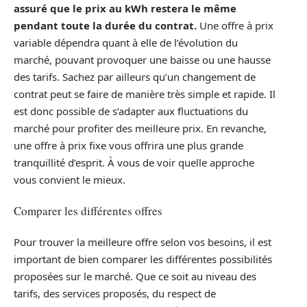
assuré que le prix au kWh restera le même
pendant toute la durée du contrat.
Une offre à prix
variable dépendra quant à elle de l’évolution du
marché, pouvant provoquer une baisse ou une hausse
des tarifs. Sachez par ailleurs qu’un changement de
contrat peut se faire de manière très simple et rapide. Il
est donc possible de s’adapter aux fluctuations du
marché pour profiter des meilleure prix. En revanche,
une offre à prix fixe vous offrira une plus grande
tranquillité d’esprit. À vous de voir quelle approche
vous convient le mieux.
Comparer les différentes offres
Pour trouver la meilleure offre selon vos besoins, il est
important de bien comparer les différentes possibilités
proposées sur le marché. Que ce soit au niveau des
tarifs, des services proposés, du respect de