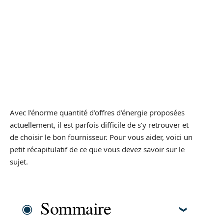
Avec l’énorme quantité d’offres d’énergie proposées
actuellement, il est parfois difficile de s’y retrouver et
de choisir le bon fournisseur. Pour vous aider, voici un
petit récapitulatif de ce que vous devez savoir sur le
sujet.
Sommaire