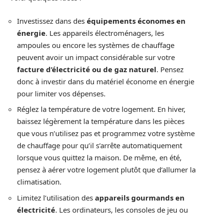
Investissez dans des
équipements économes en
énergie
. Les appareils électroménagers, les
ampoules ou encore les systèmes de chauffage
peuvent avoir un impact considérable sur votre
facture d’électricité ou de gaz naturel
. Pensez
donc à investir dans du matériel économe en énergie
pour limiter vos dépenses.
Réglez la température de votre logement. En hiver,
baissez légèrement la température dans les pièces
que vous n’utilisez pas et programmez votre système
de chauffage pour qu’il s’arrête automatiquement
lorsque vous quittez la maison. De même, en été,
pensez à aérer votre logement plutôt que d’allumer la
climatisation.
Limitez l’utilisation des
appareils gourmands en
électricité
. Les ordinateurs, les consoles de jeu ou