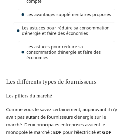
compte
Les avantages supplémentaires proposés
Les astuces pour réduire sa consommation
d’énergie et faire des économies
Les astuces pour réduire sa
consommation d’énergie et faire des
économies
Les différents types de fournisseurs
Les piliers du marché
Comme vous le savez certainement, auparavant il n’y
avait pas autant de fournisseurs d’énergie sur le
marché. Deux principales entreprises avaient le
monopole le marché :
EDF
pour l’électricité et
GDF