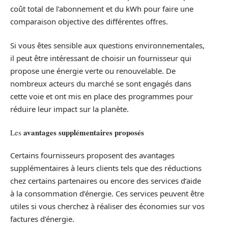
coût total de l’abonnement et du kWh pour faire une
comparaison objective des différentes offres.
Si vous êtes sensible aux questions environnementales,
il peut être intéressant de choisir un fournisseur qui
propose une énergie verte ou renouvelable. De
nombreux acteurs du marché se sont engagés dans
cette voie et ont mis en place des programmes pour
réduire leur impact sur la planète.
avantages supplémentaires proposés
Les
Certains fournisseurs proposent des avantages
supplémentaires à leurs clients tels que des réductions
chez certains partenaires ou encore des services d’aide
à la consommation d’énergie. Ces services peuvent être
utiles si vous cherchez à réaliser des économies sur vos
factures d’énergie.