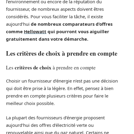
l’environnement ou encore de la réputation du
fournisseur, de nombreux aspects doivent êtres
considérés. Pour vous faciliter la tâche, il existe
aujourd’hui
de nombreux comparateurs d’offres
comme
Hellowatt
qui pourront vous aiguiller
gratuitement dans votre démarche.
Les critères de choix à prendre en compte
critères de choix
Les
à prendre en compte
Choisir un fournisseur d’énergie n’est pas une décision
qui doit être prise à la légère. En effet, pensez à bien
prendre en compte plusieurs critères pour faire le
meilleur choix possible.
La plupart des fournisseurs d’énergie proposent
aujourd’hui des offres d’électricité verte ou
renouvelable ainsi que du gaz naturel. Certains ne