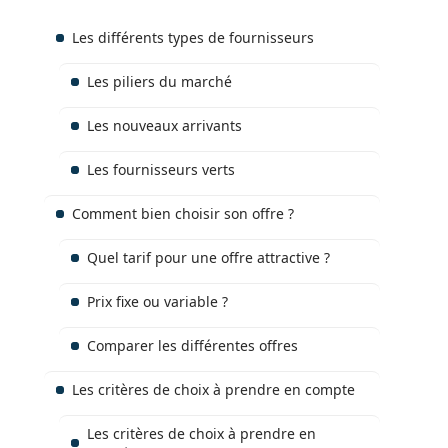
Les différents types de fournisseurs
Les piliers du marché
Les nouveaux arrivants
Les fournisseurs verts
Comment bien choisir son offre ?
Quel tarif pour une offre attractive ?
Prix fixe ou variable ?
Comparer les différentes offres
Les critères de choix à prendre en compte
Les critères de choix à prendre en