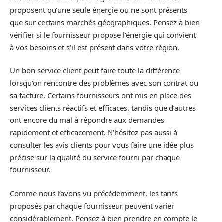
proposent qu’une seule énergie ou ne sont présents
que sur certains marchés géographiques. Pensez à bien
vérifier si le fournisseur propose l’énergie qui convient
à vos besoins et s’il est présent dans votre région.
Un bon service client peut faire toute la différence
lorsqu’on rencontre des problèmes avec son contrat ou
sa facture. Certains fournisseurs ont mis en place des
services clients réactifs et efficaces, tandis que d’autres
ont encore du mal à répondre aux demandes
rapidement et efficacement. N’hésitez pas aussi à
consulter les avis clients pour vous faire une idée plus
précise sur la qualité du service fourni par chaque
fournisseur.
Comme nous l’avons vu précédemment, les tarifs
proposés par chaque fournisseur peuvent varier
considérablement. Pensez à bien prendre en compte le