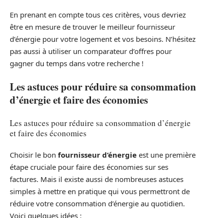
En prenant en compte tous ces critères, vous devriez
être en mesure de trouver le meilleur fournisseur
d’énergie pour votre logement et vos besoins. N’hésitez
pas aussi à utiliser un comparateur d’offres pour
gagner du temps dans votre recherche !
Les astuces pour réduire sa consommation
d’énergie et faire des économies
Les astuces pour réduire sa consommation d’énergie
et faire des économies
Choisir le bon
fournisseur d’énergie
est une première
étape cruciale pour faire des économies sur ses
factures. Mais il existe aussi de nombreuses astuces
simples à mettre en pratique qui vous permettront de
réduire votre consommation d’énergie au quotidien.
Voici quelques idées :