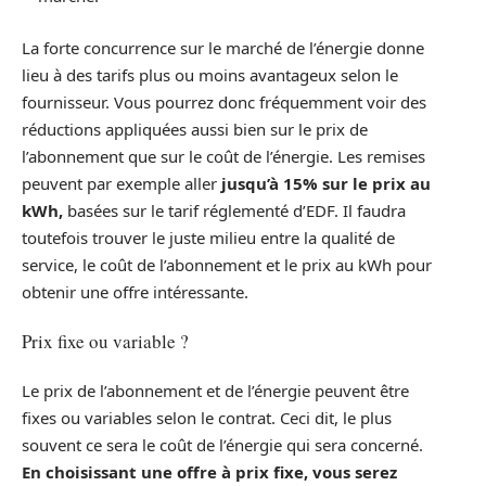
La forte concurrence sur le marché de l’énergie donne
lieu à des tarifs plus ou moins avantageux selon le
fournisseur. Vous pourrez donc fréquemment voir des
réductions appliquées aussi bien sur le prix de
l’abonnement que sur le coût de l’énergie. Les remises
peuvent par exemple aller
jusqu’à 15% sur le prix au
kWh,
basées sur le tarif réglementé d’EDF. Il faudra
toutefois trouver le juste milieu entre la qualité de
service, le coût de l’abonnement et le prix au kWh pour
obtenir une offre intéressante.
Prix fixe ou variable ?
Le prix de l’abonnement et de l’énergie peuvent être
fixes ou variables selon le contrat. Ceci dit, le plus
souvent ce sera le coût de l’énergie qui sera concerné.
En choisissant une offre à prix fixe, vous serez