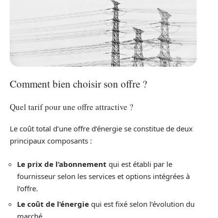
Comment bien choisir son offre ?
Quel tarif pour une offre attractive ?
Le coût total d’une offre d’énergie se constitue de deux
principaux composants :
Le prix de l’abonnement
qui est établi par le
fournisseur selon les services et options intégrées à
l’offre.
Le coût de l’énergie
qui est fixé selon l’évolution du
marché.