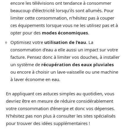
encore les télévisions ont tendance à consommer
beaucoup d’électricité lorsqu’ils sont allumés. Pour
limiter cette consommation, n’hésitez pas à couper
ces équipements lorsque vous ne les utilisez pas et à
opter pour des
modes économiques
.
Optimisez votre
utilisation de l’eau
. La
consommation d’eau a elle aussi un impact sur votre
facture. Pensez donc à limiter vos douches, à installer
un système de
récupération des eaux pluviales
ou encore à choisir un lave-vaisselle ou une machine
à laver économe en eau.
En appliquant ces astuces simples au quotidien, vous
devriez être en mesure de réduire considérablement
votre consommation d’énergie et donc vos dépenses.
N’hésitez pas non plus à consulter les sites spécialisés
pour trouver des idées supplémentaires !