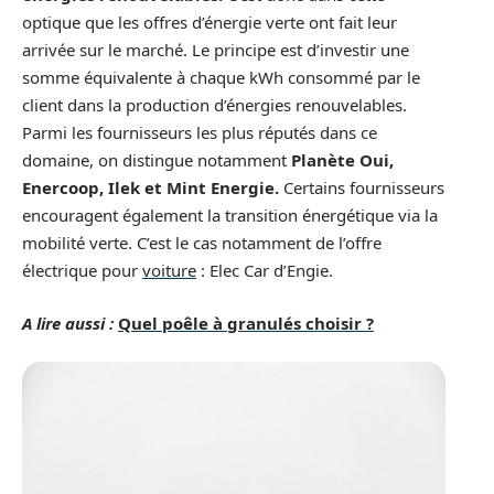
optique que les offres d’énergie verte ont fait leur
arrivée sur le marché. Le principe est d’investir une
somme équivalente à chaque kWh consommé par le
client dans la production d’énergies renouvelables.
Parmi les fournisseurs les plus réputés dans ce
domaine, on distingue notamment
Planète Oui,
Enercoop, Ilek et Mint Energie.
Certains fournisseurs
encouragent également la transition énergétique via la
mobilité verte. C’est le cas notamment de l’offre
électrique pour
voiture
: Elec Car d’Engie.
A lire aussi :
Quel poêle à granulés choisir ?