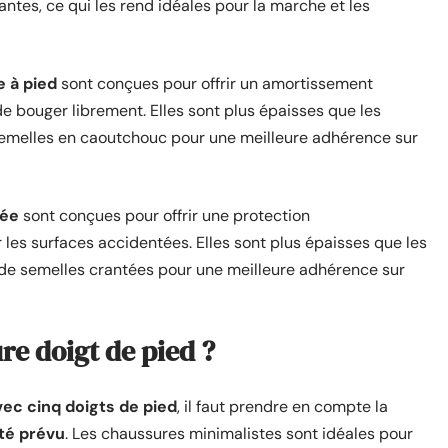
antes, ce qui les rend idéales pour la marche et les
e à pied
sont conçues pour offrir un amortissement
 bouger librement. Elles sont plus épaisses que les
semelles en caoutchouc pour une meilleure adhérence sur
née
sont conçues pour offrir une protection
les surfaces accidentées. Elles sont plus épaisses que les
de semelles crantées pour une meilleure adhérence sur
e doigt de pied ?
vec cinq doigts de pied
, il faut prendre en compte la
ité prévu
. Les chaussures minimalistes sont idéales pour