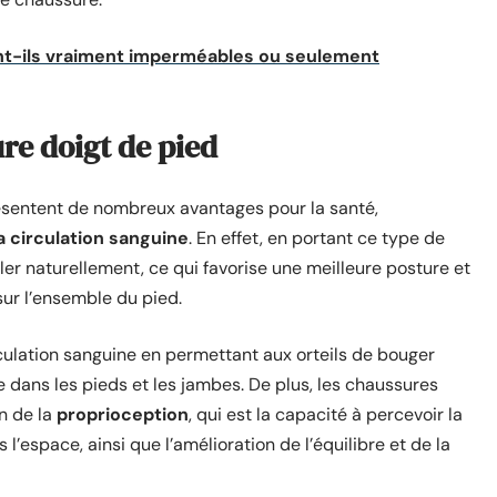
t-ils vraiment imperméables ou seulement
re doigt de pied
sentent de nombreux avantages pour la santé,
la circulation sanguine
. En effet, en portant ce type de
er naturellement, ce qui favorise une meilleure posture et
ur l’ensemble du pied.
rculation sanguine en permettant aux orteils de bouger
e dans les pieds et les jambes. De plus, les chaussures
n de la
proprioception
, qui est la capacité à percevoir la
’espace, ainsi que l’amélioration de l’équilibre et de la