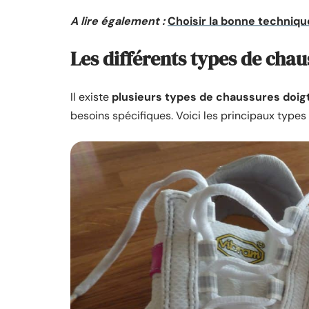
A lire également :
Choisir la bonne techniqu
Les différents types de chau
Il existe
plusieurs types de chaussures doigt
besoins spécifiques. Voici les principaux type