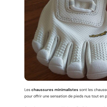
Les
chaussures minimalistes
sont les chaussu
pour offrir une sensation de pieds nus tout en 