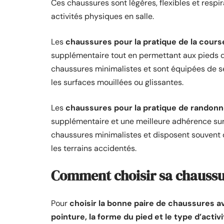
Ces chaussures sont légères, flexibles et respir
activités physiques en salle.
Les
chaussures pour la pratique de la cours
supplémentaire tout en permettant aux pieds de
chaussures minimalistes et sont équipées de 
les surfaces mouillées ou glissantes.
Les
chaussures pour la pratique de randon
supplémentaire et une meilleure adhérence sur 
chaussures minimalistes et disposent souvent 
les terrains accidentés.
Comment choisir sa chaussur
Pour
choisir la bonne paire de chaussures a
pointure, la forme du pied et le type d’activ