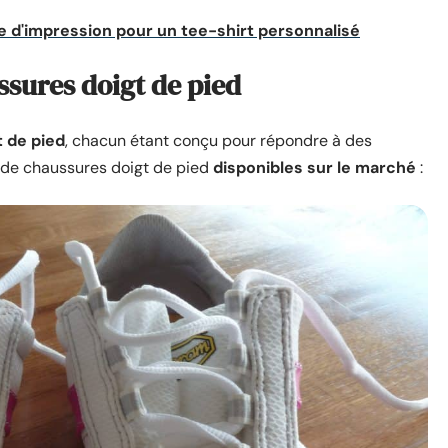
e d'impression pour un tee-shirt personnalisé
ssures doigt de pied
 de pied
, chacun étant conçu pour répondre à des
s de chaussures doigt de pied
disponibles sur le marché
: