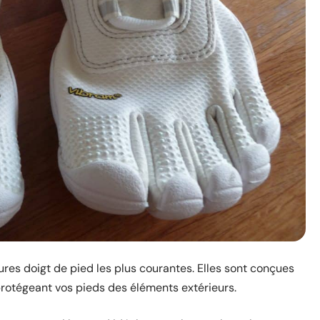
res doigt de pied les plus courantes. Elles sont conçues
protégeant vos pieds des éléments extérieurs.