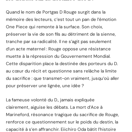
Quand le nom de Portgas D Rouge surgit dans la
mémoire des lecteurs, c’est tout un pan de l’émotion
One Piece qui remonte à la surface. Son choix,
préserver la vie de son fils au détriment de la sienne,
tranche par sa radicalité. Il ne s’agit pas seulement
d’un acte maternel : Rouge oppose une résistance
muette à la répression du Gouvernement Mondial.
Cette disparition place la destinée des porteurs du D.
au cœur du récit et questionne sans relâche la limite
du sacrifice : que transmet-on vraiment, jusqu’où aller
pour préserver une lignée, une idée ?
La fameuse volonté du D., jamais expliquée
clairement, aiguise les débats. La mort d’Ace à
Marineford, résonance tragique du sacrifice de Rouge,
renforce ce questionnement sur le poids du destin, la
capacité à s’en affranchir. Eiichiro Oda bâtit l’histoire