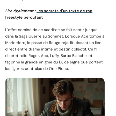
Lire également :
Les secrets d'un texte de rap
freestyle percutant
L’effet domino de ce sacrifice se fait sentir jusque
dans la Saga Guerre au Sommet. Lorsque Ace tombe à
Marineford, le passé de Rouge rejaillit, tissant un lien
direct entre drame intime et destin collectif. Ce fil
discret relie Roger, Ace, Luffy, Barbe Blanche, et
façonne la grande énigme du D., ce signe que portent
les figures centrales de One Piece.