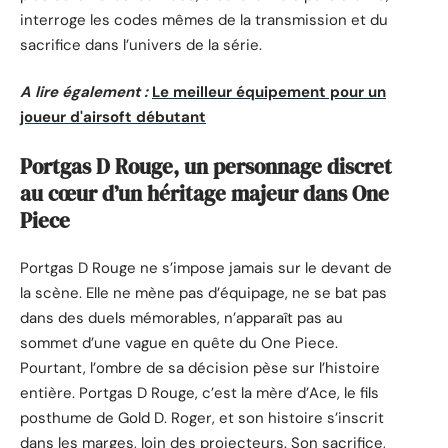
interroge les codes mêmes de la transmission et du
sacrifice dans l’univers de la série.
A lire également :
Le meilleur équipement pour un
joueur d'airsoft débutant
Portgas D Rouge, un personnage discret
au cœur d’un héritage majeur dans One
Piece
Portgas D Rouge ne s’impose jamais sur le devant de
la scène. Elle ne mène pas d’équipage, ne se bat pas
dans des duels mémorables, n’apparaît pas au
sommet d’une vague en quête du One Piece.
Pourtant, l’ombre de sa décision pèse sur l’histoire
entière. Portgas D Rouge, c’est la mère d’Ace, le fils
posthume de Gold D. Roger, et son histoire s’inscrit
dans les marges, loin des projecteurs. Son sacrifice,