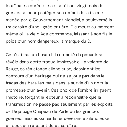
inouï par sa durée et sa discrétion, vingt mois de
grossesse pour protéger son enfant de la traque
menée par le Gouvernement Mondial, a bouleversé la
trajectoire d’une lignée entière. Elle meurt au moment
même où la vie d’Ace commence, laissant à son fils le
poids d’un nom dangereux, la marque du D.
Ce n’est pas un hasard : la cruauté du pouvoir se
révèle dans cette traque impitoyable. La volonté de
Rouge, sa résistance silencieuse, dessinent les
contours d’un héritage qui ne se joue pas dans le
fracas des batailles mais dans la survie d’un nom, la
promesse d’un avenir. Ces choix de l’ombre irriguent
l’histoire, forçant le lecteur à reconnaître que la
transmission ne passe pas seulement par les exploits
de l’équipage Chapeau de Paille ou les grandes
guerres, mais aussi par la persévérance silencieuse
de ceux qui refusent de disparaître.