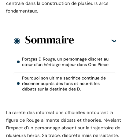
centrale dans la construction de plusieurs arcs
fondamentaux.
Sommaire
Portgas D Rouge, un personnage discret au
cœur d’un héritage majeur dans One Piece
Pourquoi son ultime sacrifice continue de
résonner auprès des fans et nourrit les
débats sur la destinée des D.
La rareté des informations officielles entourant la
figure de Rouge alimente débats et théories, révélant
l’impact d’un personnage absent sur la trajectoire de
plusieurs héros. Sa trace, discrète mais persistante,