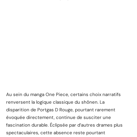
Au sein du manga One Piece, certains choix narratifs
renversent la logique classique du shōnen. La
disparition de Portgas D Rouge, pourtant rarement
évoquée directement, continue de susciter une
fascination durable. Éclipsée par d’autres drames plus
spectaculaires, cette absence reste pourtant