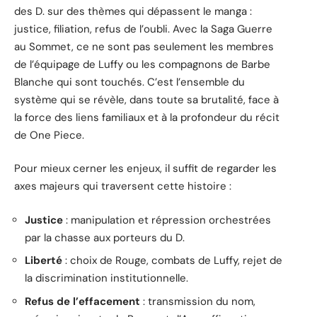
des D. sur des thèmes qui dépassent le manga :
justice, filiation, refus de l’oubli. Avec la Saga Guerre
au Sommet, ce ne sont pas seulement les membres
de l’équipage de Luffy ou les compagnons de Barbe
Blanche qui sont touchés. C’est l’ensemble du
système qui se révèle, dans toute sa brutalité, face à
la force des liens familiaux et à la profondeur du récit
de One Piece.
Pour mieux cerner les enjeux, il suffit de regarder les
axes majeurs qui traversent cette histoire :
Justice
: manipulation et répression orchestrées
par la chasse aux porteurs du D.
Liberté
: choix de Rouge, combats de Luffy, rejet de
la discrimination institutionnelle.
Refus de l’effacement
: transmission du nom,