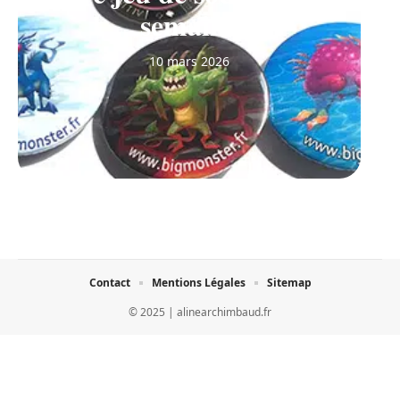
semaine
10 mars 2026
Contact
Mentions Légales
Sitemap
© 2025 | alinearchimbaud.fr