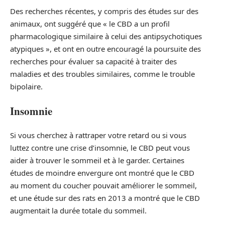
Des recherches récentes, y compris des études sur des
animaux, ont suggéré que « le CBD a un profil
pharmacologique similaire à celui des antipsychotiques
atypiques », et ont en outre encouragé la poursuite des
recherches pour évaluer sa capacité à traiter des
maladies et des troubles similaires, comme le trouble
bipolaire.
Insomnie
Si vous cherchez à rattraper votre retard ou si vous
luttez contre une crise d’insomnie, le CBD peut vous
aider à trouver le sommeil et à le garder. Certaines
études de moindre envergure ont montré que le CBD
au moment du coucher pouvait améliorer le sommeil,
et une étude sur des rats en 2013 a montré que le CBD
augmentait la durée totale du sommeil.