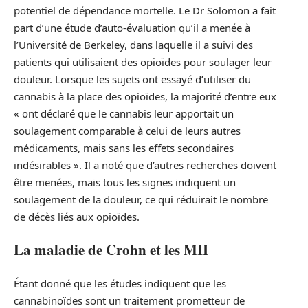
potentiel de dépendance mortelle. Le Dr Solomon a fait
part d’une étude d’auto-évaluation qu’il a menée à
l’Université de Berkeley, dans laquelle il a suivi des
patients qui utilisaient des opioïdes pour soulager leur
douleur. Lorsque les sujets ont essayé d’utiliser du
cannabis à la place des opioïdes, la majorité d’entre eux
« ont déclaré que le cannabis leur apportait un
soulagement comparable à celui de leurs autres
médicaments, mais sans les effets secondaires
indésirables ». Il a noté que d’autres recherches doivent
être menées, mais tous les signes indiquent un
soulagement de la douleur, ce qui réduirait le nombre
de décès liés aux opioïdes.
La maladie de Crohn et les MII
Étant donné que les études indiquent que les
cannabinoïdes sont un traitement prometteur de