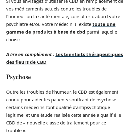
Si vous envisagez d’utiliser le CBD en remplacement de
vos médicaments actuels contre les troubles de
l’humeur ou la santé mentale, consultez d’abord votre
psychiatre et/ou votre médecin. Il existe
toute une
gamme de produits à base de cbd
parmi laquelle
choisir.
A lire en complément :
Les bienfaits thérapeutiques
des fleurs de CBD
Psychose
Outre les troubles de l’humeur, le CBD est également
connu pour aider les patients souffrant de psychose –
certains médecins l’ont qualifié d’antipsychotique
légitime, et une étude réalisée cette année a qualifié le
CBD de « nouvelle classe de traitement pour ce
trouble ».