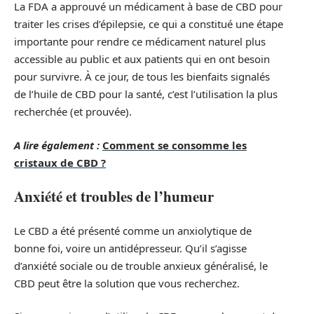
La FDA a approuvé un médicament à base de CBD pour
traiter les crises d’épilepsie, ce qui a constitué une étape
importante pour rendre ce médicament naturel plus
accessible au public et aux patients qui en ont besoin
pour survivre. À ce jour, de tous les bienfaits signalés
de l’huile de CBD pour la santé, c’est l’utilisation la plus
recherchée (et prouvée).
A lire également :
Comment se consomme les
cristaux de CBD ?
Anxiété et troubles de l’humeur
Le CBD a été présenté comme un anxiolytique de
bonne foi, voire un antidépresseur. Qu’il s’agisse
d’anxiété sociale ou de trouble anxieux généralisé, le
CBD peut être la solution que vous recherchez.