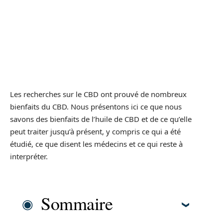
Les recherches sur le CBD ont prouvé de nombreux
bienfaits du CBD. Nous présentons ici ce que nous
savons des bienfaits de l’huile de CBD et de ce qu’elle
peut traiter jusqu’à présent, y compris ce qui a été
étudié, ce que disent les médecins et ce qui reste à
interpréter.
Sommaire