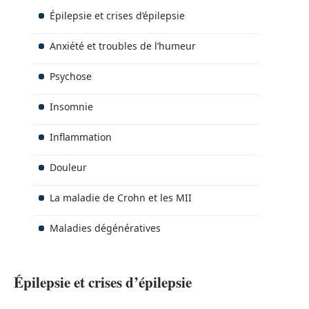
Épilepsie et crises d’épilepsie
Anxiété et troubles de l’humeur
Psychose
Insomnie
Inflammation
Douleur
La maladie de Crohn et les MII
Maladies dégénératives
Épilepsie et crises d’épilepsie