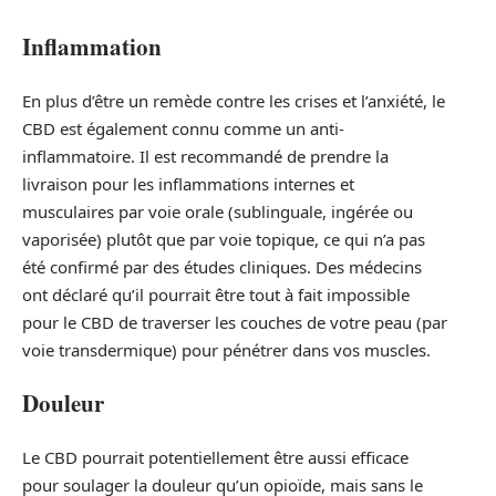
Inflammation
En plus d’être un remède contre les crises et l’anxiété, le
CBD est également connu comme un anti-
inflammatoire. Il est recommandé de prendre la
livraison pour les inflammations internes et
musculaires par voie orale (sublinguale, ingérée ou
vaporisée) plutôt que par voie topique, ce qui n’a pas
été confirmé par des études cliniques. Des médecins
ont déclaré qu’il pourrait être tout à fait impossible
pour le CBD de traverser les couches de votre peau (par
voie transdermique) pour pénétrer dans vos muscles.
Douleur
Le CBD pourrait potentiellement être aussi efficace
pour soulager la douleur qu’un opioïde, mais sans le