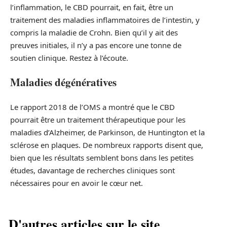
l’inflammation, le CBD pourrait, en fait, être un
traitement des maladies inflammatoires de l’intestin, y
compris la maladie de Crohn. Bien qu’il y ait des
preuves initiales, il n’y a pas encore une tonne de
soutien clinique. Restez à l’écoute.
Maladies dégénératives
Le rapport 2018 de l’OMS a montré que le CBD
pourrait être un traitement thérapeutique pour les
maladies d’Alzheimer, de Parkinson, de Huntington et la
sclérose en plaques. De nombreux rapports disent que,
bien que les résultats semblent bons dans les petites
études, davantage de recherches cliniques sont
nécessaires pour en avoir le cœur net.
D'autres articles sur le site