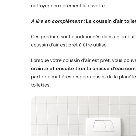
nettoyer correctement la cuvette.
A lire en complément :
Le coussin d'air toil
Ces produits sont conditionnés dans un emball
coussin d’air est prêt à être utilisé.
Lorsque votre coussin d’air est prêt, vous po
crainte et ensuite tirer la chasse d’eau co
partir de matières respectueuses de la planète 
toilettes.