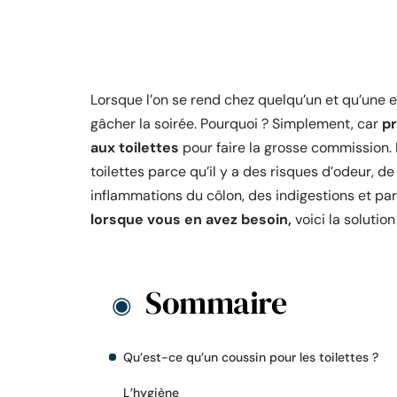
Lorsque l’on se rend chez quelqu’un et qu’une e
gâcher la soirée. Pourquoi ? Simplement, car
pr
aux toilettes
pour faire la grosse commission. 
toilettes parce qu’il y a des risques d’odeur, 
inflammations du côlon, des indigestions et par
lorsque vous en avez besoin,
voici la solutio
Sommaire
Qu’est-ce qu’un coussin pour les toilettes ?
L’hygiène