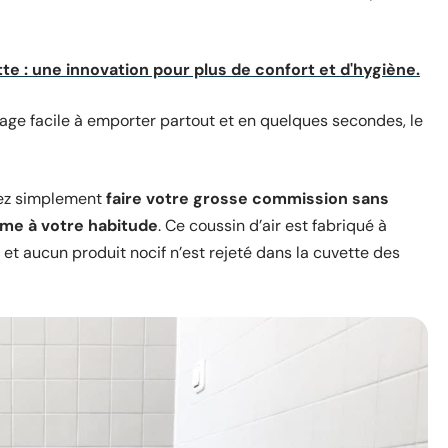
ette : une innovation pour plus de confort et d'hygiène.
age facile à emporter partout et en quelques secondes, le
uvez simplement
faire votre grosse commission sans
mme à votre habitude
. Ce coussin d’air est fabriqué à
et aucun produit nocif n’est rejeté dans la cuvette des