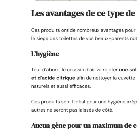
Les avantages de ce type de
Ces produits ont de nombreux avantages pour 
le siège des toilettes de vos beaux-parents n
L’hygiène
Tout d’abord, le coussin d’air va rejeter
une so
et d’acide citrique
afin de nettoyer la cuvette 
naturels et aussi efficaces.
Ces produits sont l’idéal pour une hygiène irré
autres ne seront pas laissés de côté.
Aucun gène pour un maximum de con