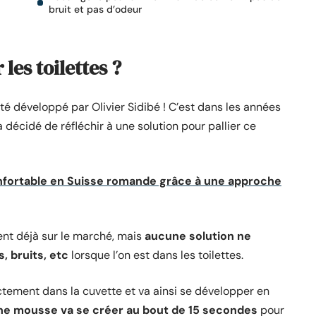
bruit et pas d’odeur
les toilettes ?
té développé par Olivier Sidibé ! C’est dans les années
 décidé de réfléchir à une solution pour pallier ce
confortable en Suisse romande grâce à une approche
ient déjà sur le marché, mais
aucune solution ne
, bruits, etc
lorsque l’on est dans les toilettes.
ectement dans la cuvette et va ainsi se développer en
ne mousse va se créer au bout de 15 secondes
pour