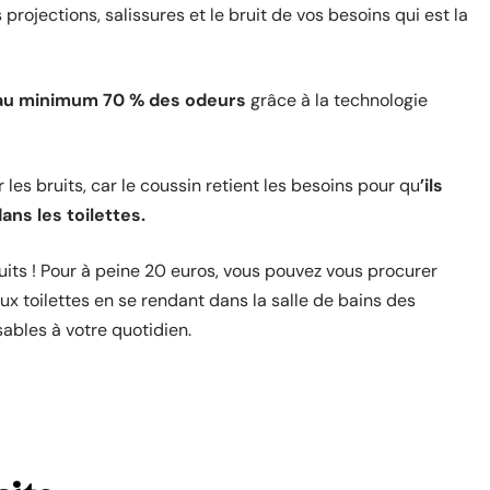
projections, salissures et le bruit de vos besoins qui est la
au minimum 70 % des odeurs
grâce à la technologie
 les bruits, car le coussin retient les besoins pour qu
’ils
ns les toilettes.
duits ! Pour à peine 20 euros, vous pouvez vous procurer
aux toilettes en se rendant dans la salle de bains des
ables à votre quotidien.