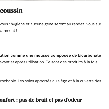
 coussin
vous : hygiène et aucune gêne seront au rendez-vous sur
otamment !
lution comme une mousse composée de bicarbonate
avant et après utilisation. Ce sont des produits à la fois
prochable. Les soins apportés au siège et à la cuvette des
fort : pas de bruit et pas d’odeur