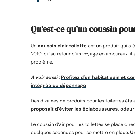
Qu’est-ce qu’un coussin pour 
Un
coussin d’air toilette
est un produit qui a é
2010, qu’au retour d’un voyage en amoureux, il a
problème.
A voir aussi :
Profitez d'un habitat sain et 
intégrée du dépannage
Des dizaines de produits pour les toilettes éta
proposait d’éviter les éclaboussures, odeurs
Le coussin d’air pour les toilettes se place dir
quelques secondes pour se mettre en place.
U