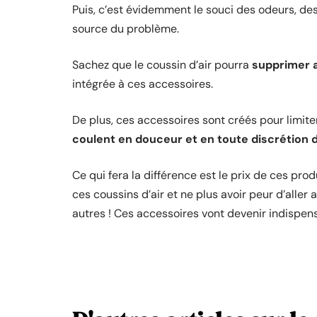
Puis, c’est évidemment le souci des odeurs, des 
source du problème.
Sachez que le coussin d’air pourra
supprimer 
intégrée à ces accessoires.
De plus, ces accessoires sont créés pour limiter
coulent en douceur et en toute discrétion da
Ce qui fera la différence est le prix de ces pro
ces coussins d’air et ne plus avoir peur d’aller 
autres ! Ces accessoires vont devenir indispens