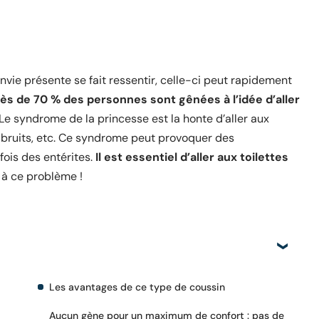
nvie présente se fait ressentir, celle-ci peut rapidement
ès de 70 % des personnes sont gênées à l’idée d’aller
Le syndrome de la princesse est la honte d’aller aux
de bruits, etc. Ce syndrome peut provoquer des
fois des entérites.
Il est essentiel d’aller aux toilettes
n à ce problème !
Les avantages de ce type de coussin
Aucun gène pour un maximum de confort : pas de