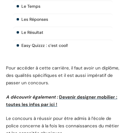
Le Temps
Les Réponses
Le Résultat
Easy Quizzz : c’est cool!
Pour accéder à cette carrière, il faut avoir un diplôme,
des qualités spécifiques et il est aussi impératif de
passer un concours.
A découvrir également :
Devenir designer mobilier :
toutes les infos par ici !
Le concours à réussir pour être admis à l’école de
police concerne à la fois les connaissances du métier