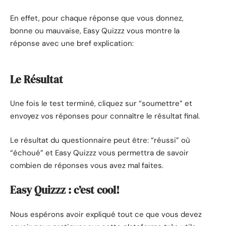
En effet, pour chaque réponse que vous donnez,
bonne ou mauvaise, Easy Quizzz vous montre la
réponse avec une bref explication:
Le Résultat
Une fois le test terminé, cliquez sur “soumettre” et
envoyez vos réponses pour connaître le résultat final.
Le résultat du questionnaire peut être: “réussi” où
“échoué” et Easy Quizzz vous permettra de savoir
combien de réponses vous avez mal faites.
Easy Quizzz : c’est cool!
Nous espérons avoir expliqué tout ce que vous devez