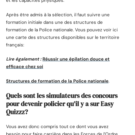
et les capacités physiques.
Après être admis à la sélection, il faut suivre une
formation initiale dans une des structures de
formation de la Police nationale. Vous pouvez voir ici
une carte des structures disponibles sur le territoire
français:
Lire également :
Réussir une épilation douce et
efficace chez soi
Structures de formation de la Police nationale
.
Quels sont les simulateurs des concours
pour devenir policier qu’il y a sur Easy
Quizzz?
Vous avez donc compris tout ce dont vous avez
besoin pour faire carrière dans les Forces de l’Ordre