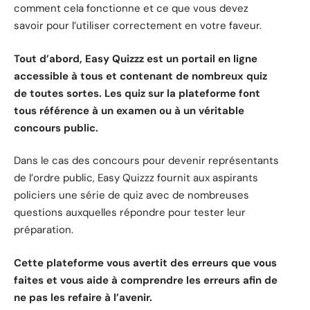
comment cela fonctionne et ce que vous devez
savoir pour l’utiliser correctement en votre faveur.
Tout d’abord, Easy Quizzz est un portail en ligne
accessible à tous et contenant de nombreux quiz
de toutes sortes. Les quiz sur la plateforme font
tous référence à un examen ou à un véritable
concours public.
Dans le cas des concours pour devenir représentants
de l’ordre public, Easy Quizzz fournit aux aspirants
policiers une série de quiz avec de nombreuses
questions auxquelles répondre pour tester leur
préparation.
Cette plateforme vous avertit des erreurs que vous
faites et vous aide à comprendre les erreurs afin de
ne pas les refaire à l’avenir.