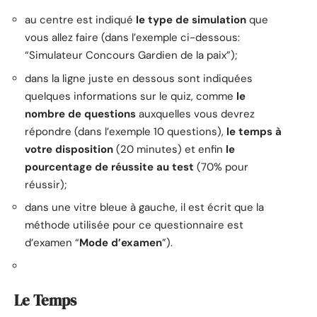
au centre est indiqué
le type de simulation
que
vous allez faire (dans l’exemple ci-dessous:
“Simulateur Concours Gardien de la paix”);
dans la ligne juste en dessous sont indiquées
quelques informations sur le quiz, comme
le
nombre de questions
auxquelles vous devrez
répondre (dans l’exemple 10 questions),
le temps à
votre disposition
(20 minutes) et enfin
le
pourcentage de réussite au test
(70% pour
réussir);
dans une vitre bleue à gauche, il est écrit que la
méthode utilisée pour ce questionnaire est
d’examen “
Mode d’examen
”).
Le Temps