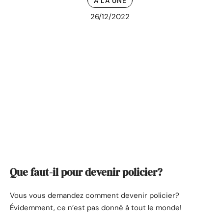
À LA UNE
26/12/2022
Que faut-il pour devenir policier?
Vous vous demandez comment devenir policier?
Évidemment, ce n’est pas donné à tout le monde!