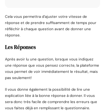
Cela vous permettra d’ajuster votre vitesse de
réponse et de prendre suffisamment de temps pour
réfléchir à chaque question avant de donner une
réponse.
Les Réponses
Après avoir lu une question, lorsque vous indiquez
une réponse que vous pensez correcte, la plateforme
vous permet de voir immédiatement le résultat, mais
pas seulement!
Il vous donne également la possibilité de lire une
explication liée à la bonne réponse à donner. Il vous
sera donc très facile de comprendre les erreurs que
vous faites déjà en remplissant le questionnaire.