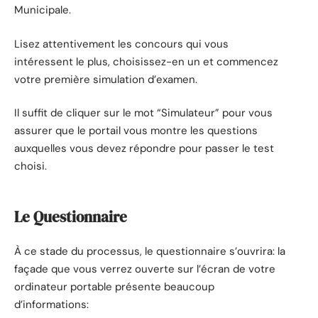
Municipale.
Lisez attentivement les concours qui vous
intéressent le plus, choisissez-en un et commencez
votre première simulation d’examen.
Il suffit de cliquer sur le mot “Simulateur” pour vous
assurer que le portail vous montre les questions
auxquelles vous devez répondre pour passer le test
choisi.
Le Questionnaire
À ce stade du processus, le questionnaire s’ouvrira: la
façade que vous verrez ouverte sur l’écran de votre
ordinateur portable présente beaucoup
d’informations: