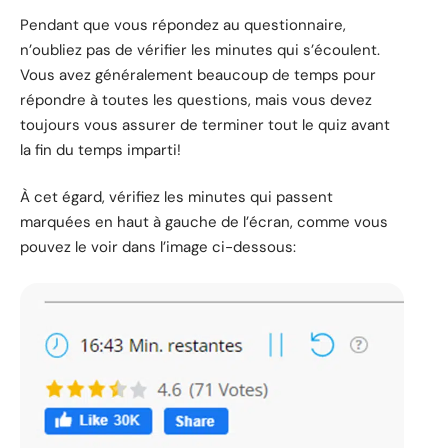
Pendant que vous répondez au questionnaire,
n’oubliez pas de vérifier les minutes qui s’écoulent.
Vous avez généralement beaucoup de temps pour
répondre à toutes les questions, mais vous devez
toujours vous assurer de terminer tout le quiz avant
la fin du temps imparti!
À cet égard, vérifiez les minutes qui passent
marquées en haut à gauche de l’écran, comme vous
pouvez le voir dans l’image ci-dessous: