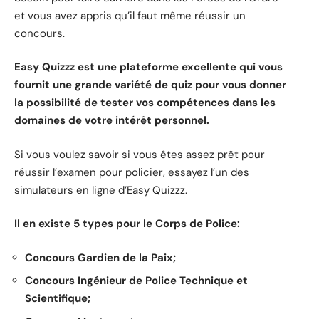
et vous avez appris qu’il faut même réussir un
concours.
Easy Quizzz est une plateforme excellente qui vous
fournit une grande variété de quiz pour vous donner
la possibilité de tester vos compétences dans les
domaines de votre intérêt personnel.
Si vous voulez savoir si vous êtes assez prêt pour
réussir l’examen pour policier, essayez l’un des
simulateurs en ligne d’Easy Quizzz.
Il en existe 5 types pour le Corps de Police:
Concours Gardien de la Paix;
Concours Ingénieur de Police Technique et
Scientifique;