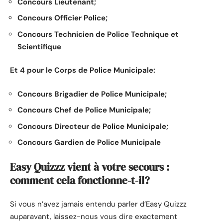
Concours Lieutenant;
Concours Officier Police;
Concours Technicien de Police Technique et
Scientifique
Et 4 pour le Corps de Police Municipale:
Concours Brigadier de Police Municipale;
Concours Chef de Police Municipale;
Concours Directeur de Police Municipale;
Concours Gardien de Police Municipale
Easy Quizzz vient à votre secours :
comment cela fonctionne-t-il?
Si vous n’avez jamais entendu parler d’Easy Quizzz
auparavant, laissez-nous vous dire exactement