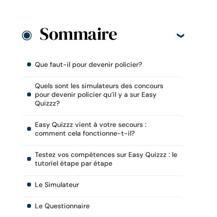
Sommaire
Que faut-il pour devenir policier?
Quels sont les simulateurs des concours
pour devenir policier qu’il y a sur Easy
Quizzz?
Easy Quizzz vient à votre secours :
comment cela fonctionne-t-il?
Testez vos compétences sur Easy Quizzz : le
tutoriel étape par étape
Le Simulateur
Le Questionnaire