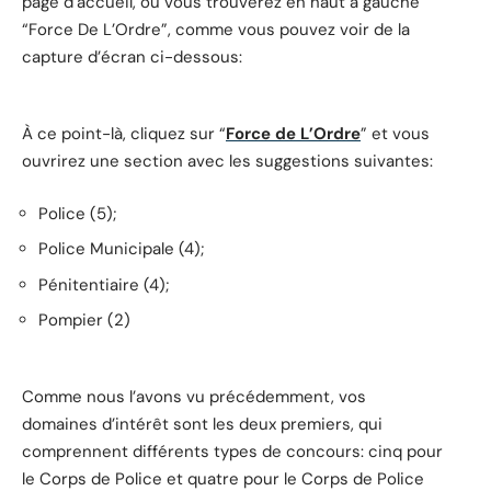
page d’accueil, où vous trouverez en haut à gauche
“Force De L’Ordre”, comme vous pouvez voir de la
capture d’écran ci-dessous:
À ce point-là, cliquez sur “
Force de L’Ordre
” et vous
ouvrirez une section avec les suggestions suivantes:
Police (5);
Police Municipale (4);
Pénitentiaire (4);
Pompier (2)
Comme nous l’avons vu précédemment, vos
domaines d’intérêt sont les deux premiers, qui
comprennent différents types de concours: cinq pour
le Corps de Police et quatre pour le Corps de Police