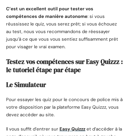
C’est un excellent outil pour tester vos
compétences de manière autonome
: si vous
réussissez le quiz, vous serez prêt; si vous échouez
au test, nous vous recommandons de réessayer
jusqu’à ce que vous vous sentiez suffisamment prêt
pour visager le vrai examen.
Testez vos compétences sur Easy Quizzz :
le tutoriel étape par étape
Le Simulateur
Pour essayer les quiz pour le concours de police mis à
votre disposition par la plateforme Easy Quizzz, vous
devez accéder au site.
ll vous suffit d’entrer sur
Easy Quizzz
et d’accéder à la