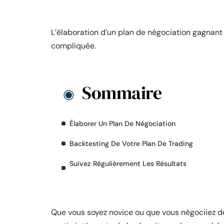
L’élaboration d’un plan de négociation gagnant 
compliquée.
Sommaire
Élaborer Un Plan De Négociation
Backtesting De Votre Plan De Trading
Suivez Régulièrement Les Résultats
Que vous soyez novice ou que vous négociiez de