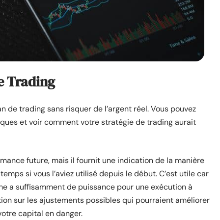
e Trading
n de trading sans risquer de l’argent réel. Vous pouvez
ques et voir comment votre stratégie de trading aurait
mance future, mais il fournit une indication de la manière
mps si vous l’aviez utilisé depuis le début. C’est utile car
me a suffisamment de puissance pour une exécution à
tion sur les ajustements possibles qui pourraient améliorer
otre capital en danger.