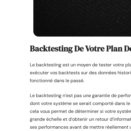
Backtesting De Votre Plan D
Le backtesting est un moyen de tester votre pla
exécuter vos backtests sur des données histori
fonctionné dans le passé.
Le backtesting n’est pas une garantie de perfor
dont votre système se serait comporté dans le te
cela vous permet de déterminer si votre systè
grande échelle et d’obtenir un retour d’informa
ses performances avant de mettre réellement v