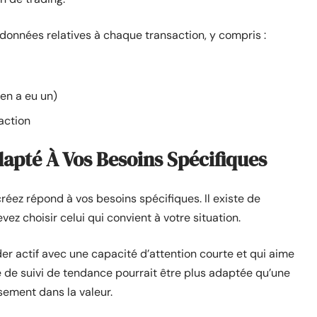
s données relatives à chaque transaction, y compris :
 en a eu un)
action
apté À Vos Besoins Spécifiques
éez répond à vos besoins spécifiques. Il existe de
ez choisir celui qui convient à votre situation.
r actif avec une capacité d’attention courte et qui aime
e de suivi de tendance pourrait être plus adaptée qu’une
sement dans la valeur.