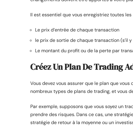
Il est essentiel que vous enregistriez toutes le
Le prix d’entrée de chaque transaction
le prix de sortie de chaque transaction (s’il y
Le montant du profit ou de la perte par trans
Créez Un Plan De Trading Ad
Vous devez vous assurer que le plan que vous cr
nombreux types de plans de trading, et vous dev
Par exemple, supposons que vous soyez un trade
prendre des risques. Dans ce cas, une stratégi
stratégie de retour à la moyenne ou un investis