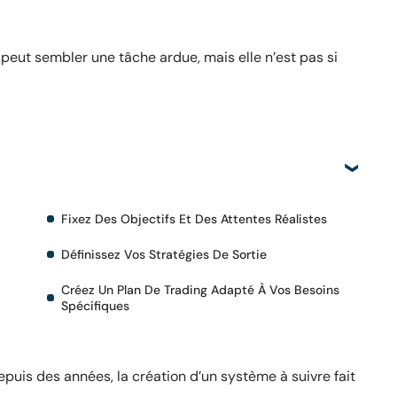
peut sembler une tâche ardue, mais elle n’est pas si
Fixez Des Objectifs Et Des Attentes Réalistes
Définissez Vos Stratégies De Sortie
Créez Un Plan De Trading Adapté À Vos Besoins
Spécifiques
puis des années, la création d’un système à suivre fait