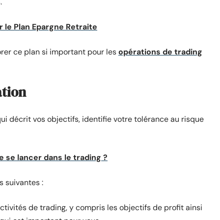
.
r le Plan Epargne Retraite
rer ce plan si important pour les
opérations de trading
ation
 décrit vos objectifs, identifie votre tolérance au risque
e se lancer dans le trading ?
 suivantes :
ctivités de trading, y compris les objectifs de profit ainsi