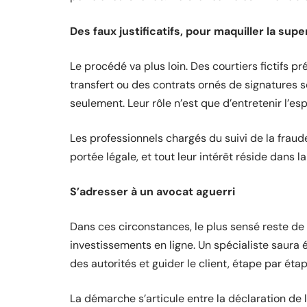
Des faux justificatifs, pour maquiller la sup
Le procédé va plus loin. Des courtiers fictifs 
transfert ou des contrats ornés de signatures 
seulement. Leur rôle n’est que d’entretenir l’esp
Les professionnels chargés du suivi de la fraud
portée légale, et tout leur intérêt réside dans l
S’adresser à un avocat aguerri
Dans ces circonstances, le plus sensé reste de 
investissements en ligne. Un spécialiste saura é
des autorités et guider le client, étape par ét
La démarche s’articule entre la déclaration de