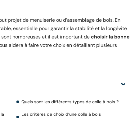
out projet de menuiserie ou d’assemblage de bois. En
able, essentielle pour garantir la stabilité et la longévité
 sont nombreuses et il est important de
choisir la bonne
ous aidera à faire votre choix en détaillant plusieurs
Quels sont les différents types de colle à bois ?
 la
Les critères de choix d’une colle à bois