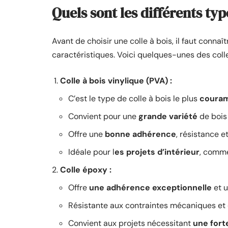
Quels sont les différents typ
Avant de choisir une colle à bois, il faut connaît
caractéristiques. Voici quelques-unes des colle
Colle à bois vinylique (PVA) :
C’est le type de colle à bois le plus
couram
Convient pour une
grande variété
de bois 
Offre une
bonne adhérence
, résistance 
Idéale pour l
es projets d’intérieur
, comme
Colle époxy :
Offre
une adhérence exceptionnelle
et 
Résistante aux contraintes mécaniques et
Convient aux projets nécessitant
une forte