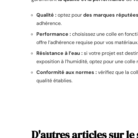
Qualité :
optez pour
des marques réputée
adhérence.
Performance :
choisissez une colle en fonct
offre l’adhérence requise pour vos matériaux
Résistance à l’eau :
si votre projet est dest
exposition à l’humidité, optez pour une colle r
Conformité aux normes :
vérifiez que la co
qualité établies.
D'autres articles sur le 