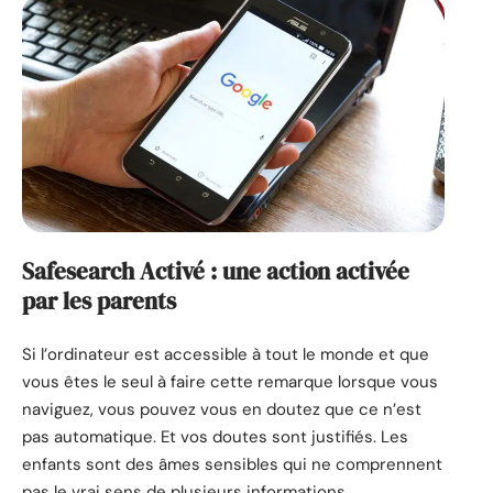
Safesearch Activé : une action activée
par les parents
Si l’ordinateur est accessible à tout le monde et que
vous êtes le seul à faire cette remarque lorsque vous
naviguez, vous pouvez vous en doutez que ce n’est
pas automatique. Et vos doutes sont justifiés. Les
enfants sont des âmes sensibles qui ne comprennent
pas le vrai sens de plusieurs informations.