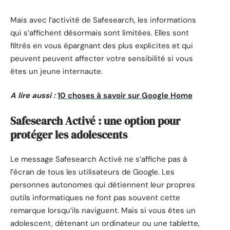
Mais avec l’activité de Safesearch, les informations
qui s’affichent désormais sont limitées. Elles sont
filtrés en vous épargnant des plus explicites et qui
peuvent peuvent affecter votre sensibilité si vous
êtes un jeune internaute.
A lire aussi :
10 choses à savoir sur Google Home
Safesearch Activé : une option pour
protéger les adolescents
Le message Safesearch Activé ne s’affiche pas à
l’écran de tous les utilisateurs de Google. Les
personnes autonomes qui détiennent leur propres
outils informatiques ne font pas souvent cette
remarque lorsqu’ils naviguent. Mais si vous êtes un
adolescent, détenant un ordinateur ou une tablette,