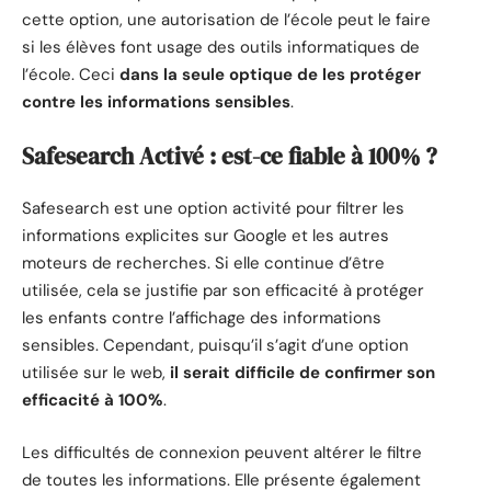
cette option, une autorisation de l’école peut le faire
si les élèves font usage des outils informatiques de
l’école. Ceci
dans la seule optique de les protéger
contre les informations sensibles
.
Safesearch Activé : est-ce fiable à 100% ?
Safesearch est une option activité pour filtrer les
informations explicites sur Google et les autres
moteurs de recherches. Si elle continue d’être
utilisée, cela se justifie par son efficacité à protéger
les enfants contre l’affichage des informations
sensibles. Cependant, puisqu’il s’agit d’une option
utilisée sur le web,
il serait difficile de confirmer son
efficacité à 100%
.
Les difficultés de connexion peuvent altérer le filtre
de toutes les informations. Elle présente également