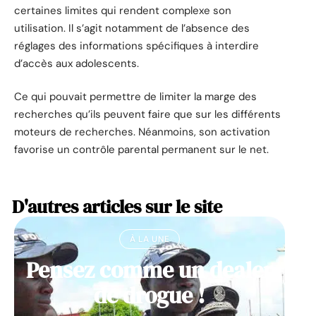
certaines limites qui rendent complexe son
utilisation. Il s’agit notamment de l’absence des
réglages des informations spécifiques à interdire
d’accès aux adolescents.
Ce qui pouvait permettre de limiter la marge des
recherches qu’ils peuvent faire que sur les différents
moteurs de recherches. Néanmoins, son activation
favorise un contrôle parental permanent sur le net.
D'autres articles sur le site
À LA UNE
Pensez comme un dealer
de drogue !