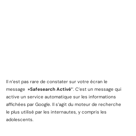
Il n’est pas rare de constater sur votre écran le
message
»Safesearch Activé’
‘. C’est un message qui
active un service automatique sur les informations
affichées par Google. Il s’agit du moteur de recherche
le plus utilisé par les internautes, y compris les
adolescents.