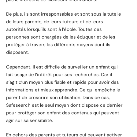
De plus, ils sont irresponsables et sont sous la tutelle
de leurs parents, de leurs tuteurs et de leurs
autorités lorsqu’ils sont à l’école. Toutes ces
personnes sont chargées de les éduquer et de les
protéger à travers les différents moyens dont ils
disposent.
Cependant, il est difficile de surveiller un enfant qui
fait usage de l’intérêt pour ses recherches. Car il
s’agit d’un moyen plus fiable et rapide pour avoir des
informations et mieux apprendre. Ce qui empêche le
parent de proscrire son utilisation. Dans ce cas,
Safesearch est le seul moyen dont dispose ce dernier
pour protéger son enfant des contenus qui peuvent
agir sur sa sensibilité.
En dehors des parents et tuteurs qui peuvent activer