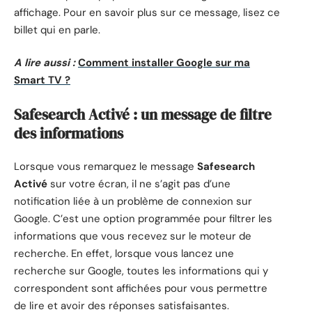
affichage. Pour en savoir plus sur ce message, lisez ce
billet qui en parle.
A lire aussi :
Comment installer Google sur ma
Smart TV ?
Safesearch Activé : un message de filtre
des informations
Lorsque vous remarquez le message
Safesearch
Activé
sur votre écran, il ne s’agit pas d’une
notification liée à un problème de connexion sur
Google. C’est une option programmée pour filtrer les
informations que vous recevez sur le moteur de
recherche. En effet, lorsque vous lancez une
recherche sur Google, toutes les informations qui y
correspondent sont affichées pour vous permettre
de lire et avoir des réponses satisfaisantes.