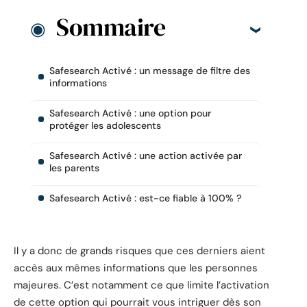
Sommaire
Safesearch Activé : un message de filtre des
informations
Safesearch Activé : une option pour
protéger les adolescents
Safesearch Activé : une action activée par
les parents
Safesearch Activé : est-ce fiable à 100% ?
Il y a donc de grands risques que ces derniers aient
accès aux mêmes informations que les personnes
majeures. C’est notamment ce que limite l’activation
de cette option qui pourrait vous intriguer dès son