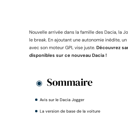
Nouvelle arrivée dans la famille des Dacia, la 
le break. En ajoutant une autonomie inédite, un 
avec son moteur GPL vise juste.
Découvrez sans
disponibles sur ce nouveau Dacia !
Sommaire
Avis sur le Dacia Jogger
La version de base de la voiture