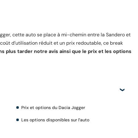
Jogger, cette auto se place à mi-chemin entre la Sandero et
coût d’utilisation réduit et un prix redoutable, ce break
 plus tarder notre avis ainsi que le prix et les options
Prix et options du Dacia Jogger
Les options disponibles sur l’auto