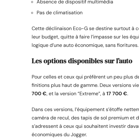
Absence de dispositif multimédia
Pas de climatisation
Cette déclinaison Eco-G se destine surtout à c
leur budget, quitte à faire l’impasse sur les éq
logique d’une auto économique, sans fioritures.
Les options disponibles sur l’auto
Pour celles et ceux qui préfèrent un peu plus de
finitions plus haut de gamme. Deux versions vienn
700 €
, et la version “Extreme”, à
17 700 €
.
Dans ces versions, l’équipement s’étoffe nettem
caméra de recul, des tapis de sol premium et d’
s’adressent à ceux qui souhaitent investir dava
économiques du Jogger.