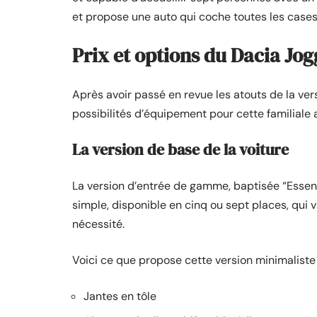
et propose une auto qui coche toutes les cases 
Prix et options du Dacia Jog
Après avoir passé en revue les atouts de la vers
possibilités d’équipement pour cette familiale 
La version de base de la voiture
La version d’entrée de gamme, baptisée “Essenti
simple, disponible en cinq ou sept places, qui va
nécessité.
Voici ce que propose cette version minimaliste 
Jantes en tôle