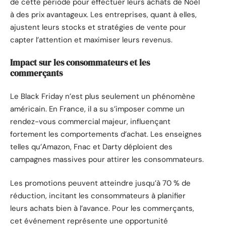
de cette période pour effectuer leurs achats de Noël
à des prix avantageux. Les entreprises, quant à elles,
ajustent leurs stocks et stratégies de vente pour
capter l’attention et maximiser leurs revenus.
Impact sur les consommateurs et les
commerçants
Le Black Friday n’est plus seulement un phénomène
américain. En France, il a su s’imposer comme un
rendez-vous commercial majeur, influençant
fortement les comportements d’achat. Les enseignes
telles qu’Amazon, Fnac et Darty déploient des
campagnes massives pour attirer les consommateurs.
Les promotions peuvent atteindre jusqu’à 70 % de
réduction, incitant les consommateurs à planifier
leurs achats bien à l’avance. Pour les commerçants,
cet événement représente une opportunité