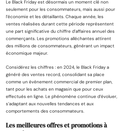
Le Black Friday est désormais un moment clé non
seulement pour les consommateurs, mais aussi pour
l’économie et les détaillants. Chaque année, les
ventes réalisées durant cette période représentent
une part significative du chiffre d’affaires annuel des
commerçants. Les promotions alléchantes attirent
des millions de consommateurs, générant un impact
économique majeur.
Considérez les chiffres : en 2024, le Black Friday a
généré des ventes record, consolidant sa place
comme un événement commercial de premier plan,
tant pour les achats en magasin que pour ceux
effectués en ligne. Le phénomène continue d’évoluer,
s’adaptant aux nouvelles tendances et aux
comportements des consommateurs.
Les meilleures offres et promotions à