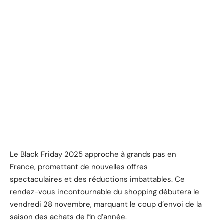
Le Black Friday 2025 approche à grands pas en
France, promettant de nouvelles offres
spectaculaires et des réductions imbattables. Ce
rendez-vous incontournable du shopping débutera le
vendredi 28 novembre, marquant le coup d’envoi de la
saison des achats de fin d’année.