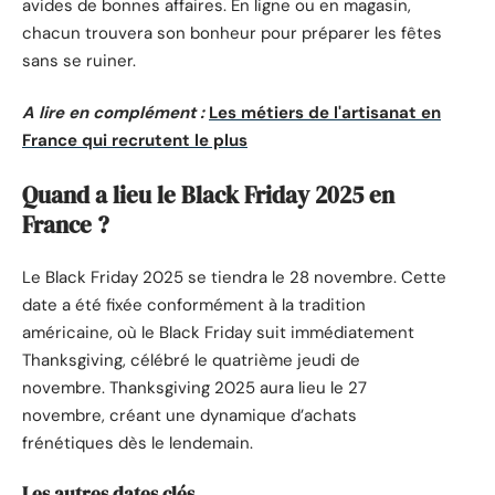
avides de bonnes affaires. En ligne ou en magasin,
chacun trouvera son bonheur pour préparer les fêtes
sans se ruiner.
A lire en complément :
Les métiers de l'artisanat en
France qui recrutent le plus
Quand a lieu le Black Friday 2025 en
France ?
Le Black Friday 2025 se tiendra le 28 novembre. Cette
date a été fixée conformément à la tradition
américaine, où le Black Friday suit immédiatement
Thanksgiving, célébré le quatrième jeudi de
novembre. Thanksgiving 2025 aura lieu le 27
novembre, créant une dynamique d’achats
frénétiques dès le lendemain.
Les autres dates clés