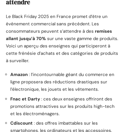
attendre
Le Black Friday 2025 en France promet d’être un
événement commercial sans précédent. Les
consommateurs peuvent s’attendre à des
remises
allant jusqu’à 70%
sur une vaste gamme de produits.
Voici un aperçu des enseignes qui participeront à
cette frénésie d’achats et des catégories de produits
à surveiller.
Amazon
: l’incontournable géant du commerce en
ligne proposera des réductions drastiques sur
l’électronique, les jouets et les vêtements.
Fnac et Darty
: ces deux enseignes offriront des
promotions attractives sur les produits high-tech
et les électroménagers.
Cdiscount
: des offres imbattables sur les
smartphones, les ordinateurs et les accessoires.