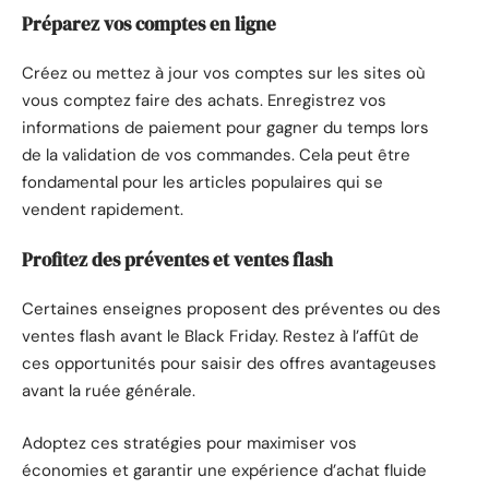
Préparez vos comptes en ligne
Créez ou mettez à jour vos comptes sur les sites où
vous comptez faire des achats. Enregistrez vos
informations de paiement pour gagner du temps lors
de la validation de vos commandes. Cela peut être
fondamental pour les articles populaires qui se
vendent rapidement.
Profitez des préventes et ventes flash
Certaines enseignes proposent des préventes ou des
ventes flash avant le Black Friday. Restez à l’affût de
ces opportunités pour saisir des offres avantageuses
avant la ruée générale.
Adoptez ces stratégies pour maximiser vos
économies et garantir une expérience d’achat fluide