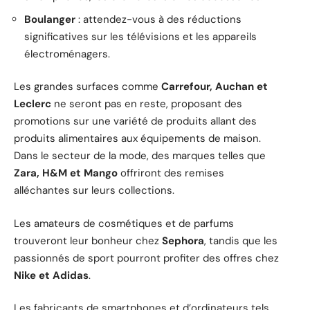
Boulanger
: attendez-vous à des réductions
significatives sur les télévisions et les appareils
électroménagers.
Les grandes surfaces comme
Carrefour, Auchan et
Leclerc
ne seront pas en reste, proposant des
promotions sur une variété de produits allant des
produits alimentaires aux équipements de maison.
Dans le secteur de la mode, des marques telles que
Zara, H&M et Mango
offriront des remises
alléchantes sur leurs collections.
Les amateurs de cosmétiques et de parfums
trouveront leur bonheur chez
Sephora
, tandis que les
passionnés de sport pourront profiter des offres chez
Nike et Adidas
.
Les fabricants de smartphones et d’ordinateurs tels