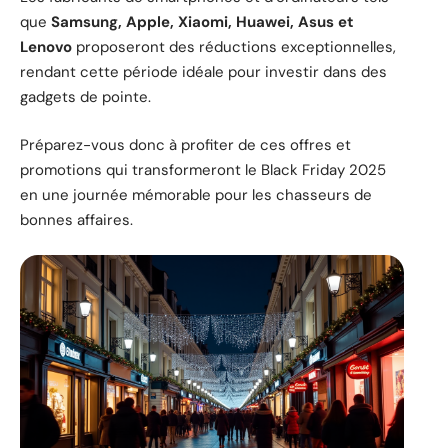
que
Samsung, Apple, Xiaomi, Huawei, Asus et
Lenovo
proposeront des réductions exceptionnelles,
rendant cette période idéale pour investir dans des
gadgets de pointe.
Préparez-vous donc à profiter de ces offres et
promotions qui transformeront le Black Friday 2025
en une journée mémorable pour les chasseurs de
bonnes affaires.