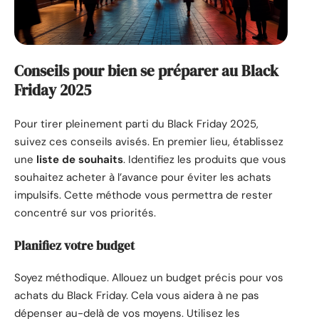
Conseils pour bien se préparer au Black
Friday 2025
Pour tirer pleinement parti du Black Friday 2025,
suivez ces conseils avisés. En premier lieu, établissez
une
liste de souhaits
. Identifiez les produits que vous
souhaitez acheter à l’avance pour éviter les achats
impulsifs. Cette méthode vous permettra de rester
concentré sur vos priorités.
Planifiez votre budget
Soyez méthodique. Allouez un budget précis pour vos
achats du Black Friday. Cela vous aidera à ne pas
dépenser au-delà de vos moyens. Utilisez les