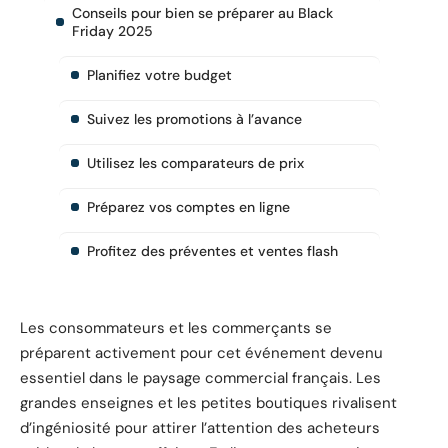
Conseils pour bien se préparer au Black
Friday 2025
Planifiez votre budget
Suivez les promotions à l’avance
Utilisez les comparateurs de prix
Préparez vos comptes en ligne
Profitez des préventes et ventes flash
Les consommateurs et les commerçants se
préparent activement pour cet événement devenu
essentiel dans le paysage commercial français. Les
grandes enseignes et les petites boutiques rivalisent
d’ingéniosité pour attirer l’attention des acheteurs