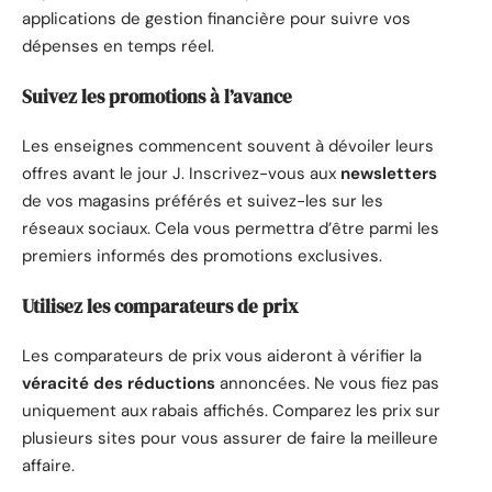
applications de gestion financière pour suivre vos
dépenses en temps réel.
Suivez les promotions à l’avance
Les enseignes commencent souvent à dévoiler leurs
offres avant le jour J. Inscrivez-vous aux
newsletters
de vos magasins préférés et suivez-les sur les
réseaux sociaux. Cela vous permettra d’être parmi les
premiers informés des promotions exclusives.
Utilisez les comparateurs de prix
Les comparateurs de prix vous aideront à vérifier la
véracité des réductions
annoncées. Ne vous fiez pas
uniquement aux rabais affichés. Comparez les prix sur
plusieurs sites pour vous assurer de faire la meilleure
affaire.