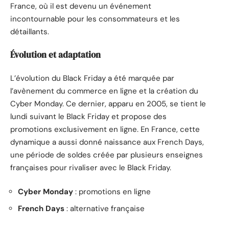
France, où il est devenu un événement
incontournable pour les consommateurs et les
détaillants.
Évolution et adaptation
L’évolution du Black Friday a été marquée par
l’avènement du commerce en ligne et la création du
Cyber Monday. Ce dernier, apparu en 2005, se tient le
lundi suivant le Black Friday et propose des
promotions exclusivement en ligne. En France, cette
dynamique a aussi donné naissance aux French Days,
une période de soldes créée par plusieurs enseignes
françaises pour rivaliser avec le Black Friday.
Cyber Monday
: promotions en ligne
French Days
: alternative française