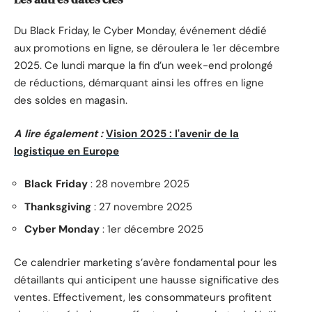
Du Black Friday, le Cyber Monday, événement dédié
aux promotions en ligne, se déroulera le 1er décembre
2025. Ce lundi marque la fin d’un week-end prolongé
de réductions, démarquant ainsi les offres en ligne
des soldes en magasin.
A lire également :
Vision 2025 : l'avenir de la
logistique en Europe
Black Friday
: 28 novembre 2025
Thanksgiving
: 27 novembre 2025
Cyber Monday
: 1er décembre 2025
Ce calendrier marketing s’avère fondamental pour les
détaillants qui anticipent une hausse significative des
ventes. Effectivement, les consommateurs profitent