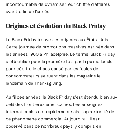
incontournable de dynamiser leur chiffre d’affaires
avant la fin de l’année.
Origines et évolution du Black Friday
Le Black Friday trouve ses origines aux États-Unis.
Cette journée de promotions massives est née dans
les années 1960 à Philadelphie. Le terme ‘Black Friday’
a été utilisé pour la première fois par la police locale
pour décrire le chaos causé par les foules de
consommateurs se ruant dans les magasins le
lendemain de Thanksgiving.
Au fil des années, le Black Friday s’est étendu bien au-
delà des frontières américaines. Les enseignes
internationales ont rapidement saisi l’opportunité de
ce phénomène commercial. Aujourd’hui, il est
observé dans de nombreux pays, y compris en