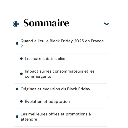
Sommaire
Quand a lieu le Black Friday 2025 en France
?
Les autres dates clés
Impact sur les consommateurs et les
commerçants
Origines et évolution du Black Friday
Évolution et adaptation
Les meilleures offres et promotions à
attendre