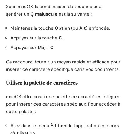
Sous macOS, la combinaison de touches pour
générer un
Ç majuscule
est la suivante :
Maintenez la touche
Option
(ou
Alt
) enfoncée.
Appuyez sur la touche
C
.
Appuyez sur
Maj
+
C
.
Ce raccourci fournit un moyen rapide et efficace pour
insérer ce caractère spécifique dans vos documents.
Utiliser la palette de caractères
macOS offre aussi une palette de caractères intégrée
pour insérer des caractères spéciaux. Pour accéder à
cette palette :
Allez dans le menu
Édition
de l’application en cours
d’utilisation.