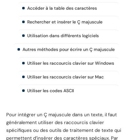
Accéder à la table des caractères
Rechercher et insérer le Ç majuscule
Utilisation dans différents logiciels
Autres méthodes pour écrire un Ç majuscule
Utiliser les raccourcis clavier sur Windows
Utiliser les raccourcis clavier sur Mac
Utiliser les codes ASCII
Pour intégrer un Ç majuscule dans un texte, il faut
généralement utiliser des raccourcis clavier
spécifiques ou des outils de traitement de texte qui
permettent d’insérer des caractères spéciaux. Par