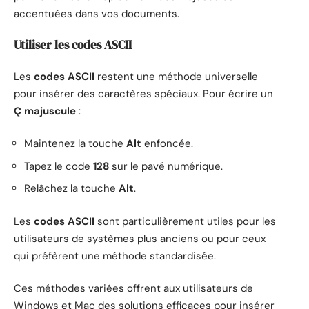
accentuées dans vos documents.
Utiliser les codes ASCII
Les
codes ASCII
restent une méthode universelle
pour insérer des caractères spéciaux. Pour écrire un
Ç majuscule
:
Maintenez la touche
Alt
enfoncée.
Tapez le code
128
sur le pavé numérique.
Relâchez la touche
Alt
.
Les
codes ASCII
sont particulièrement utiles pour les
utilisateurs de systèmes plus anciens ou pour ceux
qui préfèrent une méthode standardisée.
Ces méthodes variées offrent aux utilisateurs de
Windows et Mac des solutions efficaces pour insérer