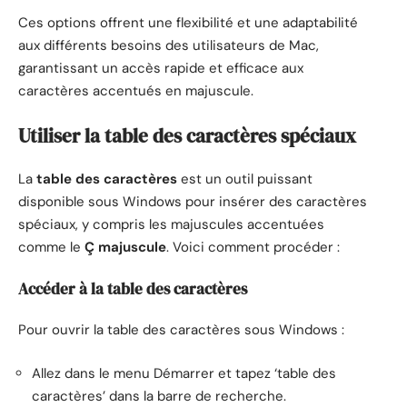
Ces options offrent une flexibilité et une adaptabilité
aux différents besoins des utilisateurs de Mac,
garantissant un accès rapide et efficace aux
caractères accentués en majuscule.
Utiliser la table des caractères spéciaux
La
table des caractères
est un outil puissant
disponible sous Windows pour insérer des caractères
spéciaux, y compris les majuscules accentuées
comme le
Ç majuscule
. Voici comment procéder :
Accéder à la table des caractères
Pour ouvrir la table des caractères sous Windows :
Allez dans le menu Démarrer et tapez ‘table des
caractères’ dans la barre de recherche.