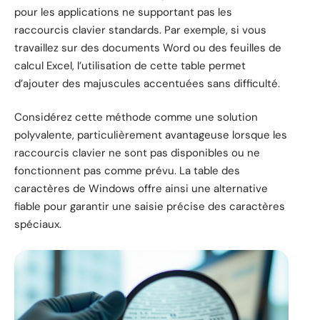
pour les applications ne supportant pas les
raccourcis clavier standards. Par exemple, si vous
travaillez sur des documents Word ou des feuilles de
calcul Excel, l’utilisation de cette table permet
d’ajouter des majuscules accentuées sans difficulté.
Considérez cette méthode comme une solution
polyvalente, particulièrement avantageuse lorsque les
raccourcis clavier ne sont pas disponibles ou ne
fonctionnent pas comme prévu. La table des
caractères de Windows offre ainsi une alternative
fiable pour garantir une saisie précise des caractères
spéciaux.