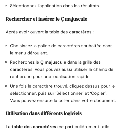
Sélectionnez l’application dans les résultats.
Rechercher et insérer le Ç majuscule
Après avoir ouvert la table des caractères :
Choisissez la police de caractères souhaitée dans
le menu déroulant.
Recherchez le
Ç majuscule
dans la grille des
caractères. Vous pouvez aussi utiliser le champ de
recherche pour une localisation rapide.
Une fois le caractère trouvé, cliquez dessus pour le
sélectionner, puis sur ‘Sélectionner’ et ‘Copier’.
Vous pouvez ensuite le coller dans votre document.
Utilisation dans différents logiciels
La
table des caractères
est particulièrement utile