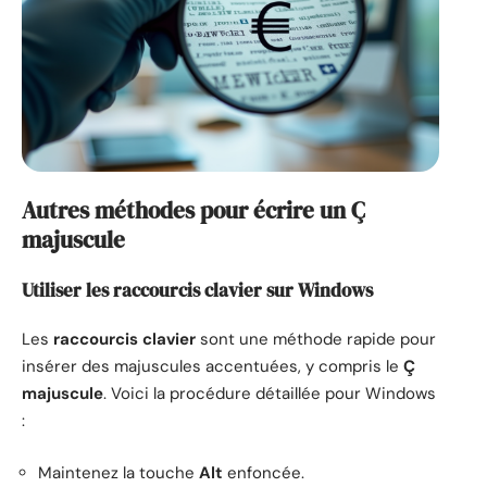
Autres méthodes pour écrire un Ç
majuscule
Utiliser les raccourcis clavier sur Windows
Les
raccourcis clavier
sont une méthode rapide pour
insérer des majuscules accentuées, y compris le
Ç
majuscule
. Voici la procédure détaillée pour Windows
:
Maintenez la touche
Alt
enfoncée.