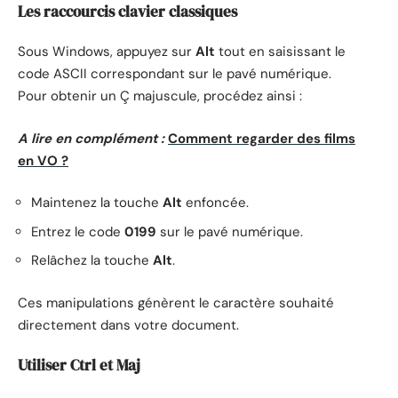
Les raccourcis clavier classiques
Sous Windows, appuyez sur
Alt
tout en saisissant le
code ASCII correspondant sur le pavé numérique.
Pour obtenir un Ç majuscule, procédez ainsi :
A lire en complément :
Comment regarder des films
en VO ?
Maintenez la touche
Alt
enfoncée.
Entrez le code
0199
sur le pavé numérique.
Relâchez la touche
Alt
.
Ces manipulations génèrent le caractère souhaité
directement dans votre document.
Utiliser Ctrl et Maj