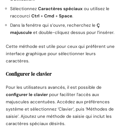
Sélectionnez
Caractères spéciaux
ou utilisez le
raccourci
Ctrl
+
Cmd
+
Space
.
Dans la fenêtre qui s’ouvre, recherchez le
Ç
majuscule
et double-cliquez dessus pour l’insérer.
Cette méthode est utile pour ceux qui préfèrent une
interface graphique pour sélectionner leurs
caractères.
Configurer le clavier
Pour les utilisateurs avancés, il est possible de
configurer le clavier
pour faciliter l’accès aux
majuscules accentuées. Accédez aux préférences
système et sélectionnez ‘Clavier’, puis ‘Méthodes de
saisie’. Ajoutez une méthode de saisie qui inclut les
caractères spéciaux désirés.