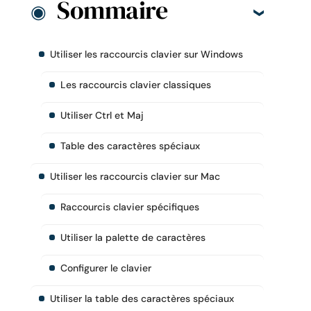
Sommaire
Utiliser les raccourcis clavier sur Windows
Les raccourcis clavier classiques
Utiliser Ctrl et Maj
Table des caractères spéciaux
Utiliser les raccourcis clavier sur Mac
Raccourcis clavier spécifiques
Utiliser la palette de caractères
Configurer le clavier
Utiliser la table des caractères spéciaux