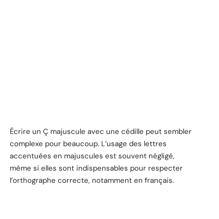
Écrire un Ç majuscule avec une cédille peut sembler
complexe pour beaucoup. L’usage des lettres
accentuées en majuscules est souvent négligé,
même si elles sont indispensables pour respecter
l’orthographe correcte, notamment en français.