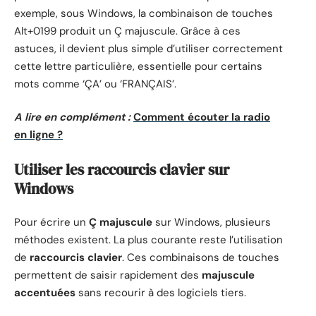
exemple, sous Windows, la combinaison de touches
Alt+0199 produit un Ç majuscule. Grâce à ces
astuces, il devient plus simple d’utiliser correctement
cette lettre particulière, essentielle pour certains
mots comme ‘ÇA’ ou ‘FRANÇAIS’.
A lire en complément :
Comment écouter la radio
en ligne ?
Utiliser les raccourcis clavier sur
Windows
Pour écrire un
Ç majuscule
sur Windows, plusieurs
méthodes existent. La plus courante reste l’utilisation
de
raccourcis clavier
. Ces combinaisons de touches
permettent de saisir rapidement des
majuscule
accentuées
sans recourir à des logiciels tiers.