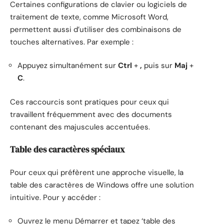
Certaines configurations de clavier ou logiciels de
traitement de texte, comme Microsoft Word,
permettent aussi d’utiliser des combinaisons de
touches alternatives. Par exemple :
Appuyez simultanément sur
Ctrl
+
,
puis sur
Maj
+
C
.
Ces raccourcis sont pratiques pour ceux qui
travaillent fréquemment avec des documents
contenant des majuscules accentuées.
Table des caractères spéciaux
Pour ceux qui préfèrent une approche visuelle, la
table des caractères de Windows offre une solution
intuitive. Pour y accéder :
Ouvrez le menu Démarrer et tapez ‘table des