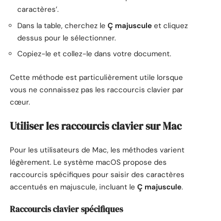
caractères’.
Dans la table, cherchez le
Ç majuscule
et cliquez
dessus pour le sélectionner.
Copiez-le et collez-le dans votre document.
Cette méthode est particulièrement utile lorsque
vous ne connaissez pas les raccourcis clavier par
cœur.
Utiliser les raccourcis clavier sur Mac
Pour les utilisateurs de Mac, les méthodes varient
légèrement. Le système macOS propose des
raccourcis spécifiques pour saisir des caractères
accentués en majuscule, incluant le
Ç majuscule
.
Raccourcis clavier spécifiques