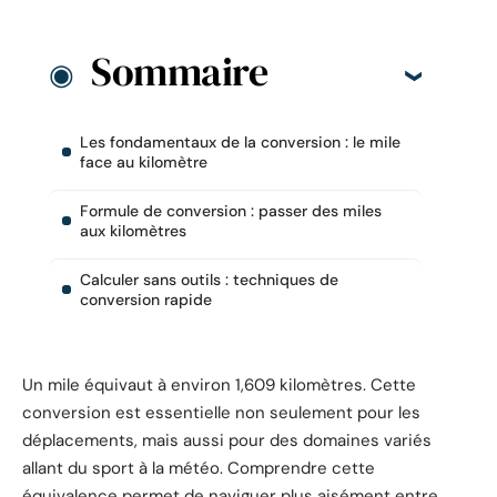
Sommaire
Les fondamentaux de la conversion : le mile
face au kilomètre
Formule de conversion : passer des miles
aux kilomètres
Calculer sans outils : techniques de
conversion rapide
Un mile équivaut à environ 1,609 kilomètres. Cette
conversion est essentielle non seulement pour les
déplacements, mais aussi pour des domaines variés
allant du sport à la météo. Comprendre cette
équivalence permet de naviguer plus aisément entre