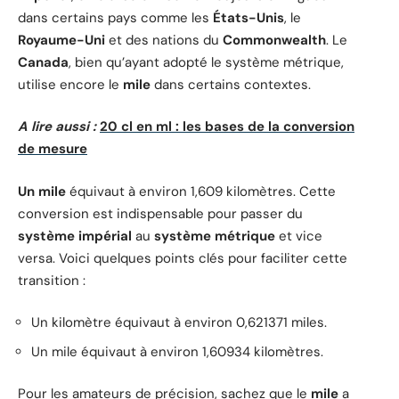
dans certains pays comme les
États-Unis
, le
Royaume-Uni
et des nations du
Commonwealth
. Le
Canada
, bien qu’ayant adopté le système métrique,
utilise encore le
mile
dans certains contextes.
A lire aussi :
20 cl en ml : les bases de la conversion
de mesure
Un mile
équivaut à environ 1,609 kilomètres. Cette
conversion est indispensable pour passer du
système impérial
au
système métrique
et vice
versa. Voici quelques points clés pour faciliter cette
transition :
Un kilomètre équivaut à environ 0,621371 miles.
Un mile équivaut à environ 1,60934 kilomètres.
Pour les amateurs de précision, sachez que le
mile
a