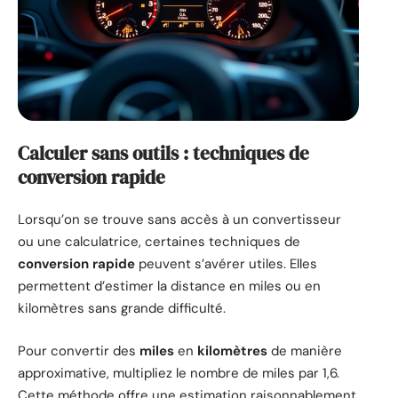
Calculer sans outils : techniques de
conversion rapide
Lorsqu’on se trouve sans accès à un convertisseur
ou une calculatrice, certaines techniques de
conversion rapide
peuvent s’avérer utiles. Elles
permettent d’estimer la distance en miles ou en
kilomètres sans grande difficulté.
Pour convertir des
miles
en
kilomètres
de manière
approximative, multipliez le nombre de miles par 1,6.
Cette méthode offre une estimation raisonnablement