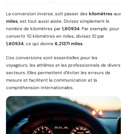
La conversion inverse, soit passer des
kilomètres
aux
miles
, est tout aussi aisée. Divisez simplement le
nombre de kilomètres par
1,60934
. Par exemple, pour
convertir 10 kilomètres en miles, divisez 10 par
1,60934
, ce qui donne
6,21371 miles
.
Ces conversions sont essentielles pour les
voyageurs, les athlètes et les professionnels de divers
secteurs. Elles permettent d’éviter les erreurs de
mesure et facilitent la communication et la
compréhension internationales.