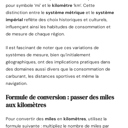
pour symbole ‘mi’ et le
kilomètre
‘km’. Cette
distinction entre le
système métrique
et le
système
impérial
reflète des choix historiques et culturels,
influençant ainsi les habitudes de consommation et
de mesure de chaque région.
Il est fascinant de noter que ces variations de
systèmes de mesure, bien qu’initialement
géographiques, ont des implications pratiques dans
des domaines aussi divers que la consommation de
carburant, les distances sportives et même la
navigation.
Formule de conversion : passer des miles
aux kilomètres
Pour convertir des
miles
en
kilomètres
, utilisez la
formule suivante : multipliez le nombre de miles par