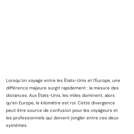
Lorsqu’on voyage entre les États-Unis et l’Europe, une
différence majeure surgit rapidement : la mesure des
distances. Aux États-Unis, les miles dominent, alors
qu’en Europe, le kilomètre est roi. Cette divergence
peut être source de confusion pour les voyageurs et
les professionnels qui doivent jongler entre ces deux
systèmes.