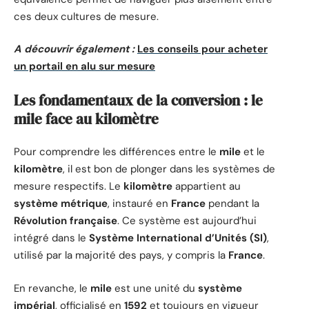
ces deux cultures de mesure.
A découvrir également :
Les conseils pour acheter
un portail en alu sur mesure
Les fondamentaux de la conversion : le
mile face au kilomètre
Pour comprendre les différences entre le
mile
et le
kilomètre
, il est bon de plonger dans les systèmes de
mesure respectifs. Le
kilomètre
appartient au
système métrique
, instauré en
France
pendant la
Révolution française
. Ce système est aujourd’hui
intégré dans le
Système International d’Unités (SI)
,
utilisé par la majorité des pays, y compris la
France
.
En revanche, le
mile
est une unité du
système
impérial
, officialisé en
1592
et toujours en vigueur