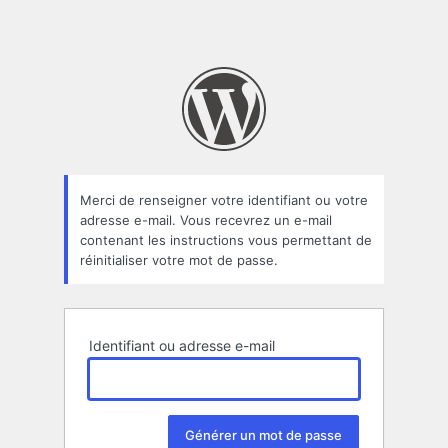
Merci de renseigner votre identifiant ou votre
adresse e-mail. Vous recevrez un e-mail
contenant les instructions vous permettant de
réinitialiser votre mot de passe.
Identifiant ou adresse e-mail