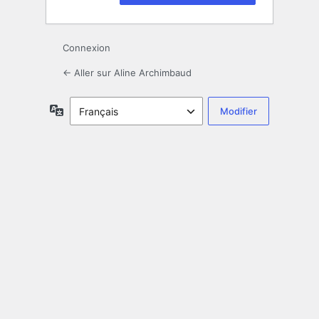
Connexion
← Aller sur Aline Archimbaud
Langue